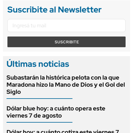
Suscribite al Newsletter
SUSCRIBITE
Últimas noticias
Subastarán la histórica pelota con la que
Maradona hizo la Mano de Dios y el Gol del
Siglo
Dólar blue hoy: a cuánto opera este
viernes 7 de agosto
Dólar hoy: a cuánto cotiza este viernes 7