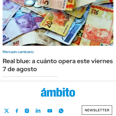
Mercado cambiario
Real blue: a cuánto opera este viernes
7 de agosto
NEWSLETTER