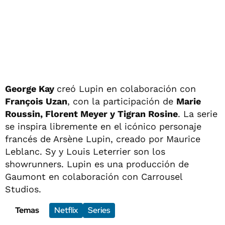
George Kay
creó Lupin en colaboración con
François Uzan
, con la participación de
Marie
Roussin, Florent Meyer y Tigran Rosine
. La serie
se inspira libremente en el icónico personaje
francés de Arsène Lupin, creado por Maurice
Leblanc. Sy y Louis Leterrier son los
showrunners. Lupin es una producción de
Gaumont en colaboración con Carrousel
Studios.
Temas
Netflix
Series