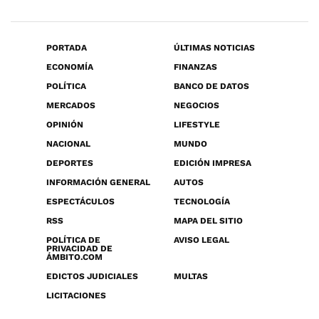
PORTADA
ÚLTIMAS NOTICIAS
ECONOMÍA
FINANZAS
POLÍTICA
BANCO DE DATOS
MERCADOS
NEGOCIOS
OPINIÓN
LIFESTYLE
NACIONAL
MUNDO
DEPORTES
EDICIÓN IMPRESA
INFORMACIÓN GENERAL
AUTOS
ESPECTÁCULOS
TECNOLOGÍA
RSS
MAPA DEL SITIO
POLÍTICA DE
AVISO LEGAL
PRIVACIDAD DE
ÁMBITO.COM
EDICTOS JUDICIALES
MULTAS
LICITACIONES