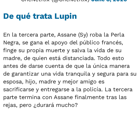
De qué trata Lupin
En la tercera parte, Assane (Sy) roba la Perla
Negra, se gana el apoyo del público francés,
finge su propia muerte y salva la vida de su
madre, de quien está distanciada. Todo esto
antes de darse cuenta de que la única manera
de garantizar una vida tranquila y segura para su
esposa, hijo, madre y mejor amigo es
sacrificarse y entregarse a la policía. La tercera
parte termina con Assane finalmente tras las
rejas, pero ¿durará mucho?