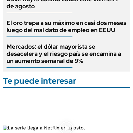
de agosto
El oro trepa a su máximo en casi dos meses
luego del mal dato de empleo en EEUU
Mercados: el dólar mayorista se
desacelera y el riesgo país se encamina a
un aumento semanal de 9%
Te puede interesar