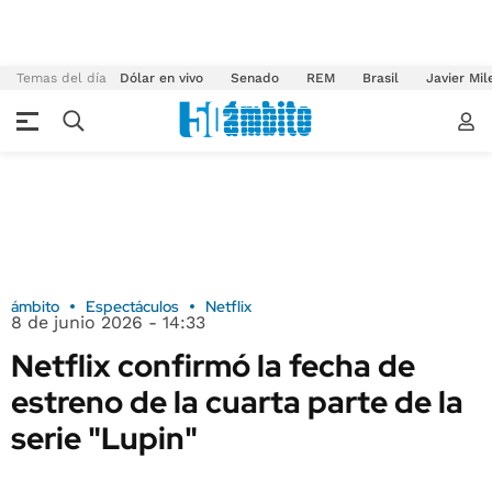
Temas del día
Dólar en vivo
Senado
REM
Brasil
Javier Mil
ámbito
Espectáculos
Netflix
8 de junio 2026 - 14:33
Netflix confirmó la fecha de
estreno de la cuarta parte de la
serie "Lupin"