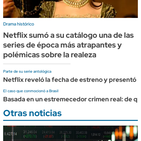
Drama histórico
Netflix sumó a su catálogo una de las
series de época más atrapantes y
polémicas sobre la realeza
Parte de su serie antológica
Netflix reveló la fecha de estreno y presentó
El caso que conmocionó a Brasil
Basada en un estremecedor crimen real: de qué 
Otras noticias