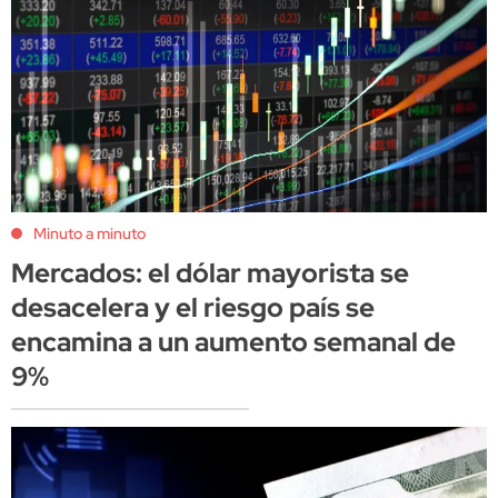
Minuto a minuto
Mercados: el dólar mayorista se
desacelera y el riesgo país se
encamina a un aumento semanal de
9%