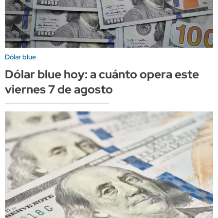
Dólar blue
Dólar blue hoy: a cuánto opera este
viernes 7 de agosto