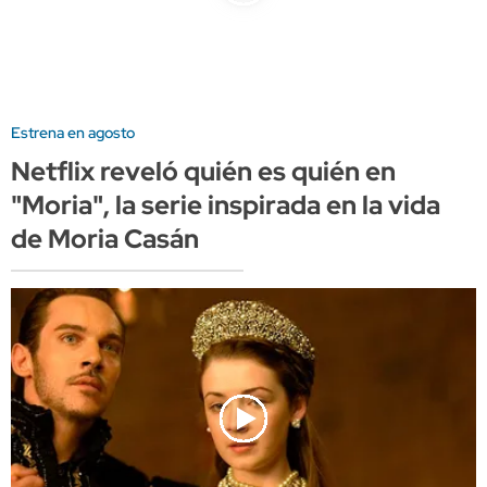
Estrena en agosto
Netflix reveló quién es quién en
"Moria", la serie inspirada en la vida
de Moria Casán