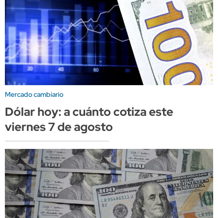
Mercado cambiario
Dólar hoy: a cuánto cotiza este
viernes 7 de agosto