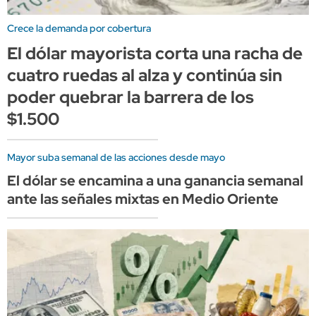
Crece la demanda por cobertura
El dólar mayorista corta una racha de
cuatro ruedas al alza y continúa sin
poder quebrar la barrera de los
$1.500
Mayor suba semanal de las acciones desde mayo
El dólar se encamina a una ganancia semanal
ante las señales mixtas en Medio Oriente