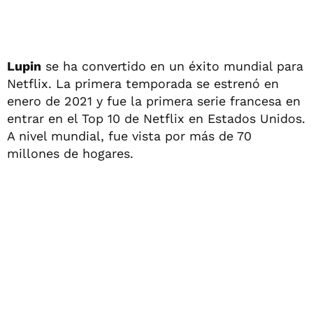
Lupin
se ha convertido en un éxito mundial para
Netflix. La primera temporada se estrenó en
enero de 2021 y fue la primera serie francesa en
entrar en el Top 10 de Netflix en Estados Unidos.
A nivel mundial, fue vista por más de 70
millones de hogares.