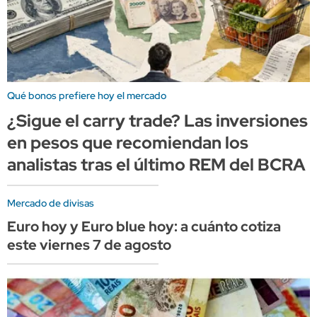
Qué bonos prefiere hoy el mercado
¿Sigue el carry trade? Las inversiones
en pesos que recomiendan los
analistas tras el último REM del BCRA
Mercado de divisas
Euro hoy y Euro blue hoy: a cuánto cotiza
este viernes 7 de agosto