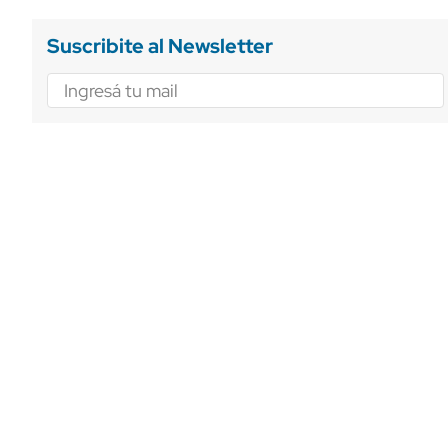
Suscribite al Newsletter