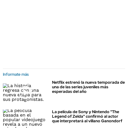
Informate más
Netflix estrenó la nueva temporada de
una de las series juveniles más
esperadas del año
La película de Sony y Nintendo "The
Legend of Zelda" confirmó al actor
que interpretará al villano Ganondorf