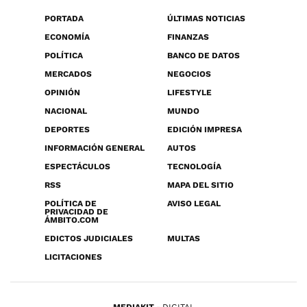
PORTADA
ÚLTIMAS NOTICIAS
ECONOMÍA
FINANZAS
POLÍTICA
BANCO DE DATOS
MERCADOS
NEGOCIOS
OPINIÓN
LIFESTYLE
NACIONAL
MUNDO
DEPORTES
EDICIÓN IMPRESA
INFORMACIÓN GENERAL
AUTOS
ESPECTÁCULOS
TECNOLOGÍA
RSS
MAPA DEL SITIO
POLÍTICA DE
AVISO LEGAL
PRIVACIDAD DE
ÁMBITO.COM
EDICTOS JUDICIALES
MULTAS
LICITACIONES