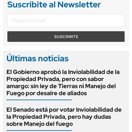
Suscribite al Newsletter
SUSCRIBITE
Últimas noticias
El Gobierno aprobó la Inviolabilidad de la
Propiedad Privada, pero con sabor
amargo: sin ley de Tierras ni Manejo del
Fuego por desaire de aliados
El Senado está por votar Inviolabilidad de
la Propiedad Privada, pero hay dudas
sobre Manejo del fuego