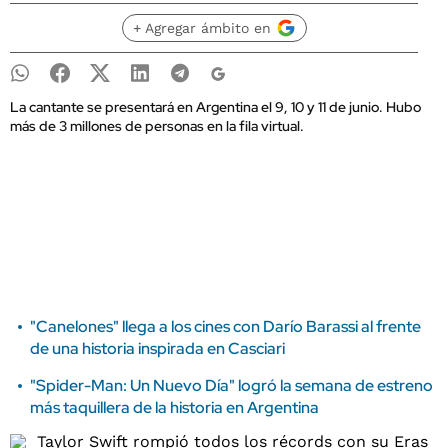
+ Agregar ámbito en
La cantante se presentará en Argentina el 9, 10 y 11 de junio. Hubo
más de 3 millones de personas en la fila virtual.
"Canelones" llega a los cines con Darío Barassi al frente
de una historia inspirada en Casciari
"Spider-Man: Un Nuevo Día" logró la semana de estreno
más taquillera de la historia en Argentina