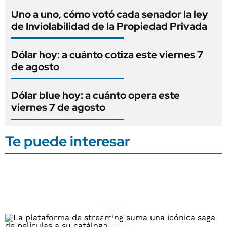
Uno a uno, cómo votó cada senador la ley
de Inviolabilidad de la Propiedad Privada
Dólar hoy: a cuánto cotiza este viernes 7
de agosto
Dólar blue hoy: a cuánto opera este
viernes 7 de agosto
Te puede interesar