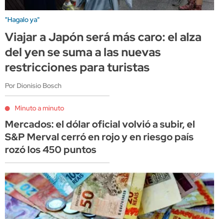
"Hagalo ya"
Viajar a Japón será más caro: el alza
del yen se suma a las nuevas
restricciones para turistas
Por Dionisio Bosch
Minuto a minuto
Mercados: el dólar oficial volvió a subir, el
S&P Merval cerró en rojo y en riesgo país
rozó los 450 puntos