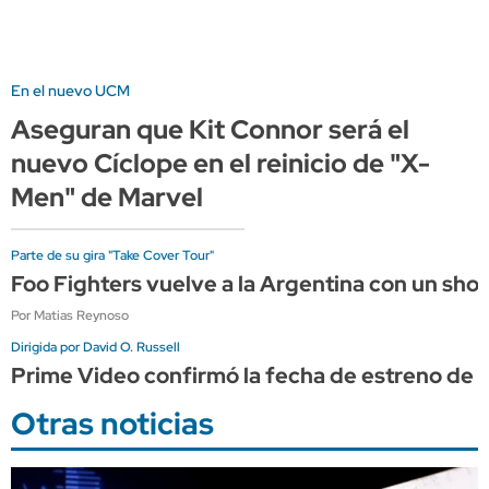
En el nuevo UCM
Aseguran que Kit Connor será el
nuevo Cíclope en el reinicio de "X-
Men" de Marvel
Parte de su gira "Take Cover Tour"
Foo Fighters vuelve a la Argentina con un sho
Por Matias Reynoso
Dirigida por David O. Russell
Prime Video confirmó la fecha de estreno de "
Otras noticias