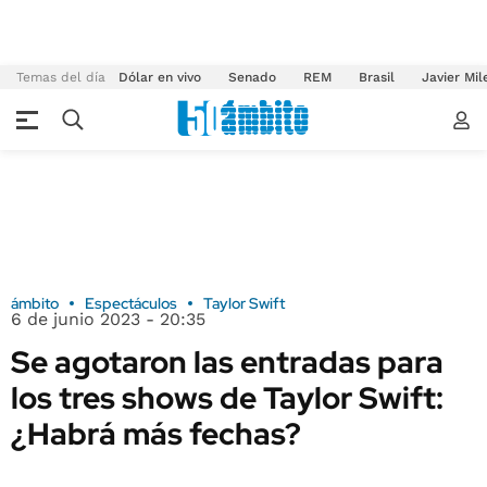
Temas del día
Dólar en vivo
Senado
REM
Brasil
Javier Mil
ámbito
Espectáculos
Taylor Swift
6 de junio 2023 - 20:35
Se agotaron las entradas para
los tres shows de Taylor Swift:
¿Habrá más fechas?