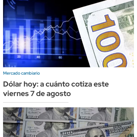
Mercado cambiario
Dólar hoy: a cuánto cotiza este
viernes 7 de agosto