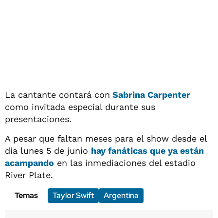
La cantante contará con
Sabrina Carpenter
como invitada especial durante sus
presentaciones.
A pesar que faltan meses para el show desde el
día lunes 5 de junio
hay fanáticas que ya están
acampando
en las inmediaciones del estadio
River Plate.
Temas
Taylor Swift
Argentina