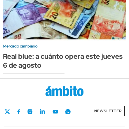
Mercado cambiario
Real blue: a cuánto opera este jueves
6 de agosto
NEWSLETTER