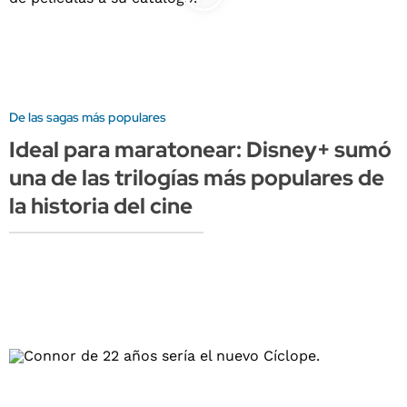
De las sagas más populares
Ideal para maratonear: Disney+ sumó
una de las trilogías más populares de
la historia del cine