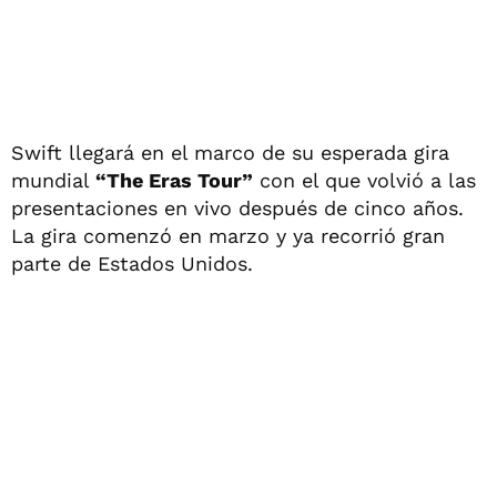
Swift llegará en el marco de su esperada gira
mundial
“The Eras Tour”
con el que volvió a las
presentaciones en vivo después de cinco años.
La gira comenzó en marzo y ya recorrió gran
parte de Estados Unidos.