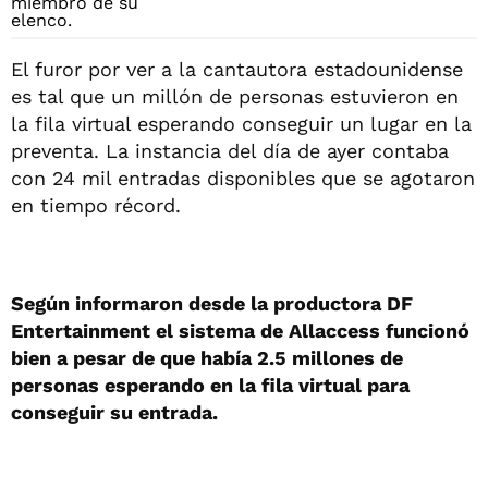
El furor por ver a la cantautora estadounidense
es tal que un millón de personas estuvieron en
la fila virtual esperando conseguir un lugar en la
preventa. La instancia del día de ayer contaba
con 24 mil entradas disponibles que se agotaron
en tiempo récord.
Según informaron desde la productora DF
Entertainment el sistema de Allaccess funcionó
bien a pesar de que había 2.5 millones de
personas esperando en la fila virtual para
conseguir su entrada.