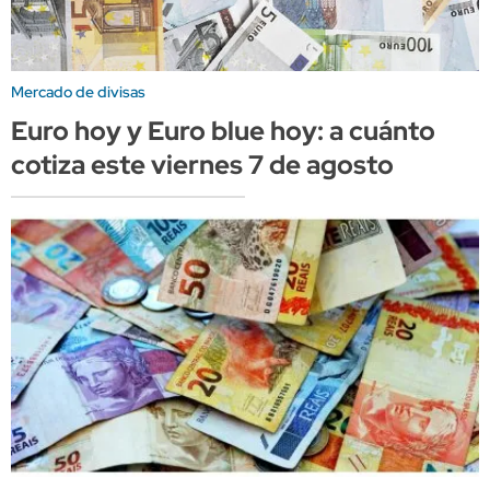
Mercado de divisas
Euro hoy y Euro blue hoy: a cuánto
cotiza este viernes 7 de agosto