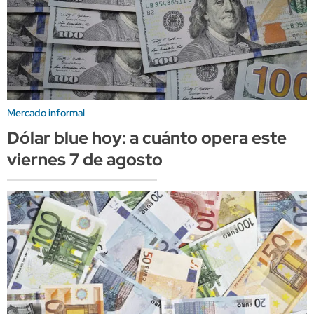
Mercado informal
Dólar blue hoy: a cuánto opera este
viernes 7 de agosto