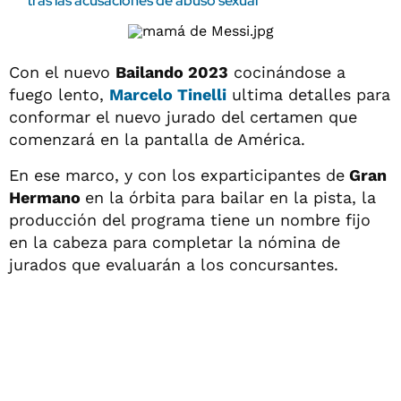
tras las acusaciones de abuso sexual
Con el nuevo
Bailando 2023
cocinándose a
fuego lento,
Marcelo Tinelli
ultima detalles para
conformar el nuevo jurado del certamen que
comenzará en la pantalla de América.
En ese marco, y con los exparticipantes de
Gran
Hermano
en la órbita para bailar en la pista, la
producción del programa tiene un nombre fijo
en la cabeza para completar la nómina de
jurados que evaluarán a los concursantes.