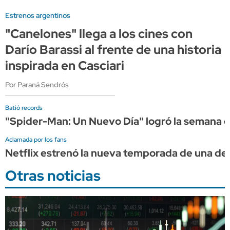
Estrenos argentinos
"Canelones" llega a los cines con
Darío Barassi al frente de una historia
inspirada en Casciari
Por Paraná Sendrós
Batió records
"Spider-Man: Un Nuevo Día" logró la semana de
Aclamada por los fans
Netflix estrenó la nueva temporada de una de 
Otras noticias