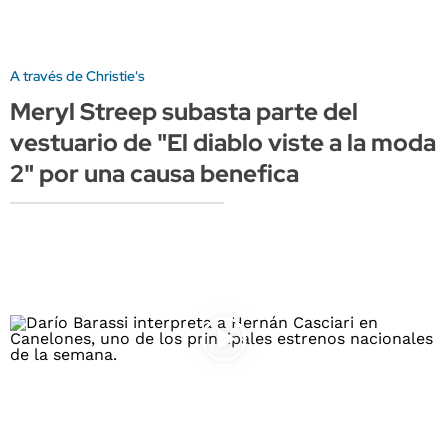
A través de Christie's
Meryl Streep subasta parte del
vestuario de "El diablo viste a la moda
2" por una causa benefica