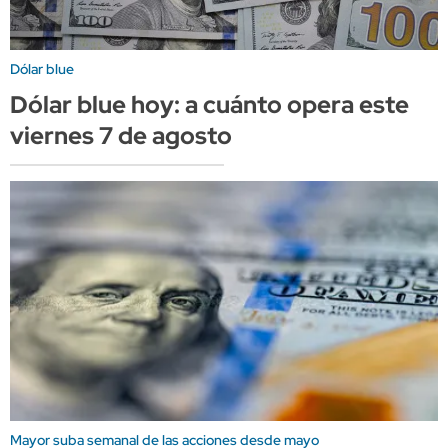
Dólar blue
Dólar blue hoy: a cuánto opera este
viernes 7 de agosto
Mayor suba semanal de las acciones desde mayo