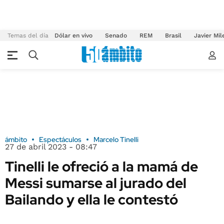
Temas del día
Dólar en vivo
Senado
REM
Brasil
Javier Mil
ámbito
Espectáculos
Marcelo Tinelli
27 de abril 2023 - 08:47
Tinelli le ofreció a la mamá de
Messi sumarse al jurado del
Bailando y ella le contestó