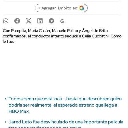
+ Agregar ámbito en
Con Pampita, Moria Casán, Marcelo Polino y Ángel de Brito
confirmados, el conductor intentó seducir a Celia Cuccittini. Cómo
le fue.
Todos creen que está loca... hasta que descubren quién
podría ser realmente: el esperado estreno que llega a
HBO Max
Jared Leto fue desvinculado de una importante película