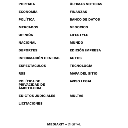
PORTADA
ÚLTIMAS NOTICIAS
ECONOMÍA
FINANZAS
POLÍTICA
BANCO DE DATOS
MERCADOS
NEGOCIOS
OPINIÓN
LIFESTYLE
NACIONAL
MUNDO
DEPORTES
EDICIÓN IMPRESA
INFORMACIÓN GENERAL
AUTOS
ESPECTÁCULOS
TECNOLOGÍA
RSS
MAPA DEL SITIO
POLÍTICA DE
AVISO LEGAL
PRIVACIDAD DE
ÁMBITO.COM
EDICTOS JUDICIALES
MULTAS
LICITACIONES
MEDIAKIT
DIGITAL