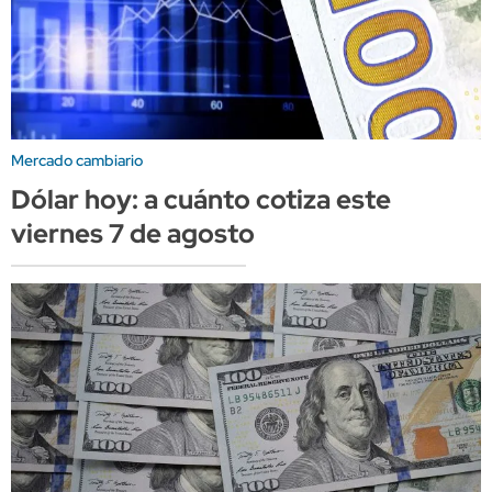
Mercado cambiario
Dólar hoy: a cuánto cotiza este
viernes 7 de agosto