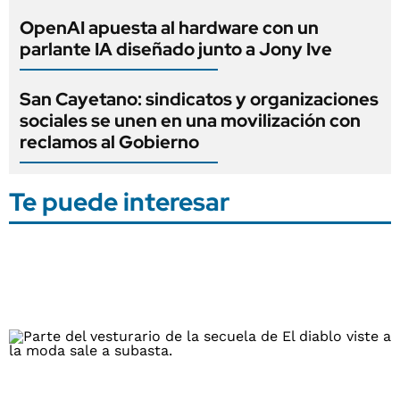
OpenAI apuesta al hardware con un
parlante IA diseñado junto a Jony Ive
San Cayetano: sindicatos y organizaciones
sociales se unen en una movilización con
reclamos al Gobierno
Te puede interesar