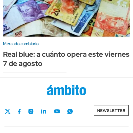
Mercado cambiario
Real blue: a cuánto opera este viernes
7 de agosto
NEWSLETTER