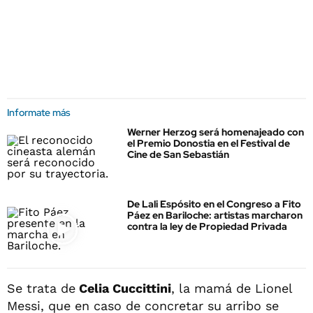
Informate más
Werner Herzog será homenajeado con
el Premio Donostia en el Festival de
Cine de San Sebastián
De Lali Espósito en el Congreso a Fito
Páez en Bariloche: artistas marcharon
contra la ley de Propiedad Privada
Se trata de
Celia Cuccittini
, la mamá de Lionel
Messi, que en caso de concretar su arribo se