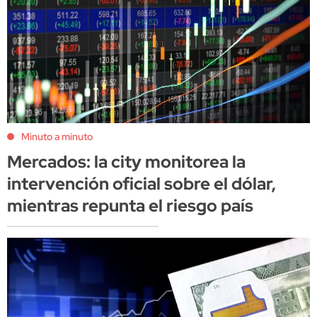
Minuto a minuto
Mercados: la city monitorea la
intervención oficial sobre el dólar,
mientras repunta el riesgo país