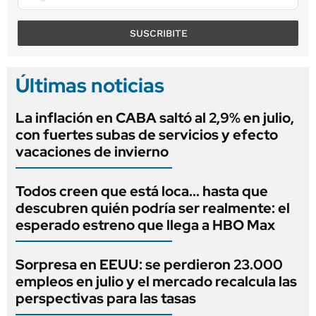
SUSCRIBITE
Últimas noticias
La inflación en CABA saltó al 2,9% en julio,
con fuertes subas de servicios y efecto
vacaciones de invierno
Todos creen que está loca... hasta que
descubren quién podría ser realmente: el
esperado estreno que llega a HBO Max
Sorpresa en EEUU: se perdieron 23.000
empleos en julio y el mercado recalcula las
perspectivas para las tasas