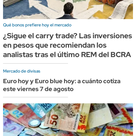
Qué bonos prefiere hoy el mercado
¿Sigue el carry trade? Las inversiones
en pesos que recomiendan los
analistas tras el último REM del BCRA
Mercado de divisas
Euro hoy y Euro blue hoy: a cuánto cotiza
este viernes 7 de agosto