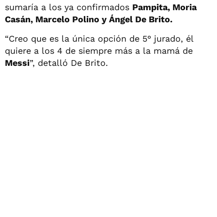
sumaría a los ya confirmados
Pampita, Moria
Casán, Marcelo Polino y Ángel De Brito.
“Creo que es la única opción de 5° jurado, él
quiere a los 4 de siempre más a la mamá de
Messi
”, detalló De Brito.