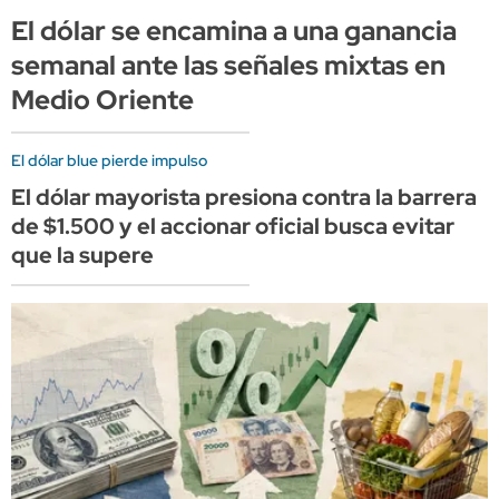
El dólar se encamina a una ganancia
semanal ante las señales mixtas en
Medio Oriente
El dólar blue pierde impulso
El dólar mayorista presiona contra la barrera
de $1.500 y el accionar oficial busca evitar
que la supere