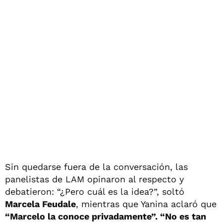
Sin quedarse fuera de la conversación, las
panelistas de LAM opinaron al respecto y
debatieron: “¿Pero cuál es la idea?”, soltó
Marcela Feudale
, mientras que Yanina aclaró que
“Marcelo la conoce privadamente”. “No es tan