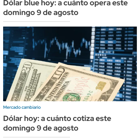
Dólar blue hoy: a cuánto opera este
domingo 9 de agosto
Mercado cambiario
Dólar hoy: a cuánto cotiza este
domingo 9 de agosto