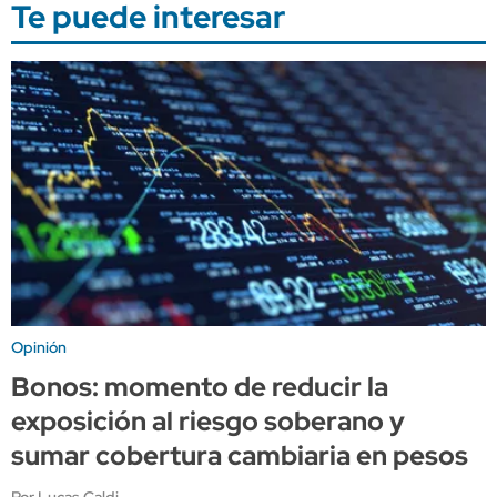
Te puede interesar
Opinión
Bonos: momento de reducir la
exposición al riesgo soberano y
sumar cobertura cambiaria en pesos