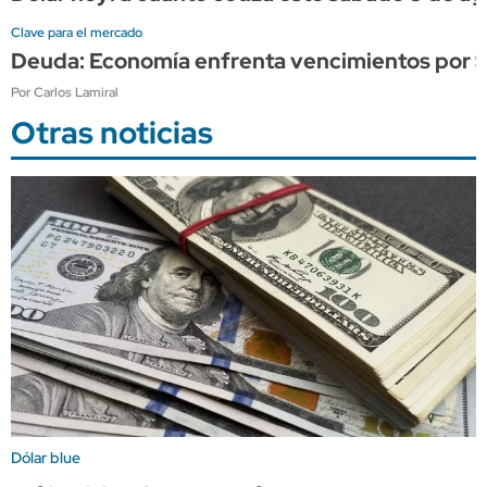
Clave para el mercado
Deuda: Economía enfrenta vencimientos por $21
Por Carlos Lamiral
Otras noticias
Dólar blue