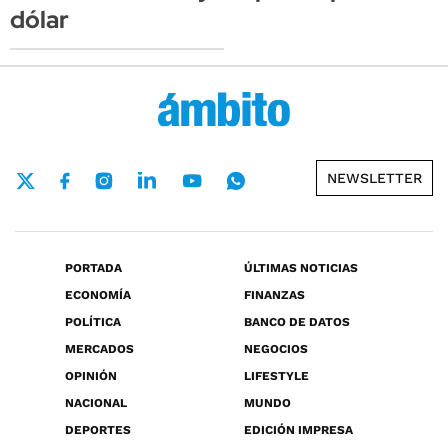
dólar
NEWSLETTER
PORTADA
ÚLTIMAS NOTICIAS
ECONOMÍA
FINANZAS
POLÍTICA
BANCO DE DATOS
MERCADOS
NEGOCIOS
OPINIÓN
LIFESTYLE
NACIONAL
MUNDO
DEPORTES
EDICIÓN IMPRESA