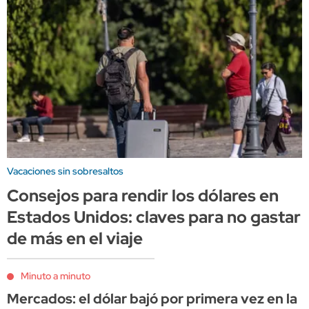
Vacaciones sin sobresaltos
Consejos para rendir los dólares en
Estados Unidos: claves para no gastar
de más en el viaje
Minuto a minuto
Mercados: el dólar bajó por primera vez en la