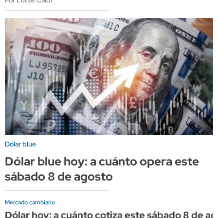
Por Lucas Caldi
Dólar blue
Dólar blue hoy: a cuánto opera este
sábado 8 de agosto
Mercado cambiario
Dólar hoy: a cuánto cotiza este sábado 8 de a