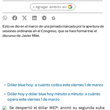
+ Agregar ámbito en
Esto se dio en el marco de una jornada marcada por la apertura de
sesiones ordinarias en el Congreso, que se hará formal tras el
discurso de Javier Milei.
Dólar blue hoy: a cuánto cotiza este viernes 1 de marzo
Dólar hoy y dólar blue hoy minuto a minuto: a cuánto
opera este viernes 1 de marzo