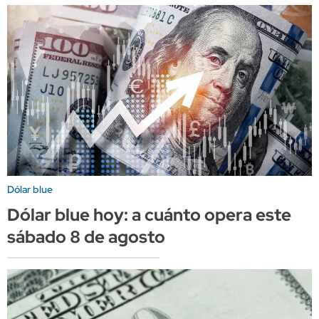
Dólar blue
Dólar blue hoy: a cuánto opera este
sábado 8 de agosto