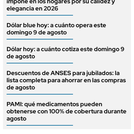
impone en los hogares por su calidez y
elegancia en 2026
Dólar blue hoy: a cuánto opera este
domingo 9 de agosto
Dólar hoy: a cuánto cotiza este domingo 9
de agosto
Descuentos de ANSES para jubilados: la
lista completa para ahorrar en las compras
de agosto
PAMI: qué medicamentos pueden
obtenerse con 100% de cobertura durante
agosto