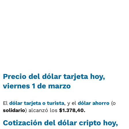
Precio del dólar tarjeta hoy,
viernes 1 de marzo
El
dólar tarjeta o turista
, y el
dólar ahorro
(o
solidario
) alcanzó los
$1.378,40.
Cotización del dólar cripto hoy,