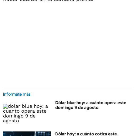
Informate más
Dólar blue hoy: a cuánto opera este
domingo 9 de agosto
Dólar hoy: a cuánto cotiza este