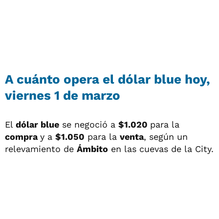
A cuánto opera el dólar blue hoy,
viernes 1 de marzo
El
dólar blue
se negoció a
$1.020
para la
compra
y a
$1.050
para la
venta
, según un
relevamiento de
Ámbito
en las cuevas de la City.