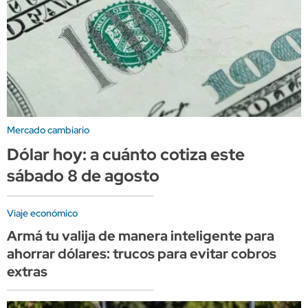
Mercado cambiario
Dólar hoy: a cuánto cotiza este
sábado 8 de agosto
Viaje económico
Armá tu valija de manera inteligente para
ahorrar dólares: trucos para evitar cobros
extras