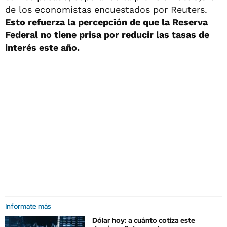
de los economistas encuestados por Reuters.
Esto refuerza la percepción de que la Reserva
Federal no tiene prisa por reducir las tasas de
interés este año.
Informate más
Dólar hoy: a cuánto cotiza este