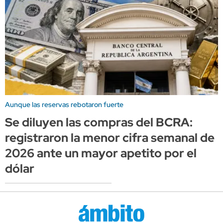
Aunque las reservas rebotaron fuerte
Se diluyen las compras del BCRA:
registraron la menor cifra semanal de
2026 ante un mayor apetito por el
dólar