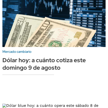
Mercado cambiario
Dólar hoy: a cuánto cotiza este
domingo 9 de agosto