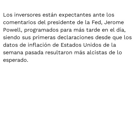
Los inversores están expectantes ante los
comentarios del presidente de la Fed, Jerome
Powell, programados para más tarde en el día,
siendo sus primeras declaraciones desde que los
datos de inflación de Estados Unidos de la
semana pasada resultaron más alcistas de lo
esperado.