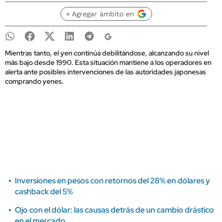
+ Agregar ámbito en
Mientras tanto, el yen continúa debilitándose, alcanzando su nivel
más bajo desde 1990. Esta situación mantiene a los operadores en
alerta ante posibles intervenciones de las autoridades japonesas
comprando yenes.
Inversiones en pesos con retornos del 28% en dólares y
cashback del 5%
Ojo con el dólar: las causas detrás de un cambio drástico
en el mercado