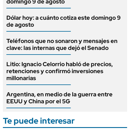
domingo 9 de agosto
Dólar hoy: a cuánto cotiza este domingo 9
de agosto
Teléfonos que no sonaron y mensajes en
clave: las internas que dejó el Senado
Litio: Ignacio Celorrio habló de precios,
retenciones y confirmó inversiones
millonarias
Argentina, en medio de la guerra entre
EEUU y China por el 5G
Te puede interesar