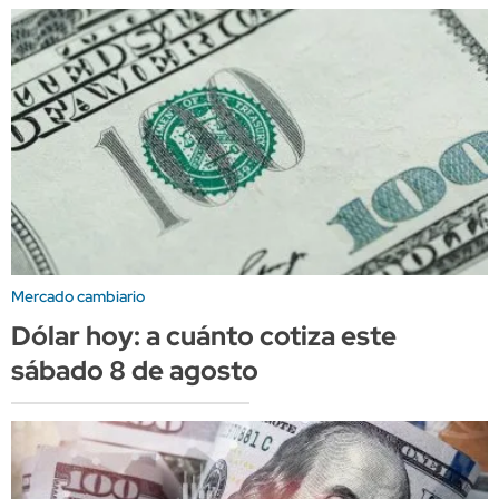
Mercado cambiario
Dólar hoy: a cuánto cotiza este
sábado 8 de agosto