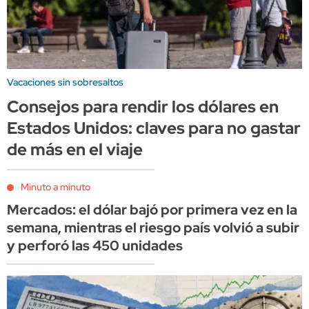
Vacaciones sin sobresaltos
Consejos para rendir los dólares en
Estados Unidos: claves para no gastar
de más en el viaje
Minuto a minuto
Mercados: el dólar bajó por primera vez en la
semana, mientras el riesgo país volvió a subir
y perforó las 450 unidades