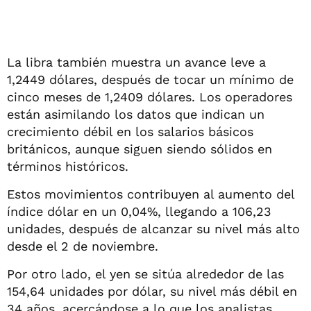
La libra también muestra un avance leve a
1,2449 dólares, después de tocar un mínimo de
cinco meses de 1,2409 dólares. Los operadores
están asimilando los datos que indican un
crecimiento débil en los salarios básicos
británicos, aunque siguen siendo sólidos en
términos históricos.
Estos movimientos contribuyen al aumento del
índice dólar en un 0,04%, llegando a 106,23
unidades, después de alcanzar su nivel más alto
desde el 2 de noviembre.
Por otro lado, el yen se sitúa alrededor de las
154,64 unidades por dólar, su nivel más débil en
34 años, acercándose a lo que los analistas