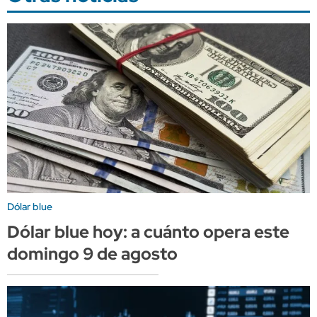
Dólar blue
Dólar blue hoy: a cuánto opera este
domingo 9 de agosto