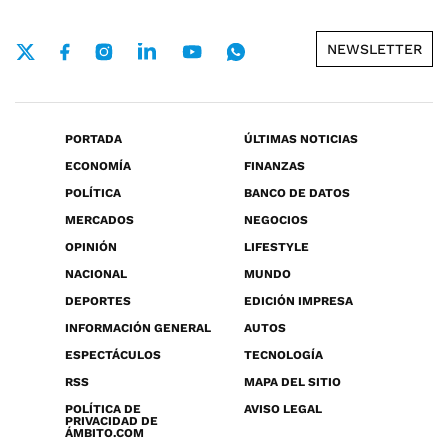
NEWSLETTER
PORTADA
ÚLTIMAS NOTICIAS
ECONOMÍA
FINANZAS
POLÍTICA
BANCO DE DATOS
MERCADOS
NEGOCIOS
OPINIÓN
LIFESTYLE
NACIONAL
MUNDO
DEPORTES
EDICIÓN IMPRESA
INFORMACIÓN GENERAL
AUTOS
ESPECTÁCULOS
TECNOLOGÍA
RSS
MAPA DEL SITIO
POLÍTICA DE
AVISO LEGAL
PRIVACIDAD DE
ÁMBITO.COM