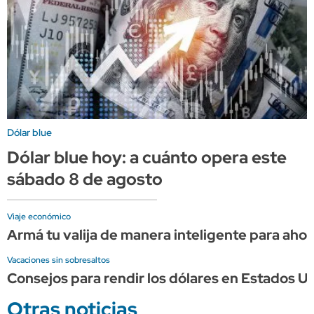
Dólar blue
Dólar blue hoy: a cuánto opera este
sábado 8 de agosto
Viaje económico
Armá tu valija de manera inteligente para ahorr
Vacaciones sin sobresaltos
Consejos para rendir los dólares en Estados Un
Otras noticias