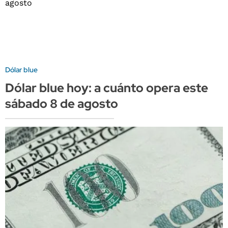
Dólar blue
Dólar blue hoy: a cuánto opera este
sábado 8 de agosto