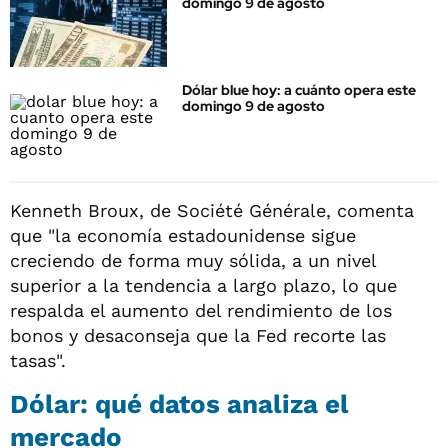
domingo 9 de agosto
Dólar blue hoy: a cuánto opera este
domingo 9 de agosto
Kenneth Broux, de Société Générale, comenta
que "la economía estadounidense sigue
creciendo de forma muy sólida, a un nivel
superior a la tendencia a largo plazo, lo que
respalda el aumento del rendimiento de los
bonos y desaconseja que la Fed recorte las
tasas".
Dólar: qué datos analiza el
mercado