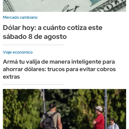
Mercado cambiario
Dólar hoy: a cuánto cotiza este
sábado 8 de agosto
Viaje económico
Armá tu valija de manera inteligente para
ahorrar dólares: trucos para evitar cobros
extras