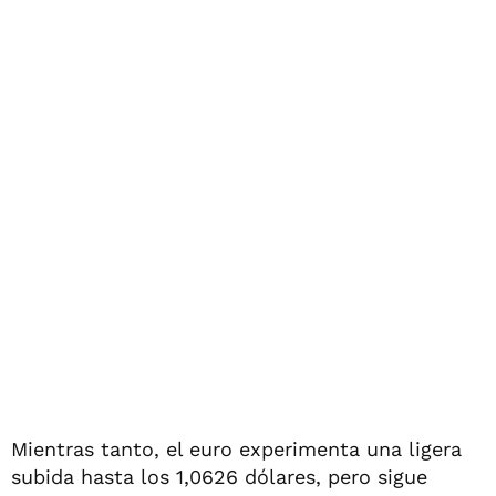
Mientras tanto, el euro experimenta una ligera
subida hasta los 1,0626 dólares, pero sigue