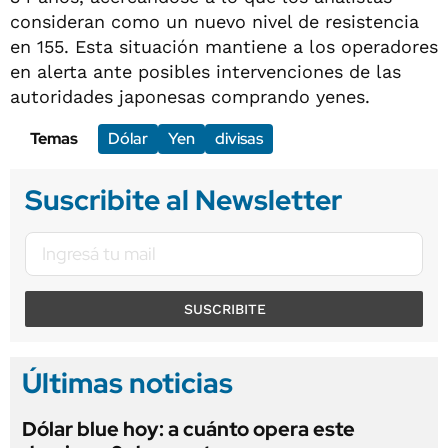
consideran como un nuevo nivel de resistencia
en 155. Esta situación mantiene a los operadores
en alerta ante posibles intervenciones de las
autoridades japonesas comprando yenes.
Temas
Dólar
Yen
divisas
Suscribite al Newsletter
SUSCRIBITE
Últimas noticias
Dólar blue hoy: a cuánto opera este