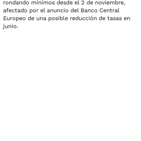
rondando mínimos desde el 2 de noviembre,
afectado por el anuncio del Banco Central
Europeo de una posible reducción de tasas en
junio.