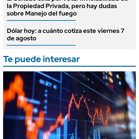
la Propiedad Privada, pero hay dudas
sobre Manejo del fuego
Dólar hoy: a cuánto cotiza este viernes 7
de agosto
Te puede interesar