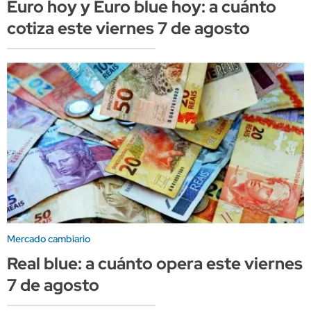
Euro hoy y Euro blue hoy: a cuánto
cotiza este viernes 7 de agosto
Mercado cambiario
Real blue: a cuánto opera este viernes
7 de agosto