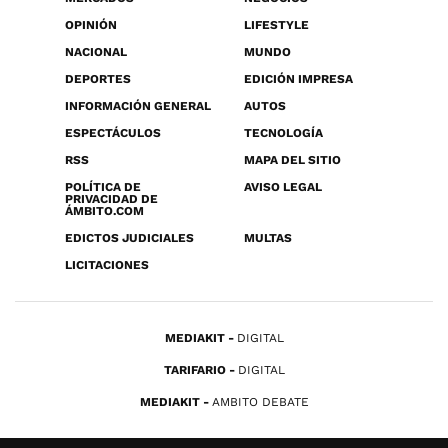
OPINIÓN
LIFESTYLE
NACIONAL
MUNDO
DEPORTES
EDICIÓN IMPRESA
INFORMACIÓN GENERAL
AUTOS
ESPECTÁCULOS
TECNOLOGÍA
RSS
MAPA DEL SITIO
POLÍTICA DE
AVISO LEGAL
PRIVACIDAD DE
ÁMBITO.COM
EDICTOS JUDICIALES
MULTAS
LICITACIONES
MEDIAKIT
DIGITAL
TARIFARIO
DIGITAL
MEDIAKIT
AMBITO DEBATE