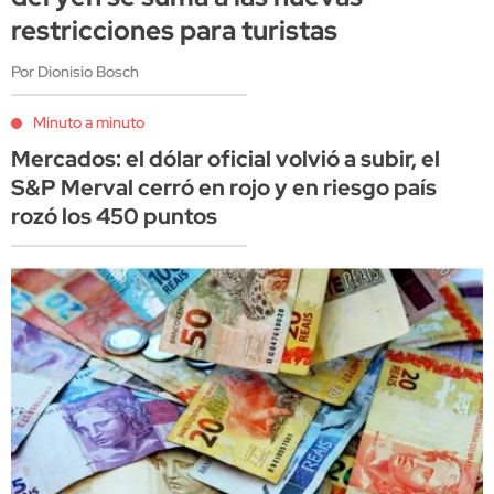
restricciones para turistas
Por Dionisio Bosch
Minuto a minuto
Mercados: el dólar oficial volvió a subir, el
S&P Merval cerró en rojo y en riesgo país
rozó los 450 puntos