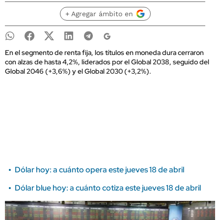
+ Agregar ámbito en
En el segmento de renta fija, los títulos en moneda dura cerraron
con alzas de hasta 4,2%, liderados por el Global 2038, seguido del
Global 2046 (+3,6%) y el Global 2030 (+3,2%).
Dólar hoy: a cuánto opera este jueves 18 de abril
Dólar blue hoy: a cuánto cotiza este jueves 18 de abril