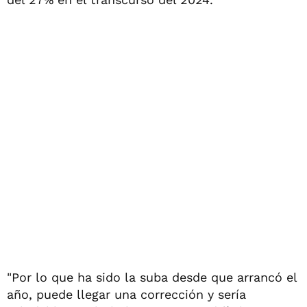
"Por lo que ha sido la suba desde que arrancó el
año, puede llegar una corrección y sería