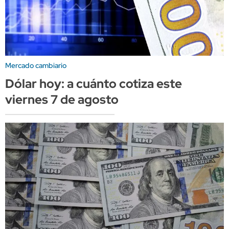
Mercado cambiario
Dólar hoy: a cuánto cotiza este
viernes 7 de agosto