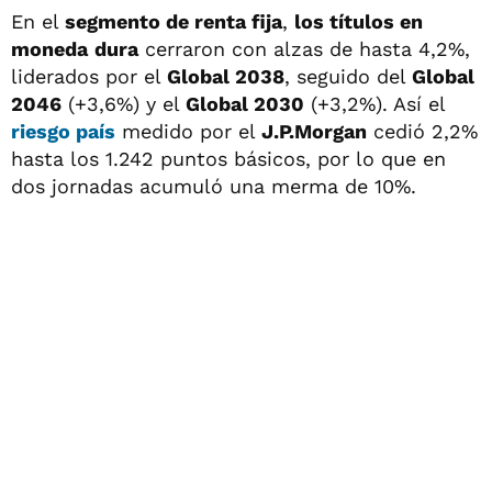
En el
segmento de renta fija
,
los títulos en
moneda
dura
cerraron con alzas de hasta 4,2%,
liderados por el
Global 2038
, seguido del
Global
2046
(+3,6%) y el
Global 2030
(+3,2%). Así el
riesgo país
medido por el
J.P.Morgan
cedió 2,2%
hasta los 1.242 puntos básicos, por lo que en
dos jornadas acumuló una merma de 10%.