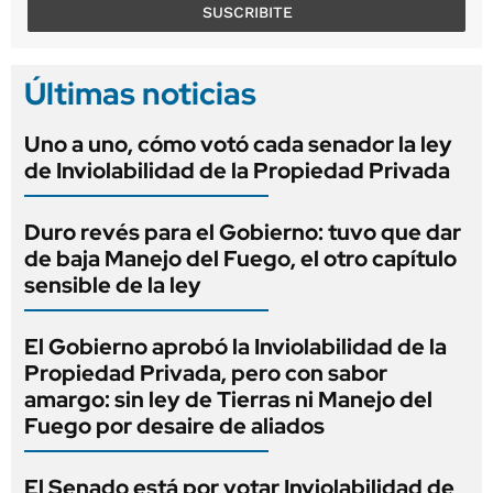
SUSCRIBITE
Últimas noticias
Uno a uno, cómo votó cada senador la ley
de Inviolabilidad de la Propiedad Privada
Duro revés para el Gobierno: tuvo que dar
de baja Manejo del Fuego, el otro capítulo
sensible de la ley
El Gobierno aprobó la Inviolabilidad de la
Propiedad Privada, pero con sabor
amargo: sin ley de Tierras ni Manejo del
Fuego por desaire de aliados
El Senado está por votar Inviolabilidad de