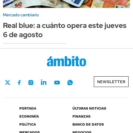
Mercado cambiario
Real blue: a cuánto opera este jueves
6 de agosto
NEWSLETTER
PORTADA
ÚLTIMAS NOTICIAS
ECONOMÍA
FINANZAS
POLÍTICA
BANCO DE DATOS
MERCADOS
NEGOCIOS