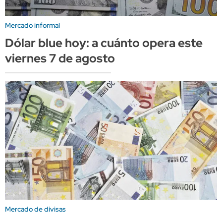
Mercado informal
Dólar blue hoy: a cuánto opera este
viernes 7 de agosto
Mercado de divisas