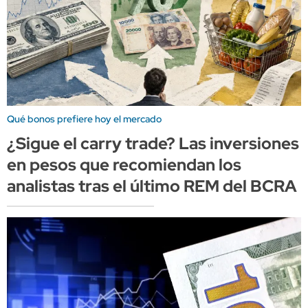
Qué bonos prefiere hoy el mercado
¿Sigue el carry trade? Las inversiones
en pesos que recomiendan los
analistas tras el último REM del BCRA