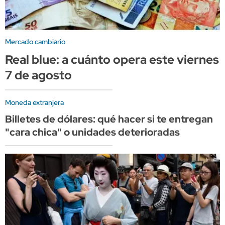
Mercado cambiario
Real blue: a cuánto opera este viernes
7 de agosto
Moneda extranjera
Billetes de dólares: qué hacer si te entregan
"cara chica" o unidades deterioradas