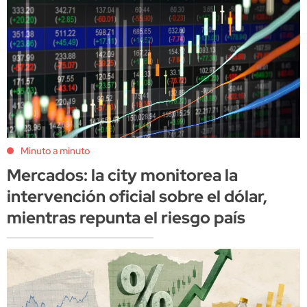
Minuto a minuto
Mercados: la city monitorea la
intervención oficial sobre el dólar,
mientras repunta el riesgo país