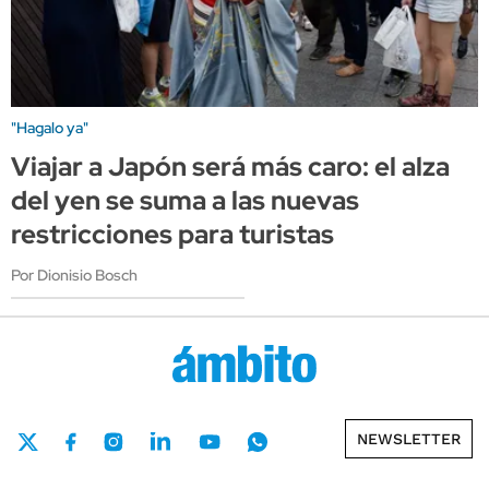
"Hagalo ya"
Viajar a Japón será más caro: el alza
del yen se suma a las nuevas
restricciones para turistas
Por Dionisio Bosch
NEWSLETTER