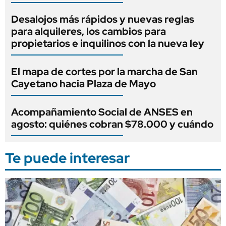
Desalojos más rápidos y nuevas reglas
para alquileres, los cambios para
propietarios e inquilinos con la nueva ley
El mapa de cortes por la marcha de San
Cayetano hacia Plaza de Mayo
Acompañamiento Social de ANSES en
agosto: quiénes cobran $78.000 y cuándo
Te puede interesar