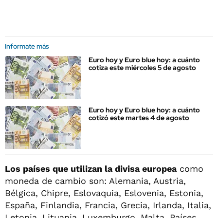
Informate más
Euro hoy y Euro blue hoy: a cuánto
cotiza este miércoles 5 de agosto
Euro hoy y Euro blue hoy: a cuánto
cotizó este martes 4 de agosto
Los países que utilizan la divisa europea
como
moneda de cambio son: Alemania, Austria,
Bélgica, Chipre, Eslovaquia, Eslovenia, Estonia,
España, Finlandia, Francia, Grecia, Irlanda, Italia,
Letonia, Lituania, Luxemburgo, Malta, Países