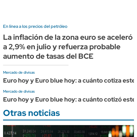
En línea a los precios del petróleo
La inflación de la zona euro se aceleró
a 2,9% en julio y refuerza probable
aumento de tasas del BCE
Mercado de divisas
Euro hoy y Euro blue hoy: a cuánto cotiza este 
Mercado de divisas
Euro hoy y Euro blue hoy: a cuánto cotizó este 
Otras noticias