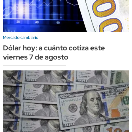
Mercado cambiario
Dólar hoy: a cuánto cotiza este
viernes 7 de agosto