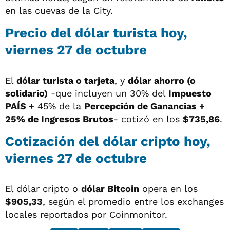
en las cuevas de la City.
Precio del dólar turista hoy,
viernes 27 de octubre
El
dólar turista o tarjeta
, y
dólar ahorro (o
solidario)
-que incluyen un 30% del
Impuesto
PAÍS
+ 45% de la
Percepción de Ganancias +
25% de Ingresos Brutos
- cotizó en los
$735,86
.
Cotización del dólar cripto hoy,
viernes 27 de octubre
El dólar cripto o
dólar Bitcoin
opera en los
$905,33
, según el promedio entre los exchanges
locales reportados por Coinmonitor.