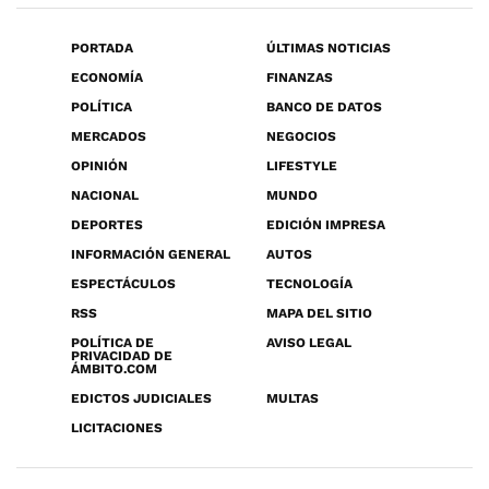
PORTADA
ÚLTIMAS NOTICIAS
ECONOMÍA
FINANZAS
POLÍTICA
BANCO DE DATOS
MERCADOS
NEGOCIOS
OPINIÓN
LIFESTYLE
NACIONAL
MUNDO
DEPORTES
EDICIÓN IMPRESA
INFORMACIÓN GENERAL
AUTOS
ESPECTÁCULOS
TECNOLOGÍA
RSS
MAPA DEL SITIO
POLÍTICA DE
AVISO LEGAL
PRIVACIDAD DE
ÁMBITO.COM
EDICTOS JUDICIALES
MULTAS
LICITACIONES