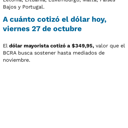
Bajos y Portugal.
A cuánto cotizó el dólar hoy,
viernes 27 de octubre
El
dólar mayorista cotizó a
$349,95,
valor que el
BCRA busca sostener hasta mediados de
noviembre.