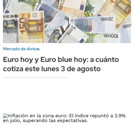
Mercado de divisas
Euro hoy y Euro blue hoy: a cuánto
cotiza este lunes 3 de agosto