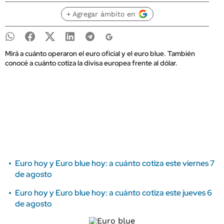
+ Agregar ámbito en
Mirá a cuánto operaron el euro oficial y el euro blue. También
conocé a cuánto cotiza la divisa europea frente al dólar.
Euro hoy y Euro blue hoy: a cuánto cotiza este viernes 7
de agosto
Euro hoy y Euro blue hoy: a cuánto cotiza este jueves 6
de agosto