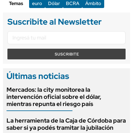
Temas
euro
Dólar
BCRA
Ámbito
Suscribite al Newsletter
SUSCRIBITE
Últimas noticias
Mercados: la city monitorea la
intervención oficial sobre el dólar,
mientras repunta el riesgo país
La herramienta de la Caja de Córdoba para
saber si ya podés tramitar la jubilación