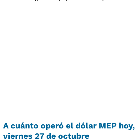
A cuánto operó el dólar MEP hoy,
viernes 27 de octubre