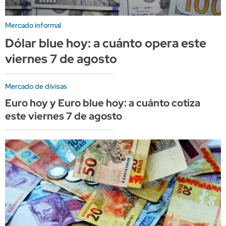
Mercado informal
Dólar blue hoy: a cuánto opera este
viernes 7 de agosto
Mercado de divisas
Euro hoy y Euro blue hoy: a cuánto cotiza
este viernes 7 de agosto