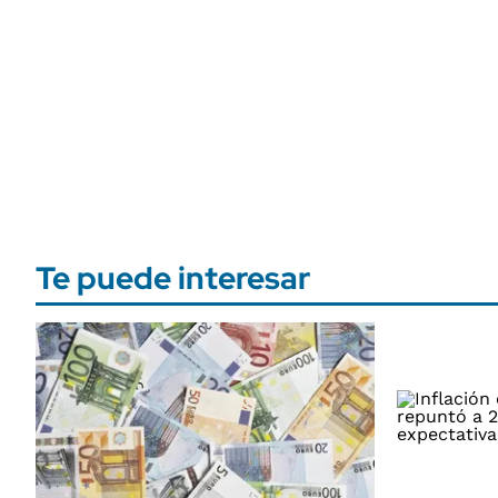
Te puede interesar