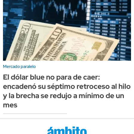
Mercado paralelo
El dólar blue no para de caer:
encadenó su séptimo retroceso al hilo
y la brecha se redujo a mínimo de un
mes