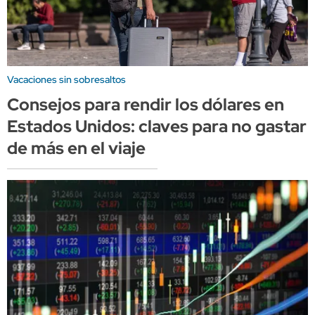
Vacaciones sin sobresaltos
Consejos para rendir los dólares en
Estados Unidos: claves para no gastar
de más en el viaje