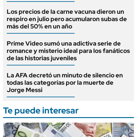
Los precios de la carne vacuna dieron un
respiro en julio pero acumularon subas de
más del 50% en un año
Prime Video sumó una adictiva serie de
romance y misterio ideal para los fanáticos
de las historias juveniles
La AFA decretó un minuto de silencio en
todas las categorías por la muerte de
Jorge Messi
Te puede interesar