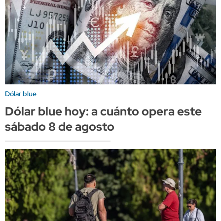
Dólar blue
Dólar blue hoy: a cuánto opera este
sábado 8 de agosto