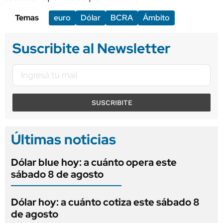
Temas
euro
Dólar
BCRA
Ámbito
Suscribite al Newsletter
SUSCRIBITE
Últimas noticias
Dólar blue hoy: a cuánto opera este
sábado 8 de agosto
Dólar hoy: a cuánto cotiza este sábado 8
de agosto