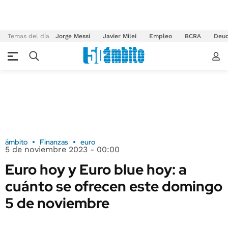
Temas del día
Jorge Messi
Javier Milei
Empleo
BCRA
Deu
ámbito
Finanzas
euro
5 de noviembre 2023 - 00:00
Euro hoy y Euro blue hoy: a
cuánto se ofrecen este domingo
5 de noviembre