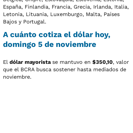
España, Finlandia, Francia, Grecia, Irlanda, Italia,
Letonia, Lituania, Luxemburgo, Malta, Países
Bajos y Portugal.
A cuánto cotiza el dólar hoy,
domingo 5 de noviembre
El
dólar mayorista
se mantuvo en
$350,10
, valor
que el BCRA busca sostener hasta mediados de
noviembre.