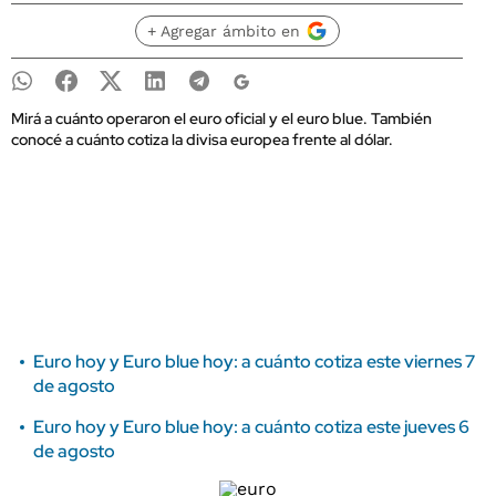
+ Agregar ámbito en
Mirá a cuánto operaron el euro oficial y el euro blue. También
conocé a cuánto cotiza la divisa europea frente al dólar.
Euro hoy y Euro blue hoy: a cuánto cotiza este viernes 7
de agosto
Euro hoy y Euro blue hoy: a cuánto cotiza este jueves 6
de agosto