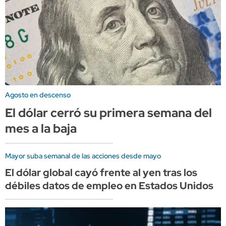
Agosto en descenso
El dólar cerró su primera semana del
mes a la baja
Mayor suba semanal de las acciones desde mayo
El dólar global cayó frente al yen tras los
débiles datos de empleo en Estados Unidos