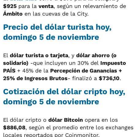
$925
para la
venta
, según un relevamiento de
Ámbito
en las cuevas de la City.
Precio del dólar turista hoy,
domingo 5 de noviembre
El
dólar turista o tarjeta
, y
dólar ahorro (o
solidario)
-que incluyen un 30% del
Impuesto
PAÍS
+ 45% de la
Percepción de Ganancias +
25% de Ingresos Brutos
- finalizó a
$736,10
.
Cotización del dólar cripto hoy,
domingo 5 de noviembre
El dólar cripto o
dólar Bitcoin
opera en los
$886,08
, según el promedio entre los exchanges
locales reportados por Coinmonitor.