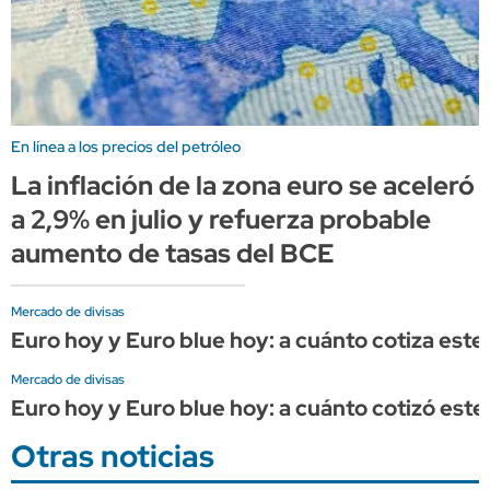
En línea a los precios del petróleo
La inflación de la zona euro se aceleró
a 2,9% en julio y refuerza probable
aumento de tasas del BCE
Mercado de divisas
Euro hoy y Euro blue hoy: a cuánto cotiza este 
Mercado de divisas
Euro hoy y Euro blue hoy: a cuánto cotizó este 
Otras noticias