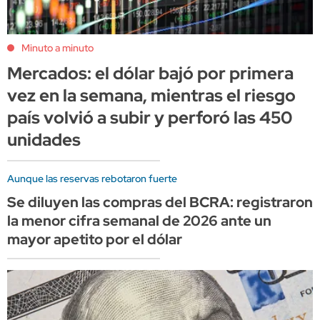
Minuto a minuto
Mercados: el dólar bajó por primera
vez en la semana, mientras el riesgo
país volvió a subir y perforó las 450
unidades
Aunque las reservas rebotaron fuerte
Se diluyen las compras del BCRA: registraron
la menor cifra semanal de 2026 ante un
mayor apetito por el dólar