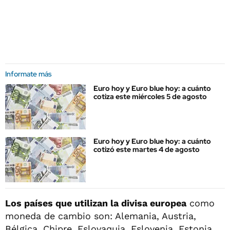
Informate más
Euro hoy y Euro blue hoy: a cuánto
cotiza este miércoles 5 de agosto
Euro hoy y Euro blue hoy: a cuánto
cotizó este martes 4 de agosto
Los países que utilizan la divisa europea
como
moneda de cambio son: Alemania, Austria,
Bélgica, Chipre, Eslovaquia, Eslovenia, Estonia,