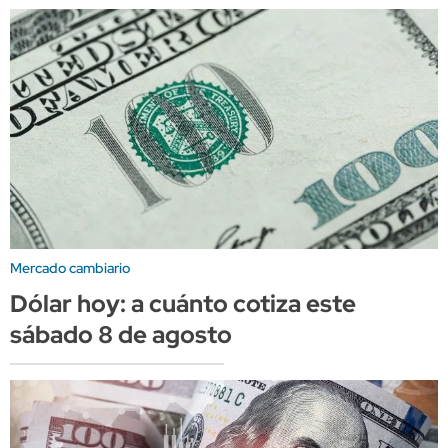
Mercado cambiario
Dólar hoy: a cuánto cotiza este
sábado 8 de agosto