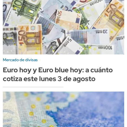
Mercado de divisas
Euro hoy y Euro blue hoy: a cuánto
cotiza este lunes 3 de agosto