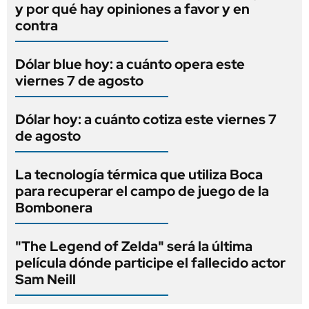
y por qué hay opiniones a favor y en
contra
Dólar blue hoy: a cuánto opera este
viernes 7 de agosto
Dólar hoy: a cuánto cotiza este viernes 7
de agosto
La tecnología térmica que utiliza Boca
para recuperar el campo de juego de la
Bombonera
"The Legend of Zelda" será la última
película dónde participe el fallecido actor
Sam Neill