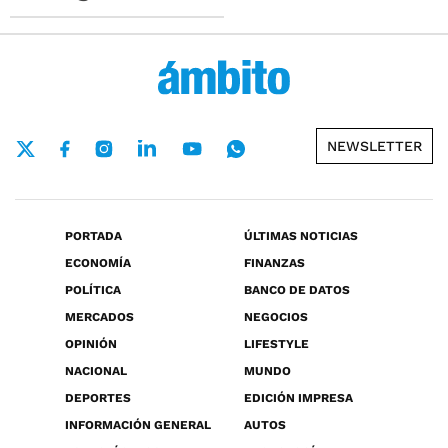
NEWSLETTER
PORTADA
ÚLTIMAS NOTICIAS
ECONOMÍA
FINANZAS
POLÍTICA
BANCO DE DATOS
MERCADOS
NEGOCIOS
OPINIÓN
LIFESTYLE
NACIONAL
MUNDO
DEPORTES
EDICIÓN IMPRESA
INFORMACIÓN GENERAL
AUTOS