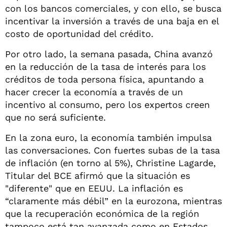
con los bancos comerciales, y con ello, se busca
incentivar la inversión a través de una baja en el
costo de oportunidad del crédito.
Por otro lado, la semana pasada, China avanzó
en la reducción de la tasa de interés para los
créditos de toda persona física, apuntando a
hacer crecer la economía a través de un
incentivo al consumo, pero los expertos creen
que no será suficiente.
En la zona euro, la economía también impulsa
las conversaciones. Con fuertes subas de la tasa
de inflación (en torno al 5%), Christine Lagarde,
Titular del BCE afirmó que la situación es
"diferente" que en EEUU. La inflación es
“claramente más débil” en la eurozona, mientras
que la recuperación económica de la región
tampoco está tan avanzada como en Estados