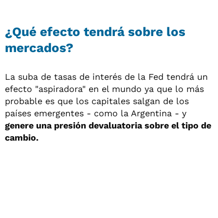
¿Qué efecto tendrá sobre los
mercados?
La suba de tasas de interés de la Fed tendrá un
efecto "aspiradora" en el mundo ya que lo más
probable es que los capitales salgan de los
países emergentes - como la Argentina - y
genere una presión devaluatoria sobre el tipo de
cambio.