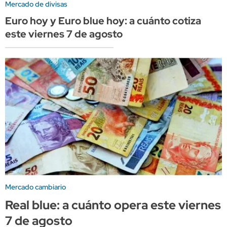
Mercado de divisas
Euro hoy y Euro blue hoy: a cuánto cotiza
este viernes 7 de agosto
Mercado cambiario
Real blue: a cuánto opera este viernes
7 de agosto