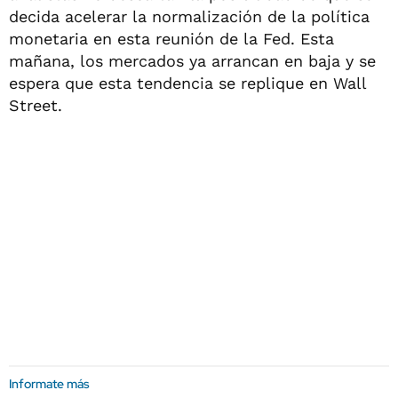
decida acelerar la normalización de la política
monetaria en esta reunión de la Fed. Esta
mañana, los mercados ya arrancan en baja y se
espera que esta tendencia se replique en Wall
Street.
Informate más