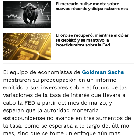
El mercado bull se monta sobre
nuevos récords y disipa nubarrones
El oro se recuperó, mientras el dólar
se debilitó y se mantuvo la
incertidumbre sobre la Fed
El equipo de economistas de
Goldman Sachs
mostraron su preocupación en un informe
emitido a sus inversores sobre el futuro de las
variaciones de la tasa de interés que llevará a
cabo la FED a partir del mes de marzo, y
esperan que la autoridad monetaria
estadounidense no avance en tres aumentos de
la tasa, como se esperaba a lo largo del último
mes, sino que se tome un enfoque aún más