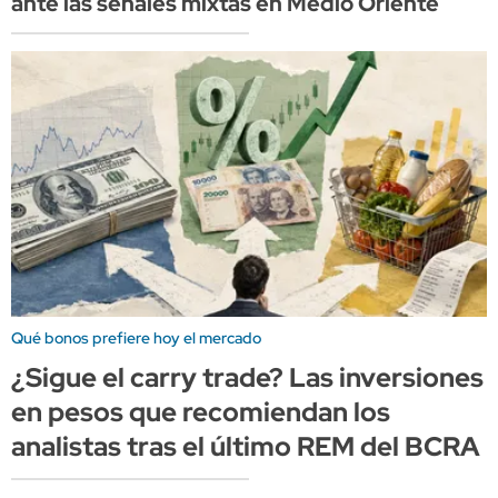
ante las señales mixtas en Medio Oriente
Qué bonos prefiere hoy el mercado
¿Sigue el carry trade? Las inversiones
en pesos que recomiendan los
analistas tras el último REM del BCRA