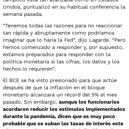
Unidos, puntualizó en su habitual conferencia la
semana pasada.
“Tenemos todas las razones para no reaccionar
tan rápida y abruptamente como podríamos
imaginar que lo haría la Fed”, dijo Lagarde. “Pero
hemos comenzado a responder y, por supuesto,
estamos preparados para responder con la
política monetaria si las cifras, los datos y los
hechos lo requieren”.
El BCE se ha visto presionado para que actúe
después de que la inflación en el bloque
monetario alcanzara un récord del 5% el mes
pasado. Sin embargo,
aunque los funcionarios
acordaron reducir los estímulos implementados
durante la pandemia, dicen que es muy poco
probable que se suban las tasas de interés este