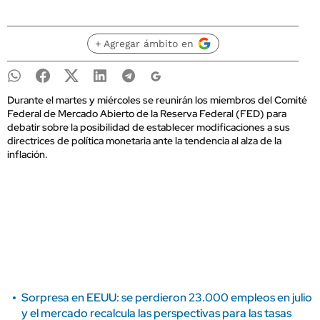
+ Agregar ámbito en
Durante el martes y miércoles se reunirán los miembros del Comité
Federal de Mercado Abierto de la Reserva Federal (FED) para
debatir sobre la posibilidad de establecer modificaciones a sus
directrices de política monetaria ante la tendencia al alza de la
inflación.
Sorpresa en EEUU: se perdieron 23.000 empleos en julio
y el mercado recalcula las perspectivas para las tasas