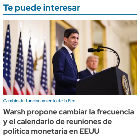
Te puede interesar
Cambio de funcionamiento de la Fed
Warsh propone cambiar la frecuencia
y el calendario de reuniones de
política monetaria en EEUU