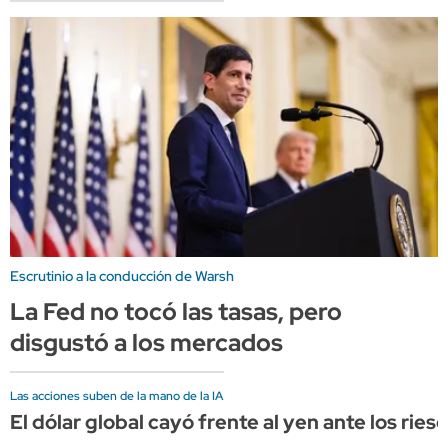
Escrutinio a la conducción de Warsh
La Fed no tocó las tasas, pero
disgustó a los mercados
Las acciones suben de la mano de la IA
El dólar global cayó frente al yen ante los rie