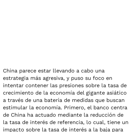
China parece estar llevando a cabo una
estrategia más agresiva, y puso su foco en
intentar contener las presiones sobre la tasa de
crecimiento de la economía del gigante asiático
a través de una batería de medidas que buscan
estimular la economía. Primero, el banco centra
de China ha actuado mediante la reducción de
la tasa de interés de referencia, lo cual, tiene un
impacto sobre la tasa de interés a la baja para