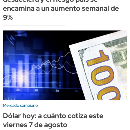
encamina a un aumento semanal de
9%
Mercado cambiario
Dólar hoy: a cuánto cotiza este
viernes 7 de agosto