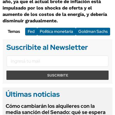
año, ya que el actual brote de inflación está
impulsado por los shocks de oferta y el
aumento de los costos de la energía, y debería
disminuir gradualmente.
Temas
Fed
Política monetaria
Goldman Sachs
Suscribite al Newsletter
SUSCRIBITE
Últimas noticias
Cómo cambiarán los alquileres con la
media sanción del Senado: qué se espera