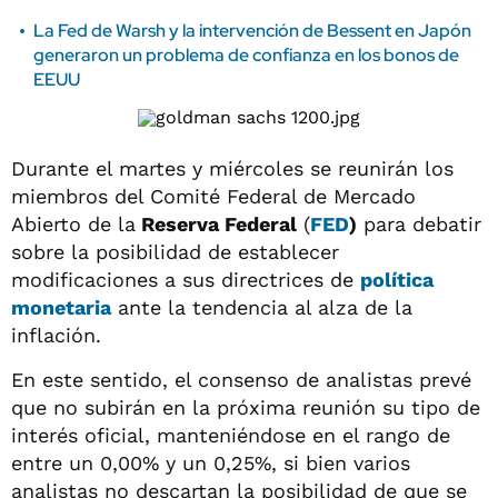
La Fed de Warsh y la intervención de Bessent en Japón
generaron un problema de confianza en los bonos de
EEUU
Durante el martes y miércoles se reunirán los
miembros del Comité Federal de Mercado
Abierto de la
Reserva Federal
(
FED
)
para debatir
sobre la posibilidad de establecer
modificaciones a sus directrices de
política
monetaria
ante la tendencia al alza de la
inflación.
En este sentido, el consenso de analistas prevé
que no subirán en la próxima reunión su tipo de
interés oficial, manteniéndose en el rango de
entre un 0,00% y un 0,25%, si bien varios
analistas no descartan la posibilidad de que se