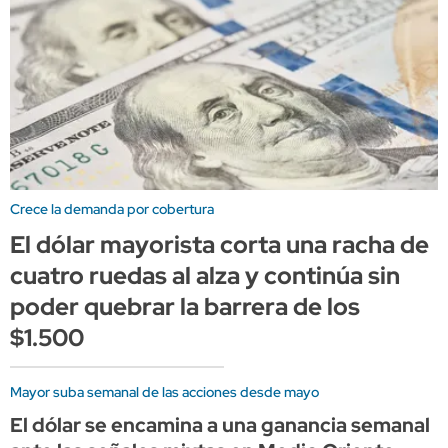
Crece la demanda por cobertura
El dólar mayorista corta una racha de
cuatro ruedas al alza y continúa sin
poder quebrar la barrera de los
$1.500
Mayor suba semanal de las acciones desde mayo
El dólar se encamina a una ganancia semanal