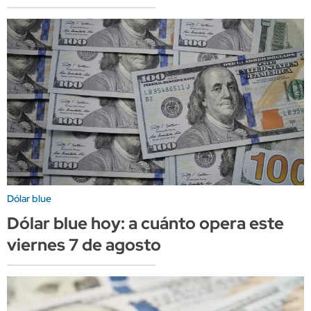
Dólar blue
Dólar blue hoy: a cuánto opera este
viernes 7 de agosto