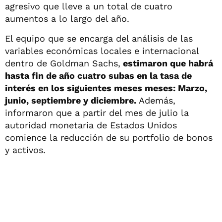
agresivo que lleve a un total de cuatro
aumentos a lo largo del año.
El equipo que se encarga del análisis de las
variables económicas locales e internacional
dentro de Goldman Sachs,
estimaron que habrá
hasta fin de año cuatro subas en la tasa de
interés en los siguientes meses meses: Marzo,
junio, septiembre y diciembre.
Además,
informaron que a partir del mes de julio la
autoridad monetaria de Estados Unidos
comience la reducción de su portfolio de bonos
y activos.