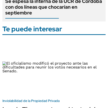
Se espesa la interna de la UCR de Córdoba
con dos líneas que chocarían en
septiembre
Te puede interesar
Inviolabilidad de la Propiedad Privada