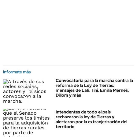
Informate más
Convocatoria para la marcha contra la
reforma de la Ley de Tierras:
mensajes de Lali, Tini, Emilia Mernes,
Dillom y más
Intendentes de todo el país
rechazaron la ley de Tierras y
alertaron por la extranjerización del
territorio