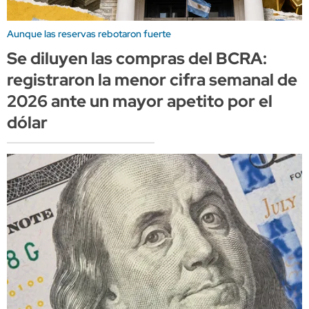
Aunque las reservas rebotaron fuerte
Se diluyen las compras del BCRA:
registraron la menor cifra semanal de
2026 ante un mayor apetito por el
dólar