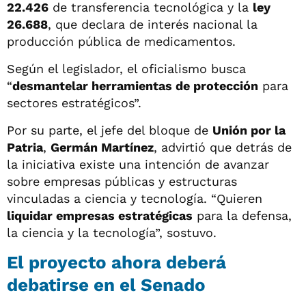
22.426
de transferencia tecnológica y la
ley
26.688
, que declara de interés nacional la
producción pública de medicamentos.
Según el legislador, el oficialismo busca
“
desmantelar herramientas de protección
para
sectores estratégicos”.
Por su parte, el jefe del bloque de
Unión por la
Patria
,
Germán Martínez
, advirtió que detrás de
la iniciativa existe una intención de avanzar
sobre empresas públicas y estructuras
vinculadas a ciencia y tecnología. “Quieren
liquidar empresas estratégicas
para la defensa,
la ciencia y la tecnología”, sostuvo.
El proyecto ahora deberá
debatirse en el Senado