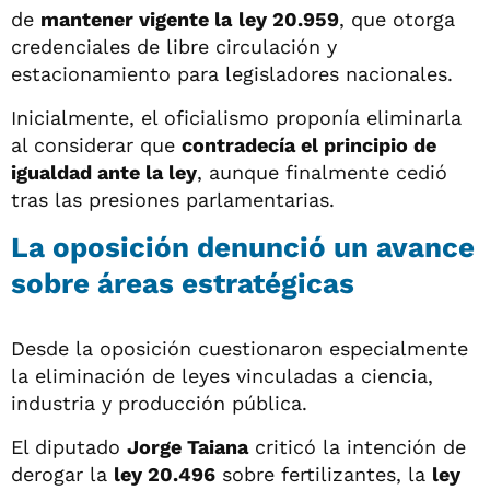
de
mantener vigente la
ley 20.959
, que otorga
credenciales de libre circulación y
estacionamiento para legisladores nacionales.
Inicialmente, el oficialismo proponía eliminarla
al considerar que
contradecía el principio de
igualdad ante la ley
, aunque finalmente cedió
tras las presiones parlamentarias.
La oposición denunció un avance
sobre áreas estratégicas
Desde la oposición cuestionaron especialmente
la eliminación de leyes vinculadas a ciencia,
industria y producción pública.
El diputado
Jorge Taiana
criticó la intención de
derogar la
ley 20.496
sobre fertilizantes, la
ley