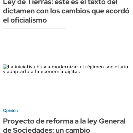
Ley de Tierras: este es el texto del
dictamen con los cambios que acordó
el oficialismo
Opinión
Proyecto de reforma a la ley General
de Sociedades: un cambio