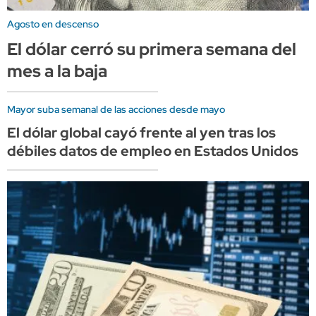
Agosto en descenso
El dólar cerró su primera semana del
mes a la baja
Mayor suba semanal de las acciones desde mayo
El dólar global cayó frente al yen tras los
débiles datos de empleo en Estados Unidos