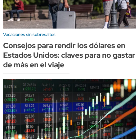
Vacaciones sin sobresaltos
Consejos para rendir los dólares en
Estados Unidos: claves para no gastar
de más en el viaje