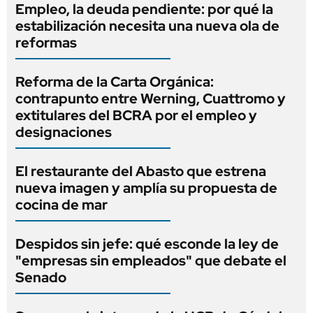
Empleo, la deuda pendiente: por qué la
estabilización necesita una nueva ola de
reformas
Reforma de la Carta Orgánica:
contrapunto entre Werning, Cuattromo y
extitulares del BCRA por el empleo y
designaciones
El restaurante del Abasto que estrena
nueva imagen y amplía su propuesta de
cocina de mar
Despidos sin jefe: qué esconde la ley de
"empresas sin empleados" que debate el
Senado