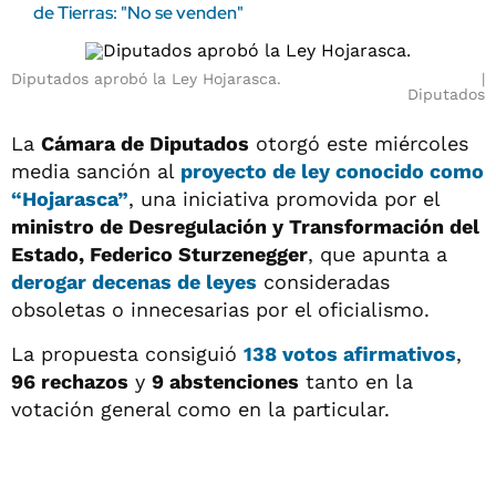
de Tierras: "No se venden"
Diputados aprobó la Ley Hojarasca.
Diputados
La
Cámara de Diputados
otorgó este miércoles
media sanción al
proyecto de ley conocido como
“Hojarasca”
, una iniciativa promovida por el
ministro de Desregulación y Transformación del
Estado, Federico Sturzenegger
, que apunta a
derogar decenas de leyes
consideradas
obsoletas o innecesarias por el oficialismo.
La propuesta consiguió
138 votos afirmativos
,
96 rechazos
y
9 abstenciones
tanto en la
votación general como en la particular.