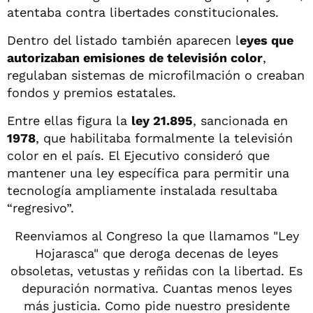
atentaba contra libertades constitucionales.
Dentro del listado también aparecen l
eyes que
autorizaban emisiones de televisión color
,
regulaban sistemas de microfilmación o creaban
fondos y premios estatales.
Entre ellas figura la
ley 21.895
, sancionada en
1978
, que habilitaba formalmente la televisión
color en el país. El Ejecutivo consideró que
mantener una ley específica para permitir una
tecnología ampliamente instalada resultaba
“regresivo”.
Reenviamos al Congreso la que llamamos "Ley
Hojarasca" que deroga decenas de leyes
obsoletas, vetustas y reñidas con la libertad. Es
depuración normativa. Cuantas menos leyes
más justicia. Como pide nuestro presidente