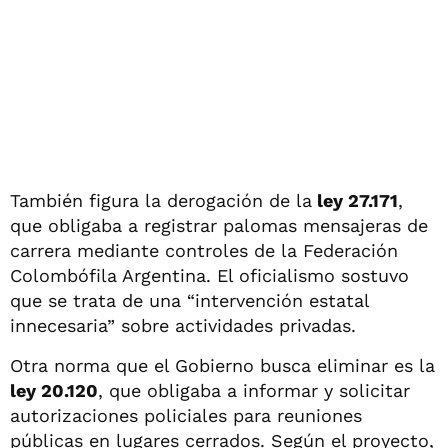
También figura la derogación de la
ley 27.171
,
que obligaba a registrar palomas mensajeras de
carrera mediante controles de la Federación
Colombófila Argentina. El oficialismo sostuvo
que se trata de una “intervención estatal
innecesaria” sobre actividades privadas.
Otra norma que el Gobierno busca eliminar es la
ley 20.120
, que obligaba a informar y solicitar
autorizaciones policiales para reuniones
públicas en lugares cerrados. Según el proyecto,