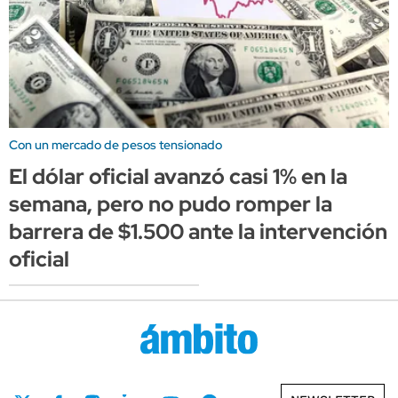
Con un mercado de pesos tensionado
El dólar oficial avanzó casi 1% en la
semana, pero no pudo romper la
barrera de $1.500 ante la intervención
oficial