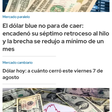
Mercado paralelo
El dólar blue no para de caer:
encadenó su séptimo retroceso al hilo
y la brecha se redujo a mínimo de un
mes
Mercado cambiario
Dólar hoy: a cuánto cerró este viernes 7 de
agosto