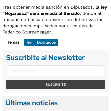
Tras obtener media sanción en Diputados,
la ley
“Hojarasca” será enviada al Senado
, donde el
oficialismo buscará convertir en definitivas las
derogaciones impulsadas por el equipo de
Federico Sturzenegger.
Temas
ley
Diputados
Suscribite al Newsletter
SUSCRIBITE
Últimas noticias