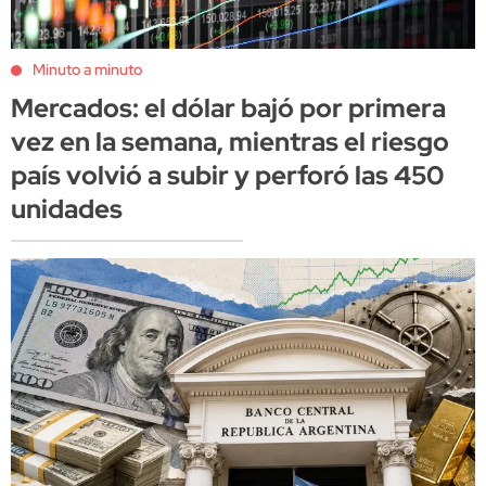
Minuto a minuto
Mercados: el dólar bajó por primera
vez en la semana, mientras el riesgo
país volvió a subir y perforó las 450
unidades