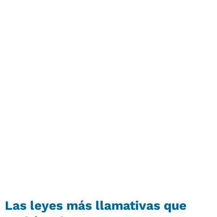
Las leyes más llamativas que