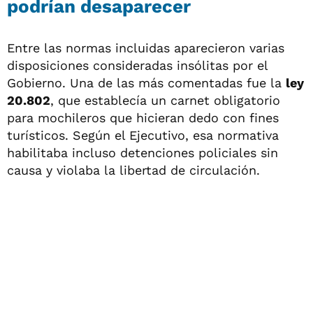
podrían desaparecer
Entre las normas incluidas aparecieron varias
disposiciones consideradas insólitas por el
Gobierno. Una de las más comentadas fue la
ley
20.802
, que establecía un carnet obligatorio
para mochileros que hicieran dedo con fines
turísticos. Según el Ejecutivo, esa normativa
habilitaba incluso detenciones policiales sin
causa y violaba la libertad de circulación.