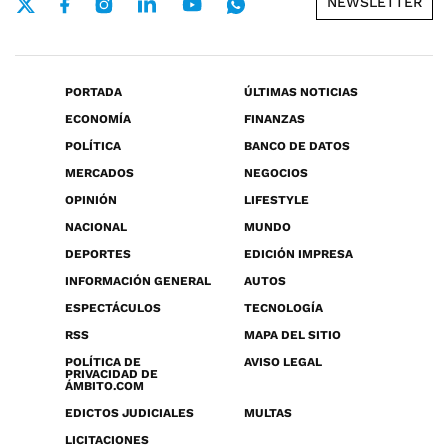
NEWSLETTER
PORTADA
ÚLTIMAS NOTICIAS
ECONOMÍA
FINANZAS
POLÍTICA
BANCO DE DATOS
MERCADOS
NEGOCIOS
OPINIÓN
LIFESTYLE
NACIONAL
MUNDO
DEPORTES
EDICIÓN IMPRESA
INFORMACIÓN GENERAL
AUTOS
ESPECTÁCULOS
TECNOLOGÍA
RSS
MAPA DEL SITIO
POLÍTICA DE
AVISO LEGAL
PRIVACIDAD DE
ÁMBITO.COM
EDICTOS JUDICIALES
MULTAS
LICITACIONES