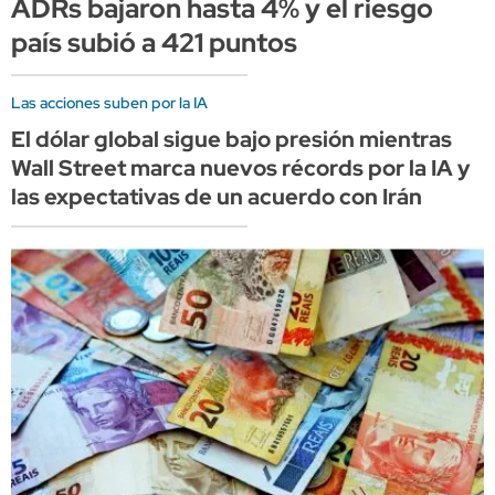
ADRs bajaron hasta 4% y el riesgo
país subió a 421 puntos
Las acciones suben por la IA
El dólar global sigue bajo presión mientras
Wall Street marca nuevos récords por la IA y
las expectativas de un acuerdo con Irán