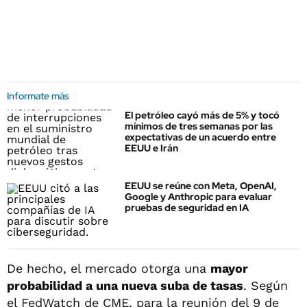
Informate más
El petróleo cayó más de 5% y tocó
mínimos de tres semanas por las
expectativas de un acuerdo entre
EEUU e Irán
EEUU se reúne con Meta, OpenAI,
Google y Anthropic para evaluar
pruebas de seguridad en IA
De hecho, el mercado otorga una
mayor
probabilidad a una nueva suba de tasas
. Según
el FedWatch de CME, para la reunión del 9 de