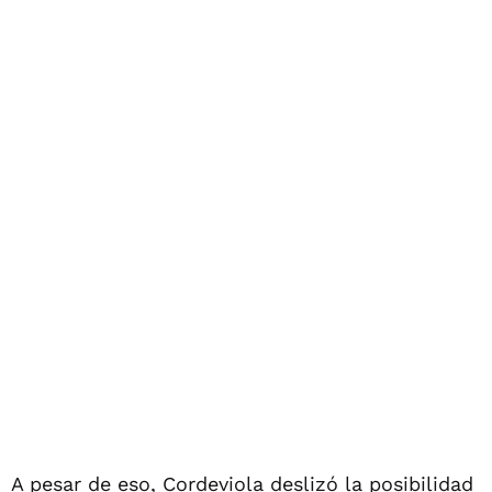
A pesar de eso, Cordeviola deslizó la posibilidad