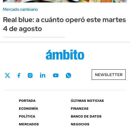
Mercado cambiario
Real blue: a cuánto operó este martes
4 de agosto
NEWSLETTER
PORTADA
ÚLTIMAS NOTICIAS
ECONOMÍA
FINANZAS
POLÍTICA
BANCO DE DATOS
MERCADOS
NEGOCIOS