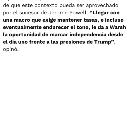
de que este contexto pueda ser aprovechado
por el sucesor de Jerome Powell.
“Llegar con
una macro que exige mantener tasas, e incluso
eventualmente endurecer el tono, le da a Warsh
la oportunidad de marcar independencia desde
el día uno frente a las presiones de Trump”
,
opinó.