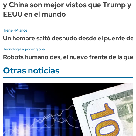
y China son mejor vistos que Trump y
EEUU en el mundo
Tiene 44 años
Un hombre saltó desnudo desde el puente de 
Tecnología y poder global
Robots humanoides, el nuevo frente de la gue
Otras noticias