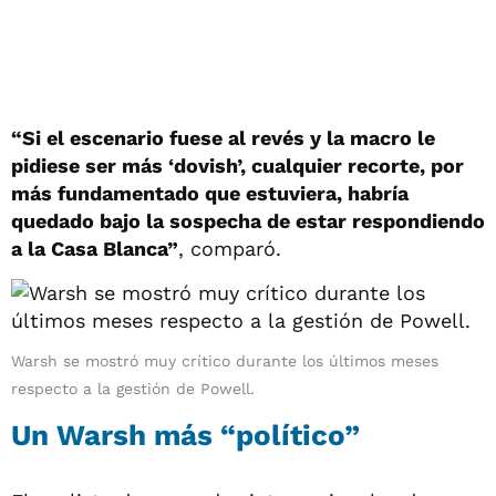
“Si el escenario fuese al revés y la macro le
pidiese ser más ‘dovish’, cualquier recorte, por
más fundamentado que estuviera, habría
quedado bajo la sospecha de estar respondiendo
a la Casa Blanca”
, comparó.
Warsh se mostró muy crítico durante los últimos meses
respecto a la gestión de Powell.
Un Warsh más “político”