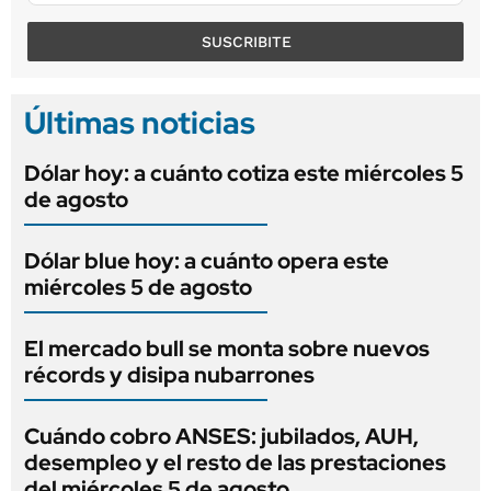
SUSCRIBITE
Últimas noticias
Dólar hoy: a cuánto cotiza este miércoles 5
de agosto
Dólar blue hoy: a cuánto opera este
miércoles 5 de agosto
El mercado bull se monta sobre nuevos
récords y disipa nubarrones
Cuándo cobro ANSES: jubilados, AUH,
desempleo y el resto de las prestaciones
del miércoles 5 de agosto