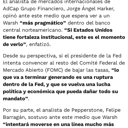
El analista de mercados internacionales de
AdCap Grupo Financiero, Jorge Ángel Harker,
opinó ante este medio que espera ver a un
Warsh
“más pragmático”
dentro del banco
central norteamericano.
“Si Estados Unidos
tiene fortaleza institucional, este es el momento
de verlo”
, enfatizó.
Desde su perspectiva, si el presidente de la Fed
intenta convencer al resto del Comité Federal de
Mercado Abierto (FOMC) de bajar las tasas,
“lo
que va a terminar generando es una ruptura
dentro de la Fed, y que se vuelva una lucha
política y económica que pueda dañar todo su
mandato”
.
Por su parte, el analista de Pepperstone, Felipe
Barragán, sostuvo ante este medio que Warsh
“intentará moverse en una línea mucho más