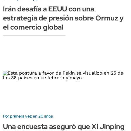
Irán desafía a EEUU con una
estrategia de presión sobre Ormuz y
el comercio global
Por primera vez en 20 años
Una encuesta aseguró que Xi Jinping