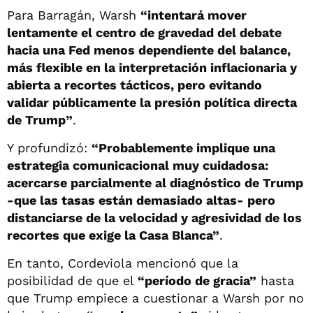
Para Barragán, Warsh
“intentará mover
lentamente el centro de gravedad del debate
hacia una Fed menos dependiente del balance,
más flexible en la interpretación inflacionaria y
abierta a recortes tácticos, pero evitando
validar públicamente la presión política directa
de Trump”
.
Y profundizó:
“Probablemente implique una
estrategia comunicacional muy cuidadosa:
acercarse parcialmente al diagnóstico de Trump
-que las tasas están demasiado altas- pero
distanciarse de la velocidad y agresividad de los
recortes que exige la Casa Blanca”
.
En tanto, Cordeviola mencionó que la
posibilidad de que el
“período de gracia”
hasta
que Trump empiece a cuestionar a Warsh por no