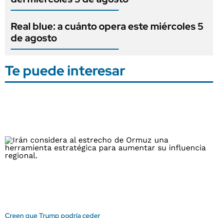
Real blue: a cuánto opera este miércoles 5
de agosto
Te puede interesar
Creen que Trump podría ceder