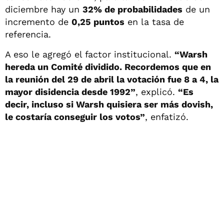
diciembre hay un
32% de probabilidades
de un
incremento de
0,25 puntos
en la tasa de
referencia.
A eso le agregó el factor institucional.
“Warsh
hereda un Comité dividido. Recordemos que en
la reunión del 29 de abril la votación fue 8 a 4, la
mayor disidencia desde 1992”
, explicó.
“Es
decir, incluso si Warsh quisiera ser más dovish,
le costaría conseguir los votos”
, enfatizó.