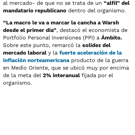
al mercado- de que no se trata de un
“alfil” del
mandatario republicano
dentro del organismo.
“La macro le va a marcar la cancha a Warsh
desde el primer día”
, destacó el economista de
Portfolio Personal Inversiones (PPI) a
Ámbito.
Sobre este punto, remarcó la
solidez del
mercado laboral
y la
fuerte aceleración de la
inflación norteamericana
producto de la guerra
en Medio Oriente, que se ubicó muy por encima
de la meta del
2% interanual
fijada por el
organismo.