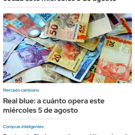
Mercado cambiario
Real blue: a cuánto opera este
miércoles 5 de agosto
Compras inteligentes