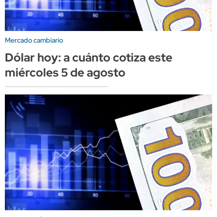
Mercado cambiario
Dólar hoy: a cuánto cotiza este
miércoles 5 de agosto