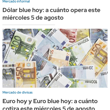
Mercado informal
Dólar blue hoy: a cuánto opera este
miércoles 5 de agosto
Mercado de divisas
Euro hoy y Euro blue hoy: a cuánto
cotiza este miércoles 5 de agosto