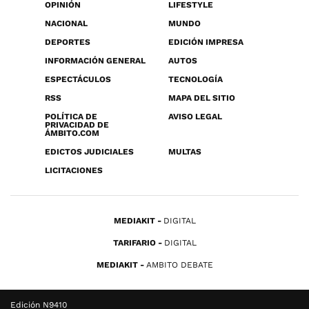
OPINIÓN
LIFESTYLE
NACIONAL
MUNDO
DEPORTES
EDICIÓN IMPRESA
INFORMACIÓN GENERAL
AUTOS
ESPECTÁCULOS
TECNOLOGÍA
RSS
MAPA DEL SITIO
POLÍTICA DE
AVISO LEGAL
PRIVACIDAD DE
ÁMBITO.COM
EDICTOS JUDICIALES
MULTAS
LICITACIONES
MEDIAKIT
DIGITAL
TARIFARIO
DIGITAL
MEDIAKIT
AMBITO DEBATE
Edición N9410