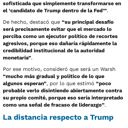
sofisticada que simplemente transformarse en
el ‘candidato de Trump dentro de la Fed’”
.
De hecho, destacó que
“su principal desafío
será precisamente evitar que el mercado lo
perciba como un ejecutor político de recortes
agresivos, porque eso dañaría rápidamente la
credibilidad institucional de la autoridad
monetaria”
.
Por ese motivo, consideró que será un Warsh
“mucho más gradual y político de lo que
algunos esperan”
, por lo que estimó
“poco
probable verlo disintiendo abiertamente contra
su propio comité, porque eso sería interpretado
como una señal de fracaso de liderazgo”
.
La distancia respecto a Trump