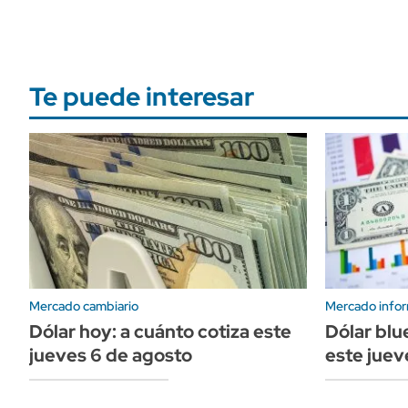
Te puede interesar
Mercado cambiario
Mercado infor
Dólar hoy: a cuánto cotiza este
Dólar blu
jueves 6 de agosto
este juev