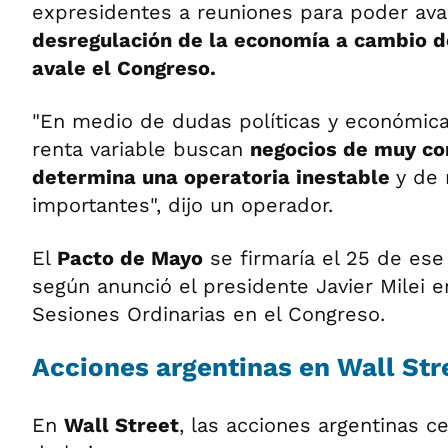
expresidentes a reuniones para poder ava
desregulación de la economía a cambio d
avale el Congreso.
"En medio de dudas políticas y económica
renta variable buscan
negocios de muy cor
determina una operatoria inestable
y de
importantes", dijo un operador.
El
Pacto de Mayo
se firmaría el 25 de es
según anunció el presidente Javier Milei e
Sesiones Ordinarias en el Congreso.
Acciones argentinas en Wall Str
En
Wall Street
, las acciones argentinas c