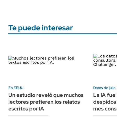
Te puede interesar
En EEUU
Datos de julio
Un estudio reveló que muchos
La IA fue 
lectores prefieren los relatos
despidos
escritos por IA
mes cons