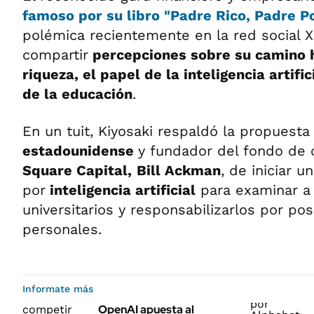
famoso por su libro
"Padre Rico, Padre P
polémica recientemente en la red social X 
compartir
percepciones sobre su camino 
riqueza, el papel de la inteligencia artifi
de la educación
.
En un tuit, Kiyosaki respaldó la propuesta
estadounidense
y fundador del fondo de
Square Capital,
Bill Ackman
, de iniciar 
por
inteligencia artificial
para examinar a 
universitarios y responsabilizarlos por pos
personales.
Informate más
OpenAI apuesta al