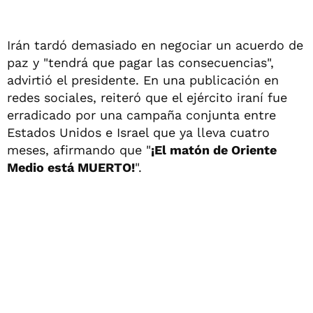
Irán tardó demasiado en negociar un acuerdo de
paz y "tendrá que pagar las consecuencias",
advirtió el presidente. En una publicación en
redes sociales, reiteró que el ejército iraní fue
erradicado por una campaña conjunta entre
Estados Unidos e Israel que ya lleva cuatro
meses, afirmando que "
¡El matón de Oriente
Medio está MUERTO!
".