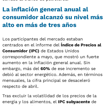
La inflación general anual al
consumidor alcanzó su nivel más
alto en más de tres años
Los participantes del mercado estaban
centrados en el informe del
Índice de Precios al
Consumidor (IPC)
de Estados Unidos
correspondiente a mayo, que mostró un fuerte
aumento en la inflación general anual. Sin
embargo, más del
60%
de ese incremento se
debió al sector energético. Además, en términos
mensuales, la cifra principal se desaceleró
respecto de abril.
Tras excluir la volatilidad de los precios de la
energía y los alimentos, el
IPC subyacente
de