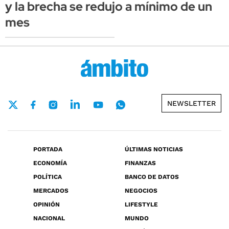
y la brecha se redujo a mínimo de un
mes
NEWSLETTER
PORTADA
ÚLTIMAS NOTICIAS
ECONOMÍA
FINANZAS
POLÍTICA
BANCO DE DATOS
MERCADOS
NEGOCIOS
OPINIÓN
LIFESTYLE
NACIONAL
MUNDO