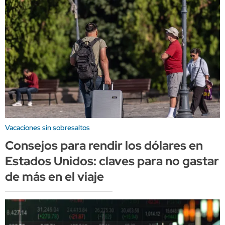
Vacaciones sin sobresaltos
Consejos para rendir los dólares en
Estados Unidos: claves para no gastar
de más en el viaje