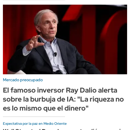
Mercado preocupado
El famoso inversor Ray Dalio alerta
sobre la burbuja de IA: "La riqueza no
es lo mismo que el dinero"
Expectativa por la paz en Medio Oriente