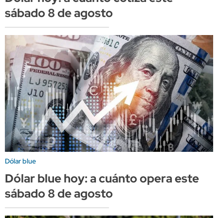
sábado 8 de agosto
Dólar blue
Dólar blue hoy: a cuánto opera este
sábado 8 de agosto