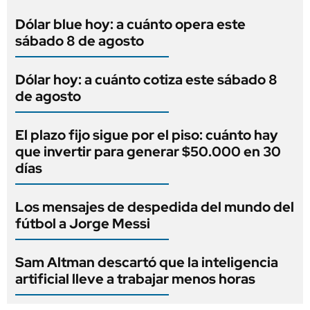
Dólar blue hoy: a cuánto opera este
sábado 8 de agosto
Dólar hoy: a cuánto cotiza este sábado 8
de agosto
El plazo fijo sigue por el piso: cuánto hay
que invertir para generar $50.000 en 30
días
Los mensajes de despedida del mundo del
fútbol a Jorge Messi
Sam Altman descartó que la inteligencia
artificial lleve a trabajar menos horas