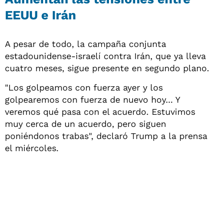
EEUU e Irán
A pesar de todo, la campaña conjunta
estadounidense-israelí contra Irán, que ya lleva
cuatro meses, sigue presente en segundo plano.
"Los golpeamos con fuerza ayer y los
golpearemos con fuerza de nuevo hoy... Y
veremos qué pasa con el acuerdo. Estuvimos
muy cerca de un acuerdo, pero siguen
poniéndonos trabas", declaró Trump a la prensa
el miércoles.