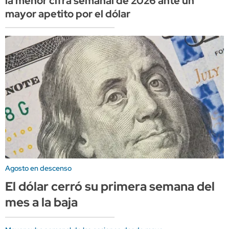
la menor cifra semanal de 2026 ante un
mayor apetito por el dólar
Agosto en descenso
El dólar cerró su primera semana del
mes a la baja