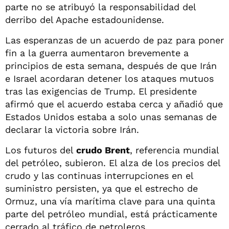
parte no se atribuyó la responsabilidad del
derribo del Apache estadounidense.
Las esperanzas de un acuerdo de paz para poner
fin a la guerra aumentaron brevemente a
principios de esta semana, después de que Irán
e Israel acordaran detener los ataques mutuos
tras las exigencias de Trump. El presidente
afirmó que el acuerdo estaba cerca y añadió que
Estados Unidos estaba a solo unas semanas de
declarar la victoria sobre Irán.
Los futuros del
crudo Brent
, referencia mundial
del petróleo, subieron. El alza de los precios del
crudo y las continuas interrupciones en el
suministro persisten, ya que el estrecho de
Ormuz, una vía marítima clave para una quinta
parte del petróleo mundial, está prácticamente
cerrado al tráfico de petroleros.