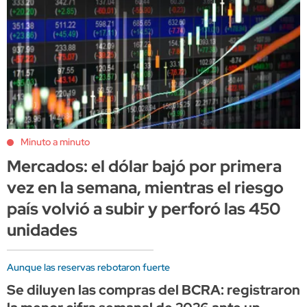
Minuto a minuto
Mercados: el dólar bajó por primera
vez en la semana, mientras el riesgo
país volvió a subir y perforó las 450
unidades
Aunque las reservas rebotaron fuerte
Se diluyen las compras del BCRA: registraron