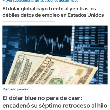
Mayor suba semanal de las acciones desde mayo
El dólar global cayó frente al yen tras los
débiles datos de empleo en Estados Unidos
Mercado paralelo
El dólar blue no para de caer:
encadenó su séptimo retroceso al hilo