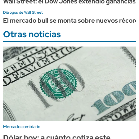
Wall Street: el Dow Jones extendió ganancia
Diálogos de Wall Street
El mercado bull se monta sobre nuevos récord
Otras noticias
Mercado cambiario
Dólar hoy: a cuánto cotiza este