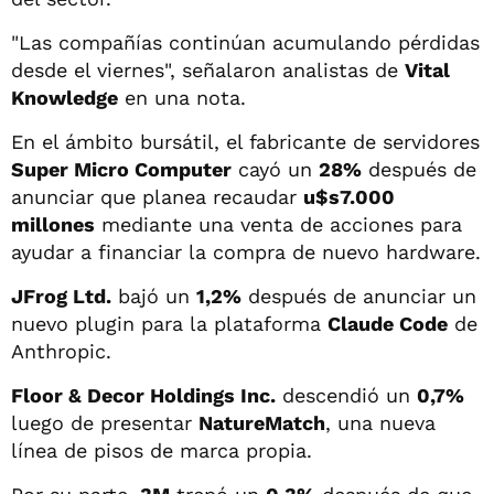
"Las compañías continúan acumulando pérdidas
desde el viernes", señalaron analistas de
Vital
Knowledge
en una nota.
En el ámbito bursátil, el fabricante de servidores
Super Micro Computer
cayó un
28%
después de
anunciar que planea recaudar
u$s7.000
millones
mediante una venta de acciones para
ayudar a financiar la compra de nuevo hardware.
JFrog Ltd.
bajó un
1,2%
después de anunciar un
nuevo plugin para la plataforma
Claude Code
de
Anthropic.
Floor & Decor Holdings Inc.
descendió un
0,7%
luego de presentar
NatureMatch
, una nueva
línea de pisos de marca propia.