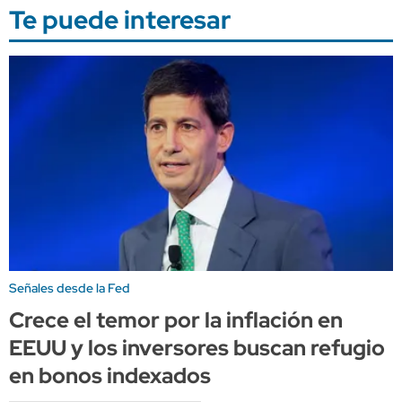
Te puede interesar
Señales desde la Fed
Crece el temor por la inflación en
EEUU y los inversores buscan refugio
en bonos indexados