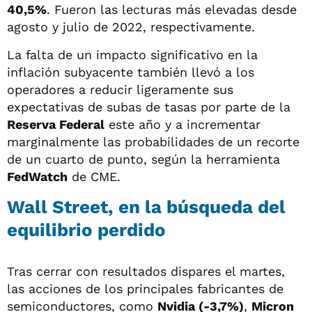
40,5%
. Fueron las lecturas más elevadas desde
agosto y julio de 2022, respectivamente.
La falta de un impacto significativo en la
inflación subyacente también llevó a los
operadores a reducir ligeramente sus
expectativas de subas de tasas por parte de la
Reserva Federal
este año y a incrementar
marginalmente las probabilidades de un recorte
de un cuarto de punto, según la herramienta
FedWatch
de CME.
Wall Street, en la búsqueda del
equilibrio perdido
Tras cerrar con resultados dispares el martes,
las acciones de los principales fabricantes de
semiconductores, como
Nvidia (-3,7%)
,
Micron