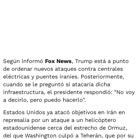
Según informó
Fox News
, Trump está a punto
de ordenar nuevos ataques contra centrales
eléctricas y puentes iraníes. Posteriormente,
cuando se le preguntó si atacaría dicha
infraestructura, el presidente respondió: "No voy
a decirlo, pero puedo hacerlo".
Estados Unidos ya atacó objetivos en Irán en
represalia por un ataque a un helicóptero
estadounidense cerca del estrecho de Ormuz,
del que Washington culpó a Teherán, que por su