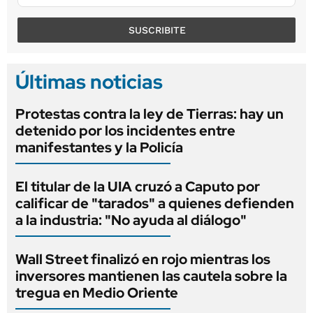
SUSCRIBITE
Últimas noticias
Protestas contra la ley de Tierras: hay un
detenido por los incidentes entre
manifestantes y la Policía
El titular de la UIA cruzó a Caputo por
calificar de "tarados" a quienes defienden
a la industria: "No ayuda al diálogo"
Wall Street finalizó en rojo mientras los
inversores mantienen las cautela sobre la
tregua en Medio Oriente