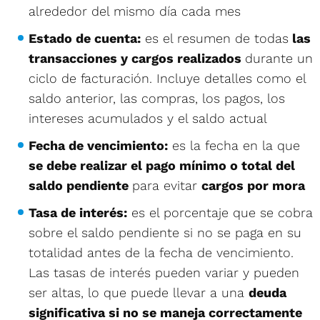
alrededor del mismo día cada mes
Estado de cuenta:
es el resumen de todas
las
transacciones y cargos realizados
durante un
ciclo de facturación. Incluye detalles como el
saldo anterior, las compras, los pagos, los
intereses acumulados y el saldo actual
Fecha de vencimiento:
es la fecha en la que
se debe realizar el pago mínimo o total del
saldo pendiente
para evitar
cargos por mora
Tasa de interés:
es el porcentaje que se cobra
sobre el saldo pendiente si no se paga en su
totalidad antes de la fecha de vencimiento.
Las tasas de interés pueden variar y pueden
ser altas, lo que puede llevar a una
deuda
significativa si no se maneja correctamente