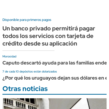
Disponible para primeros pagos
Un banco privado permitirá pagar
todos los servicios con tarjeta de
crédito desde su aplicación
Morosidad
Caputo descartó ayuda para las familias ende
7 de cada 10 depósitos están dolarizados
¿Por qué los uruguayos dejan sus dólares en el
Otras noticias