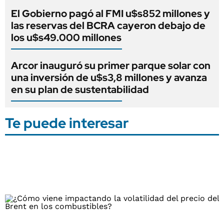
El Gobierno pagó al FMI u$s852 millones y
las reservas del BCRA cayeron debajo de
los u$s49.000 millones
Arcor inauguró su primer parque solar con
una inversión de u$s3,8 millones y avanza
en su plan de sustentabilidad
Te puede interesar