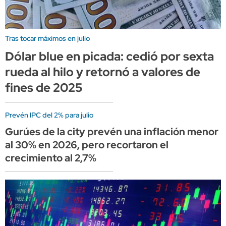
Tras tocar máximos en julio
Dólar blue en picada: cedió por sexta
rueda al hilo y retornó a valores de
fines de 2025
Prevén IPC del 2% para julio
Gurúes de la city prevén una inflación menor
al 30% en 2026, pero recortaron el
crecimiento al 2,7%