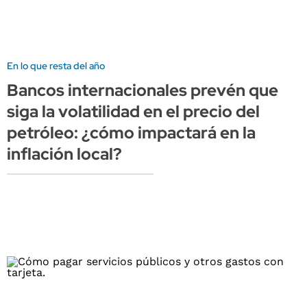
En lo que resta del año
Bancos internacionales prevén que
siga la volatilidad en el precio del
petróleo: ¿cómo impactará en la
inflación local?