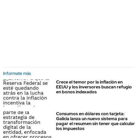
Informate más
Crece el temor por la inflación en
EEUU y los inversores buscan refugio
en bonos indexados
Consumos en dólares con tarjeta:
Galicia lanza un nuevo sistema para
pagar el resumen sin tener que calcular
los impuestos