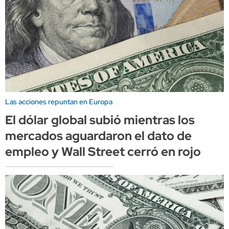
Las acciones repuntan en Europa
El dólar global subió mientras los
mercados aguardaron el dato de
empleo y Wall Street cerró en rojo