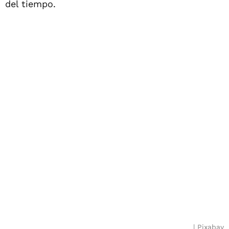
del tiempo.
Pixabay