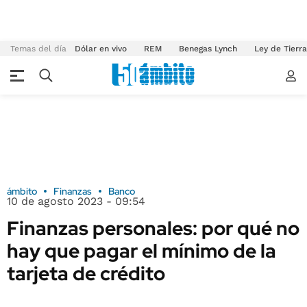
Temas del día
Dólar en vivo
REM
Benegas Lynch
Ley de Tierr
ámbito
Finanzas
Banco
10 de agosto 2023 - 09:54
Finanzas personales: por qué no
hay que pagar el mínimo de la
tarjeta de crédito