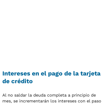
Intereses en el pago de la tarjeta
de crédito
Al no saldar la deuda completa a principio de
mes, se incrementarán los intereses con el paso