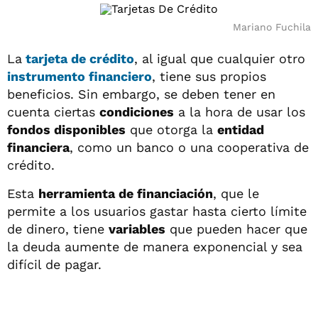
Mariano Fuchila
La
tarjeta de crédito
, al igual que cualquier otro
instrumento financiero
, tiene sus propios
beneficios. Sin embargo, se deben tener en
cuenta ciertas
condiciones
a la hora de usar los
fondos disponibles
que otorga la
entidad
financiera
, como un banco o una cooperativa de
crédito.
Esta
herramienta de financiación
, que le
permite a los usuarios gastar hasta cierto límite
de dinero, tiene
variables
que pueden hacer que
la deuda aumente de manera exponencial y sea
difícil de pagar.