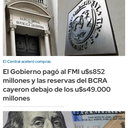
El Central aceleró compras
El Gobierno pagó al FMI u$s852
millones y las reservas del BCRA
cayeron debajo de los u$s49.000
millones