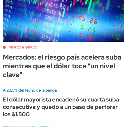
Minuto a minuto
Mercados: el riesgo país acelera suba
mientras que el dólar toca "un nivel
clave"
A 23,5% del techo de la banda
El dólar mayorista encadenó su cuarta suba
consecutiva y quedó a un paso de perforar
los $1.500