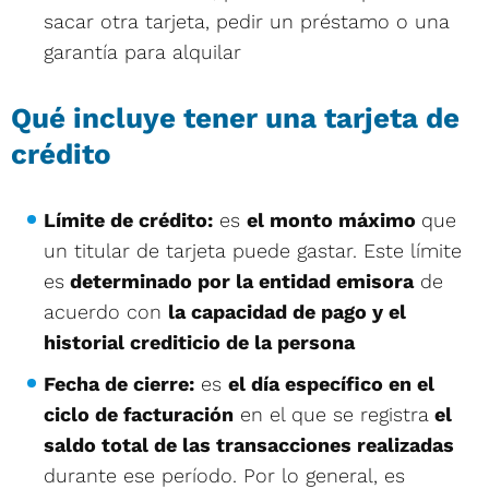
sacar otra tarjeta, pedir un préstamo o una
garantía para alquilar
Qué incluye tener una tarjeta de
crédito
Límite de crédito:
es
el monto máximo
que
un titular de tarjeta puede gastar. Este límite
es
determinado por la entidad emisora
de
acuerdo con
la capacidad de pago y el
historial crediticio de la persona
Fecha de cierre:
es
el día específico en el
ciclo de facturación
en el que se registra
el
saldo total de las transacciones realizadas
durante ese período. Por lo general, es