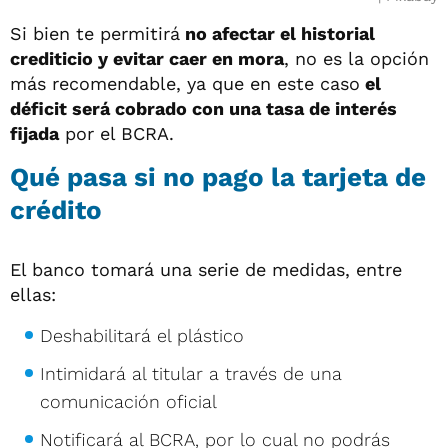
Si bien te permitirá
no afectar el historial
crediticio y evitar caer en mora
, no es la opción
más recomendable, ya que en este caso
el
déficit será cobrado con una tasa de interés
fijada
por el BCRA.
Qué pasa si no pago la tarjeta de
crédito
El banco tomará una serie de medidas, entre
ellas:
Deshabilitará el plástico
Intimidará al titular a través de una
comunicación oficial
Notificará al BCRA, por lo cual no podrás