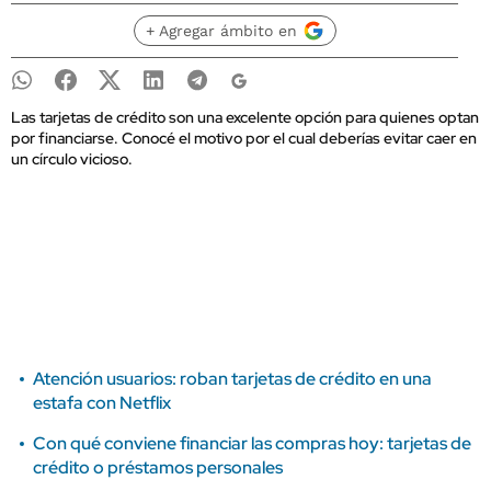
+ Agregar ámbito en
Las tarjetas de crédito son una excelente opción para quienes optan
por financiarse. Conocé el motivo por el cual deberías evitar caer en
un círculo vicioso.
Atención usuarios: roban tarjetas de crédito en una
estafa con Netflix
Con qué conviene financiar las compras hoy: tarjetas de
crédito o préstamos personales