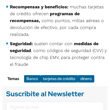
Recompensas y beneficios:
muchas tarjetas
de crédito ofrecen
programas de
recompensas,
como puntos, millas aéreas o
devolución de efectivo, por cada compra
realizada.
Seguridad:
suelen contar con
medidas de
seguridad
, como códigos de seguridad (CVV) y
tecnología de chip EMV, para proteger contra
el fraude
Temas
Banco
tarjetas de crédito
dinero
Suscribite al Newsletter