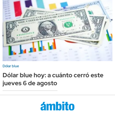
Dólar blue
Dólar blue hoy: a cuánto cerró este
jueves 6 de agosto