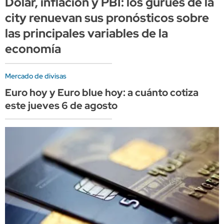
Dólar, inflación y PBI: los gurúes de la
city renuevan sus pronósticos sobre
las principales variables de la
economía
Mercado de divisas
Euro hoy y Euro blue hoy: a cuánto cotiza
este jueves 6 de agosto