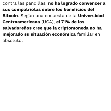
contra las pandillas,
no ha logrado convencer a
sus compatriotas sobre los beneficios del
Bitcoin
. Según una encuesta de la
Universidad
Centroamericana
(UCA),
el 71% de los
salvadoreños cree que la criptomoneda no ha
mejorado su situación económica
familiar en
absoluto.