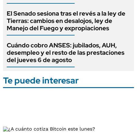
El Senado sesiona tras el revés a la ley de
Tierras: cambios en desalojos, ley de
Manejo del Fuego y expropiaciones
Cuándo cobro ANSES: jubilados, AUH,
desempleo y el resto de las prestaciones
del jueves 6 de agosto
Te puede interesar