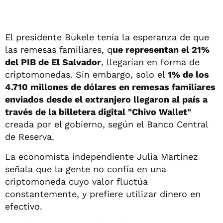
El presidente Bukele tenía la esperanza de que
las remesas familiares, q
ue representan el 21%
del PIB de El Salvador
, llegarían en forma de
criptomonedas. Sin embargo, solo el
1% de los
4.710 millones de dólares en remesas familiares
enviados desde el extranjero llegaron al país a
través de la billetera digital "Chivo Wallet"
creada por el gobierno, según el Banco Central
de Reserva.
La economista independiente Julia Martínez
señala que la gente no confía en una
criptomoneda cuyo valor fluctúa
constantemente, y prefiere utilizar dinero en
efectivo.