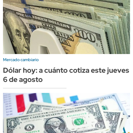
Mercado cambiario
Dólar hoy: a cuánto cotiza este jueves
6 de agosto