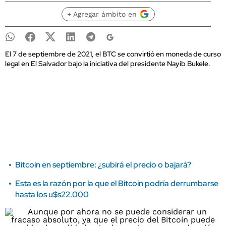
+ Agregar ámbito en
El 7 de septiembre de 2021, el BTC se convirtió en moneda de curso
legal en El Salvador bajo la iniciativa del presidente Nayib Bukele.
Bitcoin en septiembre: ¿subirá el precio o bajará?
Esta es la razón por la que el Bitcoin podría derrumbarse
hasta los u$s22.000