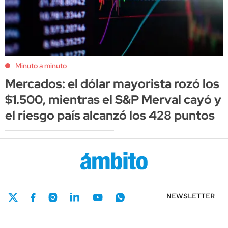
Minuto a minuto
Mercados: el dólar mayorista rozó los
$1.500, mientras el S&P Merval cayó y
el riesgo país alcanzó los 428 puntos
NEWSLETTER