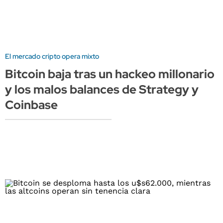
El mercado cripto opera mixto
Bitcoin baja tras un hackeo millonario
y los malos balances de Strategy y
Coinbase