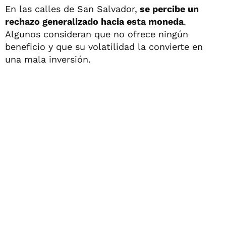
En las calles de San Salvador,
se percibe un
rechazo generalizado hacia esta moneda
.
Algunos consideran que no ofrece ningún
beneficio y que su volatilidad la convierte en
una mala inversión.