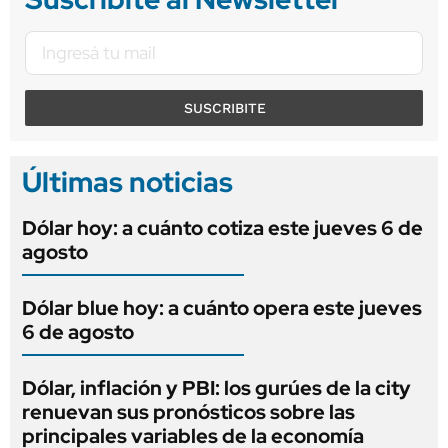
SUSCRIBITE
Últimas noticias
Dólar hoy: a cuánto cotiza este jueves 6 de
agosto
Dólar blue hoy: a cuánto opera este jueves
6 de agosto
Dólar, inflación y PBI: los gurúes de la city
renuevan sus pronósticos sobre las
principales variables de la economía