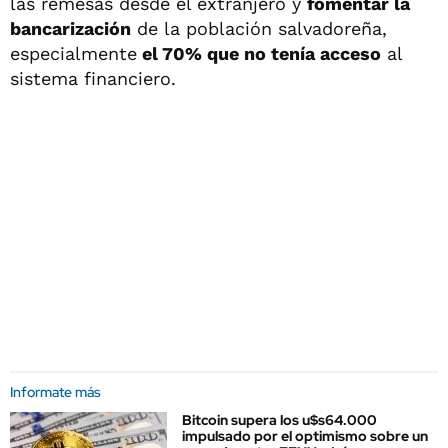
las remesas desde el extranjero y
fomentar la
bancarización
de la población salvadoreña,
especialmente
el 70% que no tenía acceso
al
sistema financiero.
Informate más
Bitcoin supera los u$s64.000
impulsado por el optimismo sobre un