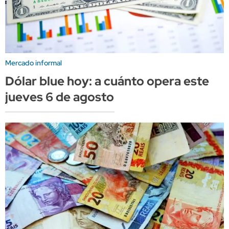
Mercado informal
Dólar blue hoy: a cuánto opera este
jueves 6 de agosto