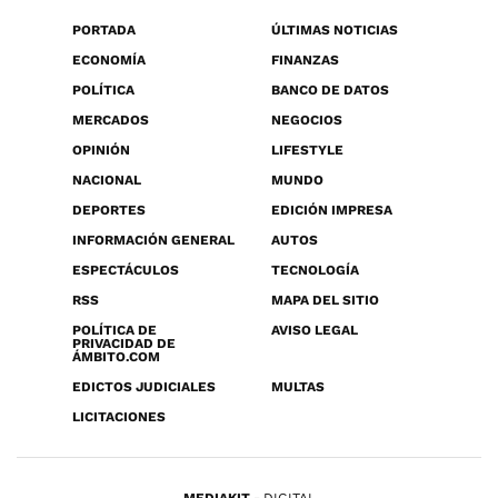
PORTADA
ÚLTIMAS NOTICIAS
ECONOMÍA
FINANZAS
POLÍTICA
BANCO DE DATOS
MERCADOS
NEGOCIOS
OPINIÓN
LIFESTYLE
NACIONAL
MUNDO
DEPORTES
EDICIÓN IMPRESA
INFORMACIÓN GENERAL
AUTOS
ESPECTÁCULOS
TECNOLOGÍA
RSS
MAPA DEL SITIO
POLÍTICA DE
AVISO LEGAL
PRIVACIDAD DE
ÁMBITO.COM
EDICTOS JUDICIALES
MULTAS
LICITACIONES