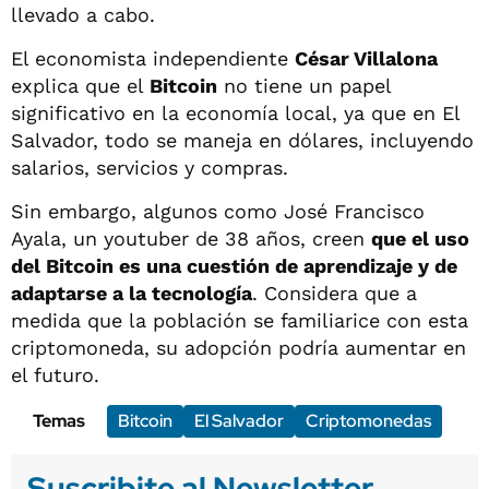
llevado a cabo.
El economista independiente
César Villalona
explica que el
Bitcoin
no tiene un papel
significativo en la economía local, ya que en El
Salvador, todo se maneja en dólares, incluyendo
salarios, servicios y compras.
Sin embargo, algunos como José Francisco
Ayala, un youtuber de 38 años, creen
que el uso
del Bitcoin es una cuestión de aprendizaje y de
adaptarse a la tecnología
. Considera que a
medida que la población se familiarice con esta
criptomoneda, su adopción podría aumentar en
el futuro.
Temas
Bitcoin
El Salvador
Criptomonedas
Suscribite al Newsletter