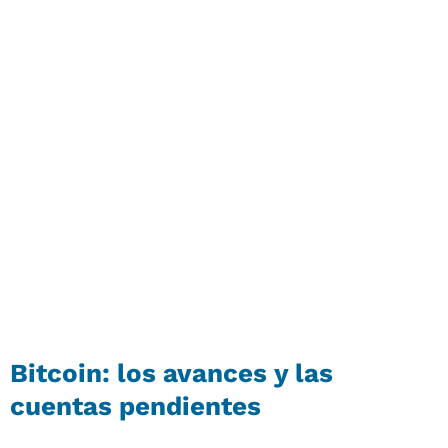
Bitcoin: los avances y las
cuentas pendientes