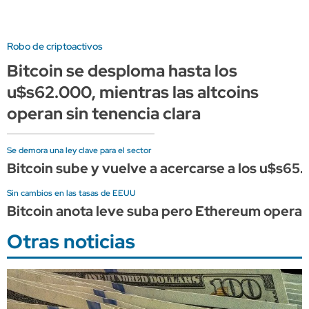
Robo de criptoactivos
Bitcoin se desploma hasta los
u$s62.000, mientras las altcoins
operan sin tenencia clara
Se demora una ley clave para el sector
Bitcoin sube y vuelve a acercarse a los u$s65.
Sin cambios en las tasas de EEUU
Bitcoin anota leve suba pero Ethereum opera de
Otras noticias