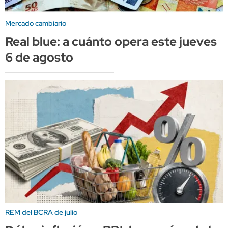
Mercado cambiario
Real blue: a cuánto opera este jueves
6 de agosto
REM del BCRA de julio