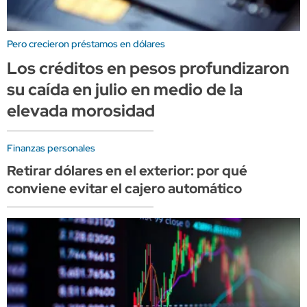
Pero crecieron préstamos en dólares
Los créditos en pesos profundizaron
su caída en julio en medio de la
elevada morosidad
Finanzas personales
Retirar dólares en el exterior: por qué
conviene evitar el cajero automático