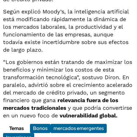
Según explicó Moody’s, la inteligencia artificial
está modificando rápidamente la dinámica de
los mercados laborales, la productividad y el
funcionamiento de las empresas, aunque
todavía existe incertidumbre sobre sus efectos
de largo plazo.
“Los gobiernos están tratando de maximizar los
beneficios y minimizar los costos de esta
transformación tecnológica”, sostuvo Diron. En
paralelo, advirtió sobre el crecimiento acelerado
del mercado de crédito privado, un segmento
financiero que gana
relevancia fuera de los
mercados tradicionales
y que podría convertirse
en un nuevo foco de
vulnerabilidad global.
Temas
Bonos
mercados emergentes