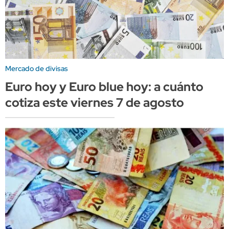
Mercado de divisas
Euro hoy y Euro blue hoy: a cuánto
cotiza este viernes 7 de agosto