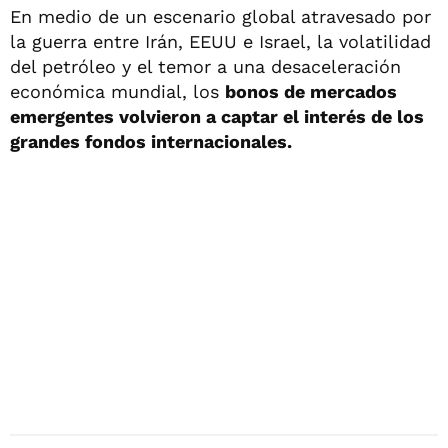
En medio de un escenario global atravesado por
la guerra entre Irán, EEUU e Israel, la volatilidad
del petróleo y el temor a una desaceleración
económica mundial, los
bonos de mercados
emergentes volvieron a captar el interés de los
grandes fondos internacionales.