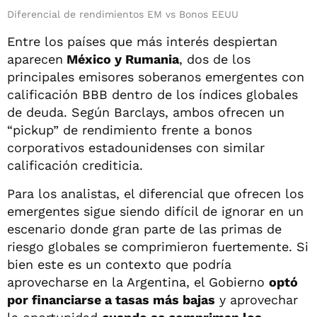
Diferencial de rendimientos EM vs Bonos EEUU
Entre los países que más interés despiertan
aparecen
México y Rumania
, dos de los
principales emisores soberanos emergentes con
calificación BBB dentro de los índices globales
de deuda. Según Barclays, ambos ofrecen un
“pickup” de rendimiento frente a bonos
corporativos estadounidenses con similar
calificación crediticia.
Para los analistas, el diferencial que ofrecen los
emergentes sigue siendo difícil de ignorar en un
escenario donde gran parte de las primas de
riesgo globales se comprimieron fuertemente. Si
bien este es un contexto que podría
aprovecharse en la Argentina, el Gobierno
optó
por financiarse a tasas más bajas
y aprovechar