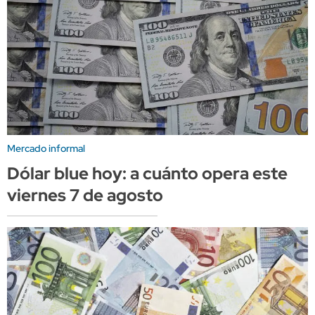
Mercado informal
Dólar blue hoy: a cuánto opera este
viernes 7 de agosto