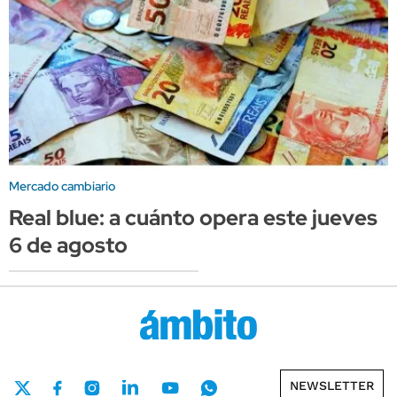
Mercado cambiario
Real blue: a cuánto opera este jueves
6 de agosto
NEWSLETTER