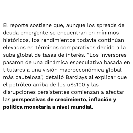
El reporte sostiene que, aunque los spreads de
deuda emergente se encuentran en mínimos
históricos, los rendimientos todavía continúan
elevados en términos comparativos debido a la
suba global de tasas de interés. “Los inversores
pasaron de una dinámica especulativa basada en
titulares a una visión macroeconómica global
más cautelosa”, detalló Barclays al explicar que
el petróleo arriba de los u$s100 y las
disrupciones persistentes comienzan a afectar
las
perspectivas de crecimiento, inflación y
política monetaria a nivel mundial.