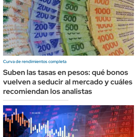
Curva de rendimientos completa
Suben las tasas en pesos: qué bonos
vuelven a seducir al mercado y cuáles
recomiendan los analistas