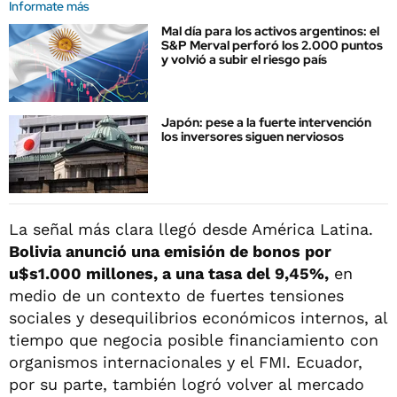
Informate más
Mal día para los activos argentinos: el
S&P Merval perforó los 2.000 puntos
y volvió a subir el riesgo país
Japón: pese a la fuerte intervención
los inversores siguen nerviosos
La señal más clara llegó desde América Latina.
Bolivia anunció una emisión de bonos por
u$s1.000 millones, a una tasa del 9,45%,
en
medio de un contexto de fuertes tensiones
sociales y desequilibrios económicos internos, al
tiempo que negocia posible financiamiento con
organismos internacionales y el FMI. Ecuador,
por su parte, también logró volver al mercado