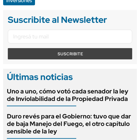
Inversiones
Suscribite al Newsletter
SUSCRIBITE
Últimas noticias
Uno a uno, cómo votó cada senador la ley
de Inviolabilidad de la Propiedad Privada
Duro revés para el Gobierno: tuvo que dar
de baja Manejo del Fuego, el otro capítulo
sensible de la ley