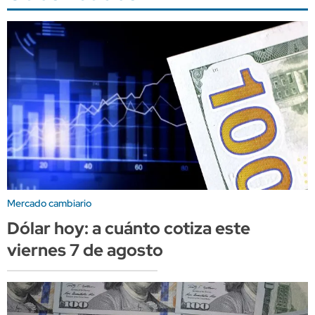
Mercado cambiario
Dólar hoy: a cuánto cotiza este
viernes 7 de agosto