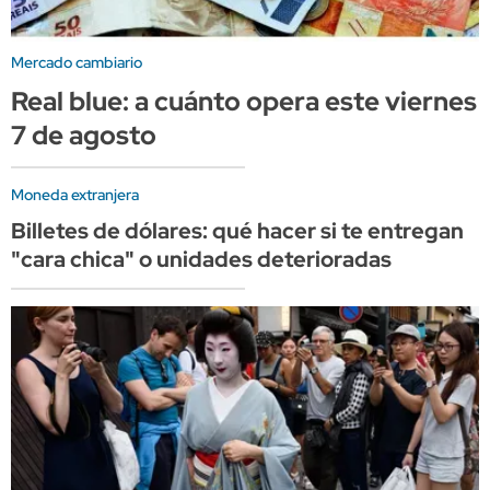
Mercado cambiario
Real blue: a cuánto opera este viernes
7 de agosto
Moneda extranjera
Billetes de dólares: qué hacer si te entregan
"cara chica" o unidades deterioradas