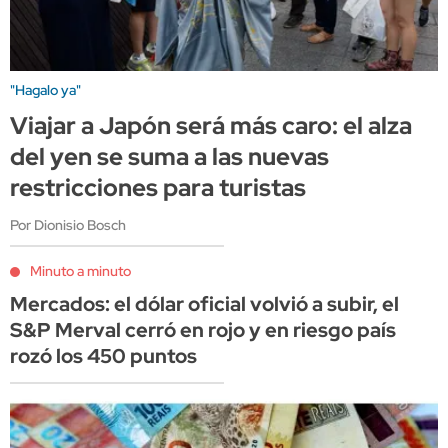
"Hagalo ya"
Viajar a Japón será más caro: el alza
del yen se suma a las nuevas
restricciones para turistas
Por Dionisio Bosch
Minuto a minuto
Mercados: el dólar oficial volvió a subir, el
S&P Merval cerró en rojo y en riesgo país
rozó los 450 puntos