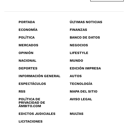
PORTADA
ÚLTIMAS NOTICIAS
ECONOMÍA
FINANZAS
POLÍTICA
BANCO DE DATOS
MERCADOS
NEGOCIOS
OPINIÓN
LIFESTYLE
NACIONAL
MUNDO
DEPORTES
EDICIÓN IMPRESA
INFORMACIÓN GENERAL
AUTOS
ESPECTÁCULOS
TECNOLOGÍA
RSS
MAPA DEL SITIO
POLÍTICA DE
AVISO LEGAL
PRIVACIDAD DE
ÁMBITO.COM
EDICTOS JUDICIALES
MULTAS
LICITACIONES