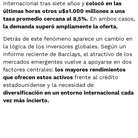
internacional tras siete años y
colocó en las
últimas horas otros u$s1.000 millones a una
tasa promedio cercana al 8,5%.
En ambos casos,
la demanda superó ampliamente la oferta.
Detrás de este fenómeno aparece un cambio en
la lógica de los inversores globales. Según un
informe reciente de Barclays, el atractivo de los
mercados emergentes vuelve a apoyarse en dos
factores centrales:
los mayores rendimientos
que ofrecen estos activos
frente al crédito
estadounidense y la necesidad de
diversificación en un entorno internacional cada
vez más incierto.