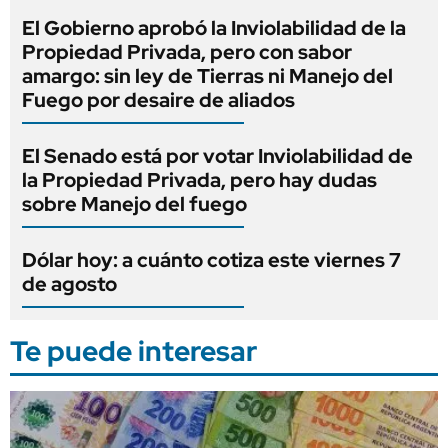
El Gobierno aprobó la Inviolabilidad de la
Propiedad Privada, pero con sabor
amargo: sin ley de Tierras ni Manejo del
Fuego por desaire de aliados
El Senado está por votar Inviolabilidad de
la Propiedad Privada, pero hay dudas
sobre Manejo del fuego
Dólar hoy: a cuánto cotiza este viernes 7
de agosto
Te puede interesar