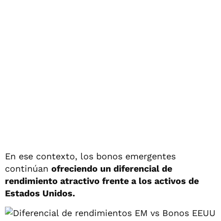
En ese contexto, los bonos emergentes
continúan
ofreciendo un diferencial de
rendimiento atractivo frente a los activos de
Estados Unidos.