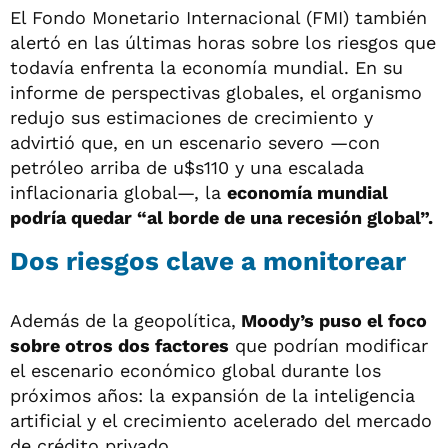
El Fondo Monetario Internacional (FMI) también
alertó en las últimas horas sobre los riesgos que
todavía enfrenta la economía mundial. En su
informe de perspectivas globales, el organismo
redujo sus estimaciones de crecimiento y
advirtió que, en un escenario severo —con
petróleo arriba de u$s110 y una escalada
inflacionaria global—, la
economía mundial
podría quedar “al borde de una recesión global”.
Dos riesgos clave a monitorear
Además de la geopolítica,
Moody’s puso el foco
sobre otros dos factores
que podrían modificar
el escenario económico global durante los
próximos años: la expansión de la inteligencia
artificial y el crecimiento acelerado del mercado
de crédito privado.