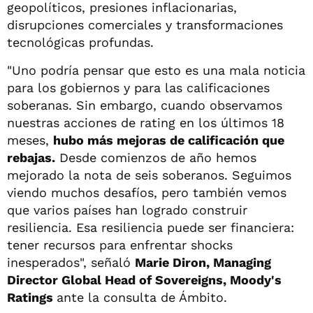
geopolíticos, presiones inflacionarias,
disrupciones comerciales y transformaciones
tecnológicas profundas.
"Uno podría pensar que esto es una mala noticia
para los gobiernos y para las calificaciones
soberanas. Sin embargo, cuando observamos
nuestras acciones de rating en los últimos 18
meses,
hubo más mejoras de calificación que
rebajas.
Desde comienzos de año hemos
mejorado la nota de seis soberanos. Seguimos
viendo muchos desafíos, pero también vemos
que varios países han logrado construir
resiliencia. Esa resiliencia puede ser financiera:
tener recursos para enfrentar shocks
inesperados", señaló
Marie Diron, Managing
Director Global Head of Sovereigns, Moody's
Ratings
ante la consulta de Ámbito.