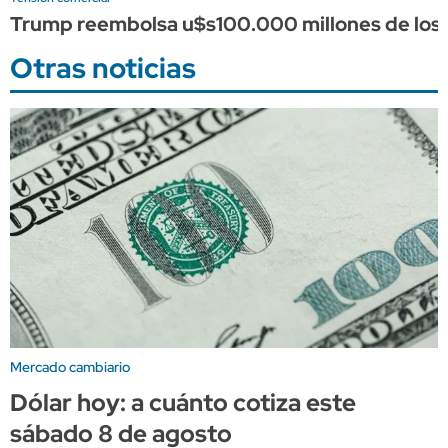
Trump reembolsa u$s100.000 millones de los a
Otras noticias
Mercado cambiario
Dólar hoy: a cuánto cotiza este
sábado 8 de agosto