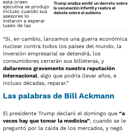
Trump analiza emitir un decreto sobre
la vacunación infantil y reabre el
debate sobre el autismo
“Si, en cambio, lanzamos una guerra económica
nuclear contra todos los países del mundo, la
inversión empresarial se detendrá, los
consumidores cerrarán sus billeteras, y
dañaremos gravemente nuestra reputación
internacional
, algo que podría llevar años, e
incluso décadas, reparar.”
Las palabras de
Bill Ackmann
El presidente Trump declaró el domingo que
“a
veces hay que tomar la medicina”
, cuando se le
preguntó por la caída de los mercados, y negó