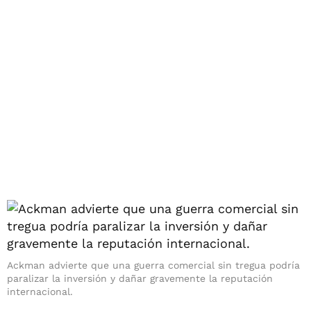
Ackman advierte que una guerra comercial sin tregua podría
paralizar la inversión y dañar gravemente la reputación
internacional.