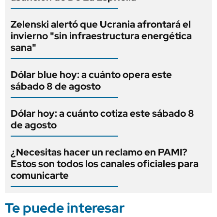
Zelenski alertó que Ucrania afrontará el
invierno "sin infraestructura energética
sana"
Dólar blue hoy: a cuánto opera este
sábado 8 de agosto
Dólar hoy: a cuánto cotiza este sábado 8
de agosto
¿Necesitas hacer un reclamo en PAMI?
Estos son todos los canales oficiales para
comunicarte
Te puede interesar