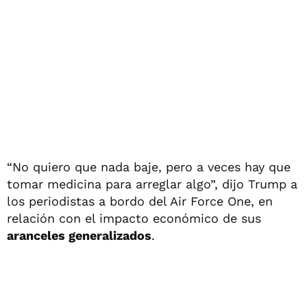
“No quiero que nada baje, pero a veces hay que
tomar medicina para arreglar algo”, dijo Trump a
los periodistas a bordo del Air Force One, en
relación con el impacto económico de sus
aranceles generalizados
.