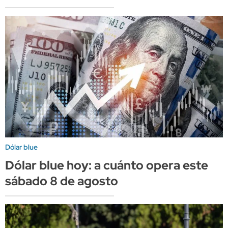
Dólar blue
Dólar blue hoy: a cuánto opera este
sábado 8 de agosto