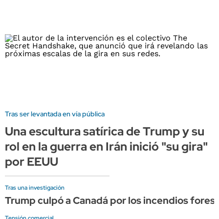
Tras ser levantada en vía pública
Una escultura satírica de Trump y su
rol en la guerra en Irán inició "su gira"
por EEUU
Tras una investigación
Trump culpó a Canadá por los incendios forest
Tensión comercial