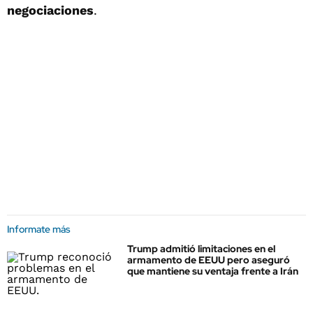
negociaciones
.
Informate más
Trump admitió limitaciones en el
armamento de EEUU pero aseguró
que mantiene su ventaja frente a Irán