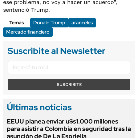
ese problema, no voy a hacer un acuerdo”,
sentenció Trump.
Temas
Donald Trump
aranceles
Mercado financiero
Suscribite al Newsletter
SUSCRIBITE
Últimas noticias
EEUU planea enviar u$s1.000 millones
para asistir a Colombia en seguridad tras la
asunción de De La Espriella