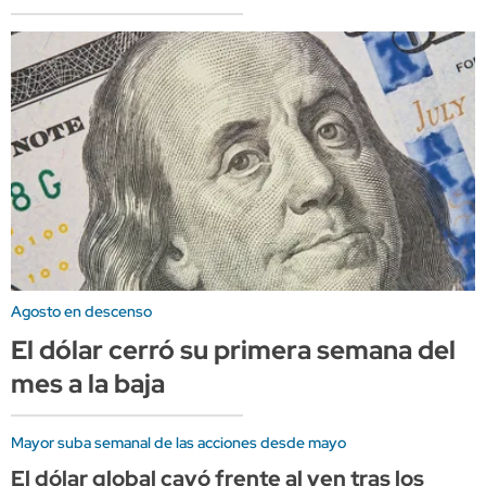
Agosto en descenso
El dólar cerró su primera semana del
mes a la baja
Mayor suba semanal de las acciones desde mayo
El dólar global cayó frente al yen tras los