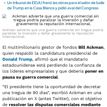
Un tribunal de EEUU frenó las obras para el salón de baile
de Trump en la Casa Blanca y pidió aval del Congreso
Ackman advierte que una guerra comercial sin tregua podría
paralizar la inversión y dañar gravemente la reputación
internacional.
El multimillonario gestor de fondos
Bill Ackman
,
quien respaldó la candidatura presidencial de
Donald Trump
, afirmó que el mandatario
estadounidense está perdiendo la confianza de
los líderes empresariales y que debería
poner en
pausa su guerra comercial
.
“El presidente tiene la oportunidad de decretar
una tregua de 90 días”, escribió Ackman en una
publicación en X (antes Twitter), con el objetivo
de
resolver las disputas comerciales mediante