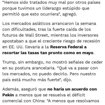
“Hemos sido tratados muy mal por otros países
porque tuvimos un liderazgo estúpido que
permitió que esto ocurriera”, agregó.
Los mercados asiáticos arrancaron la semana
con dificultades, tras la fuerte caída de los
futuros de Wall Street, mientras los inversores
apostaban a que el creciente riesgo de recesión
en EE. UU. llevaría a la
Reserva Federal a
recortar las tasas tan pronto como en mayo
.
Trump, sin embargo, no mostró señales de ceder
en su postura arancelaria. “Qué va a pasar con
los mercados, no puedo decirlo. Pero nuestro
país está mucho más fuerte”, dijo.
Además, aseguró que
no haría un acuerdo con
Pekín
a menos que se resuelva el déficit
comercial con China: “A menos que resolvamos