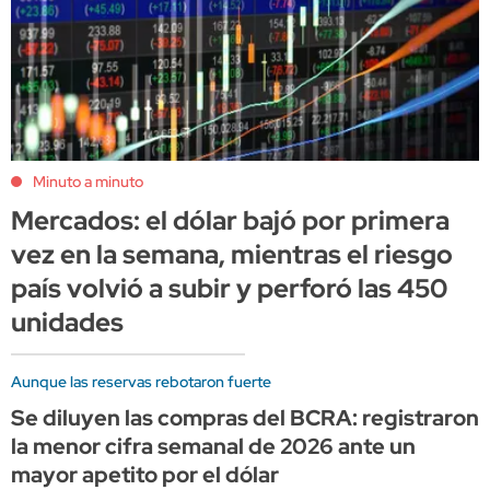
Minuto a minuto
Mercados: el dólar bajó por primera
vez en la semana, mientras el riesgo
país volvió a subir y perforó las 450
unidades
Aunque las reservas rebotaron fuerte
Se diluyen las compras del BCRA: registraron
la menor cifra semanal de 2026 ante un
mayor apetito por el dólar