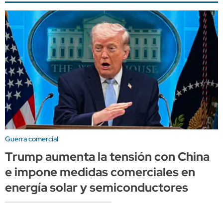
Guerra comercial
Trump aumenta la tensión con China
e impone medidas comerciales en
energía solar y semiconductores