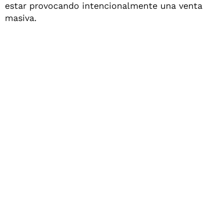
estar provocando intencionalmente una venta
masiva.