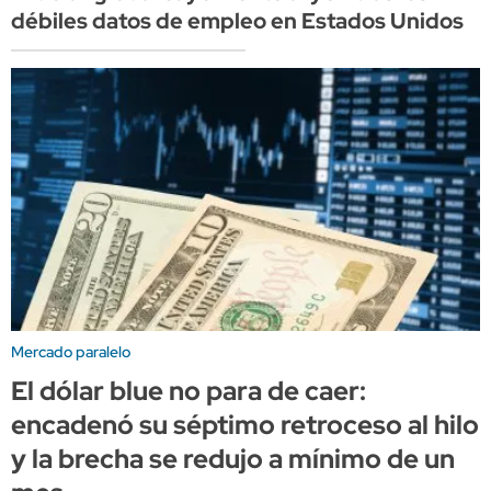
débiles datos de empleo en Estados Unidos
Mercado paralelo
El dólar blue no para de caer:
encadenó su séptimo retroceso al hilo
y la brecha se redujo a mínimo de un