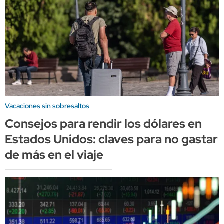
Vacaciones sin sobresaltos
Consejos para rendir los dólares en
Estados Unidos: claves para no gastar
de más en el viaje