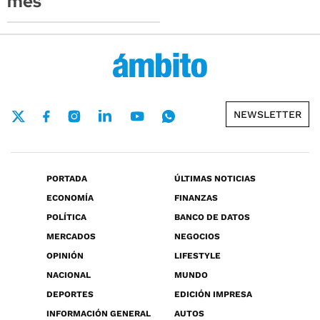
mes
NEWSLETTER
PORTADA
ÚLTIMAS NOTICIAS
ECONOMÍA
FINANZAS
POLÍTICA
BANCO DE DATOS
MERCADOS
NEGOCIOS
OPINIÓN
LIFESTYLE
NACIONAL
MUNDO
DEPORTES
EDICIÓN IMPRESA
INFORMACIÓN GENERAL
AUTOS