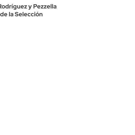
Rodríguez y Pezzella
 de la Selección