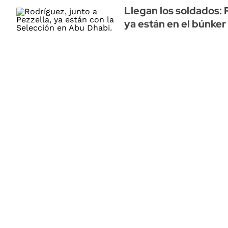
Llegan los soldados: 
ya están en el búnker