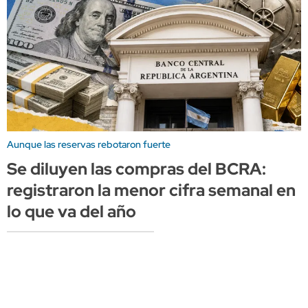
Aunque las reservas rebotaron fuerte
Se diluyen las compras del BCRA:
registraron la menor cifra semanal en
lo que va del año