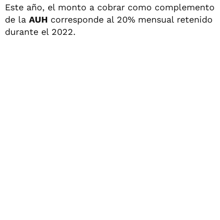
Este año, el monto a cobrar como complemento
de la
AUH
corresponde al 20% mensual retenido
durante el 2022.