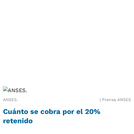
ANSES.
Prensa ANSES
Cuánto se cobra por el 20%
retenido