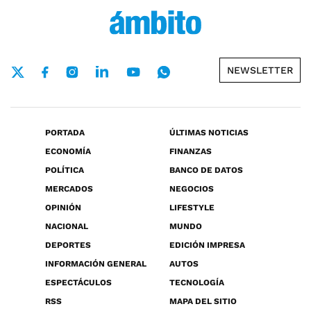
NEWSLETTER
PORTADA
ÚLTIMAS NOTICIAS
ECONOMÍA
FINANZAS
POLÍTICA
BANCO DE DATOS
MERCADOS
NEGOCIOS
OPINIÓN
LIFESTYLE
NACIONAL
MUNDO
DEPORTES
EDICIÓN IMPRESA
INFORMACIÓN GENERAL
AUTOS
ESPECTÁCULOS
TECNOLOGÍA
RSS
MAPA DEL SITIO