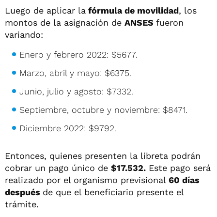
Luego de aplicar la
fórmula de movilidad
, los
montos de la asignación de
ANSES
fueron
variando:
Enero y febrero 2022: $5677.
Marzo, abril y mayo: $6375.
Junio, julio y agosto: $7332.
Septiembre, octubre y noviembre: $8471.
Diciembre 2022: $9792.
Entonces, quienes presenten la libreta podrán
cobrar un pago único de
$17.532.
Este pago será
realizado por el organismo previsional
60 días
después
de que el beneficiario presente el
trámite.