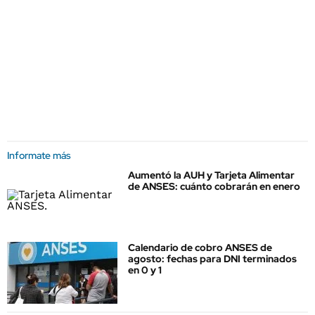
Informate más
Aumentó la AUH y Tarjeta Alimentar
de ANSES: cuánto cobrarán en enero
Calendario de cobro ANSES de
agosto: fechas para DNI terminados
en 0 y 1