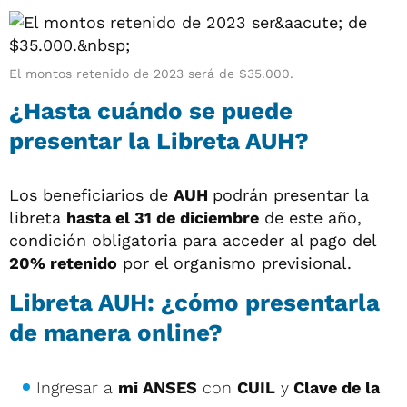
El montos retenido de 2023 será de $35.000.
¿Hasta cuándo se puede
presentar la Libreta AUH?
Los beneficiarios de
AUH
podrán presentar la
libreta
hasta el 31 de diciembre
de este año,
condición obligatoria para acceder al pago del
20% retenido
por el organismo previsional.
Libreta AUH: ¿cómo presentarla
de manera online?
Ingresar a
mi ANSES
con
CUIL
y
Clave de la