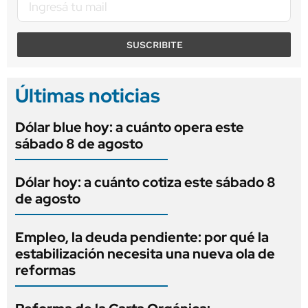
SUSCRIBITE
Últimas noticias
Dólar blue hoy: a cuánto opera este
sábado 8 de agosto
Dólar hoy: a cuánto cotiza este sábado 8
de agosto
Empleo, la deuda pendiente: por qué la
estabilización necesita una nueva ola de
reformas