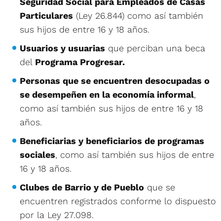
Seguridad Social para Empleados de Casas
Particulares
(Ley 26.844) como así también
sus hijos de entre 16 y 18 años.
Usuarios y usuarias
que perciban una beca
del
Programa Progresar.
Personas que se encuentren desocupadas o
se desempeñen en la economía informal
,
como así también sus hijos de entre 16 y 18
años.
Beneficiarias y beneficiarios de programas
sociales
, como así también sus hijos de entre
16 y 18 años.
Clubes de Barrio y de Pueblo
que se
encuentren registrados conforme lo dispuesto
por la Ley 27.098.