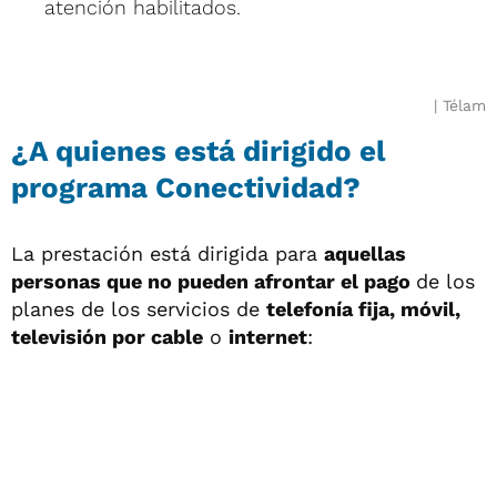
atención habilitados.
Télam
¿A quienes está dirigido el
programa Conectividad?
La prestación está dirigida para
aquellas
personas que no pueden afrontar el pago
de los
planes de los servicios de
telefonía fija, móvil,
televisión por cable
o
internet
: