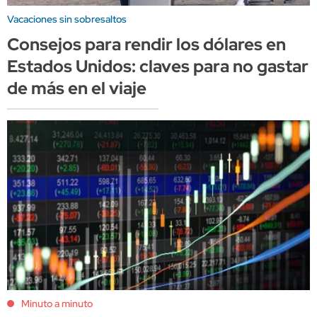
Vacaciones sin sobresaltos
Consejos para rendir los dólares en
Estados Unidos: claves para no gastar
de más en el viaje
Minuto a minuto