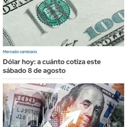
Mercado cambiario
Dólar hoy: a cuánto cotiza este
sábado 8 de agosto