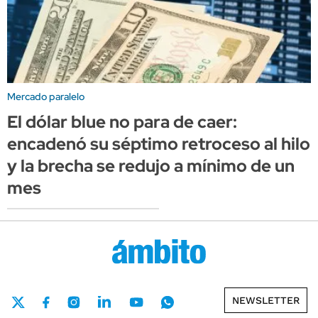
Mercado paralelo
El dólar blue no para de caer:
encadenó su séptimo retroceso al hilo
y la brecha se redujo a mínimo de un
mes
NEWSLETTER