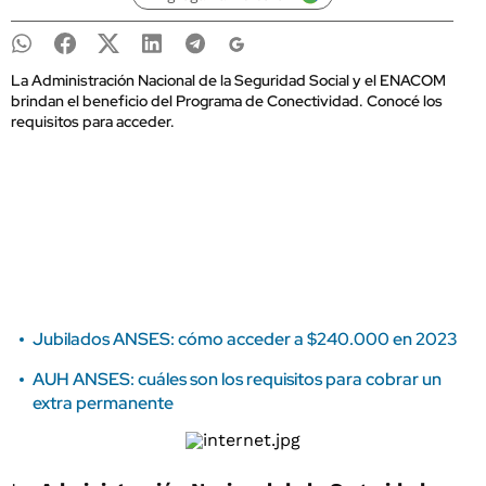
La Administración Nacional de la Seguridad Social y el ENACOM
brindan el beneficio del Programa de Conectividad. Conocé los
requisitos para acceder.
Jubilados ANSES: cómo acceder a $240.000 en 2023
AUH ANSES: cuáles son los requisitos para cobrar un
extra permanente