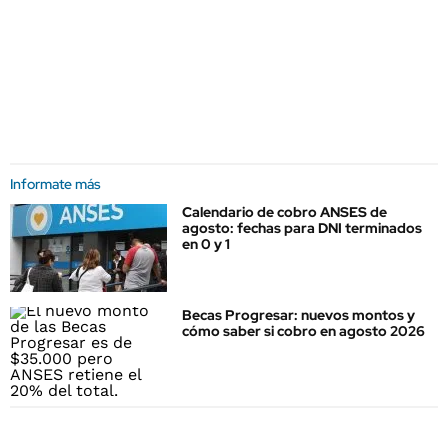
Informate más
Calendario de cobro ANSES de
agosto: fechas para DNI terminados
en 0 y 1
Becas Progresar: nuevos montos y
cómo saber si cobro en agosto 2026