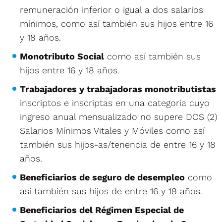
remuneración inferior o igual a dos salarios
mínimos, como así también sus hijos entre 16
y 18 años.
Monotributo Social
como así también sus
hijos entre 16 y 18 años.
Trabajadores y trabajadoras monotributistas
inscriptos e inscriptas en una categoría cuyo
ingreso anual mensualizado no supere DOS (2)
Salarios Mínimos Vitales y Móviles como así
también sus hijos-as/tenencia de entre 16 y 18
años.
Beneficiarios de seguro de desempleo
como
así también sus hijos de entre 16 y 18 años.
Beneficiarios del Régimen Especial de