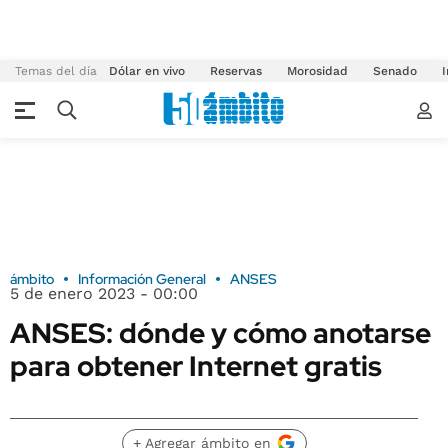
Temas del día
Dólar en vivo
Reservas
Morosidad
Senado
I
ámbito
Información General
ANSES
5 de enero 2023 - 00:00
ANSES: dónde y cómo anotarse
para obtener Internet gratis
+ Agregar ámbito en