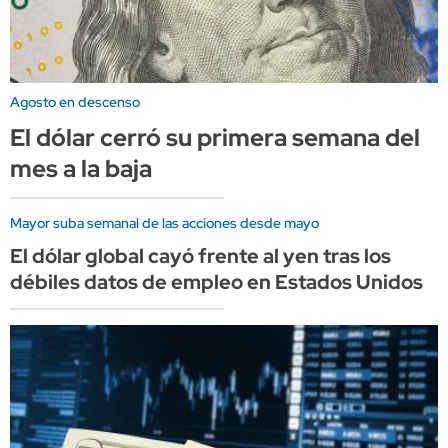
Agosto en descenso
El dólar cerró su primera semana del
mes a la baja
Mayor suba semanal de las acciones desde mayo
El dólar global cayó frente al yen tras los
débiles datos de empleo en Estados Unidos