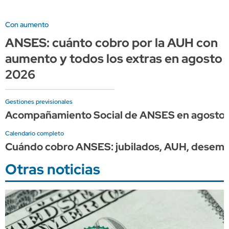
Con aumento
ANSES: cuánto cobro por la AUH con
aumento y todos los extras en agosto
2026
Gestiones previsionales
Acompañamiento Social de ANSES en agosto:
Calendario completo
Cuándo cobro ANSES: jubilados, AUH, desempleo
Otras noticias