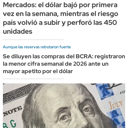
Mercados: el dólar bajó por primera
vez en la semana, mientras el riesgo
país volvió a subir y perforó las 450
unidades
Aunque las reservas rebotaron fuerte
Se diluyen las compras del BCRA: registraron
la menor cifra semanal de 2026 ante un
mayor apetito por el dólar