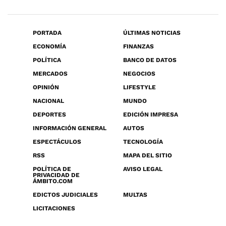
PORTADA
ÚLTIMAS NOTICIAS
ECONOMÍA
FINANZAS
POLÍTICA
BANCO DE DATOS
MERCADOS
NEGOCIOS
OPINIÓN
LIFESTYLE
NACIONAL
MUNDO
DEPORTES
EDICIÓN IMPRESA
INFORMACIÓN GENERAL
AUTOS
ESPECTÁCULOS
TECNOLOGÍA
RSS
MAPA DEL SITIO
POLÍTICA DE
AVISO LEGAL
PRIVACIDAD DE
ÁMBITO.COM
EDICTOS JUDICIALES
MULTAS
LICITACIONES