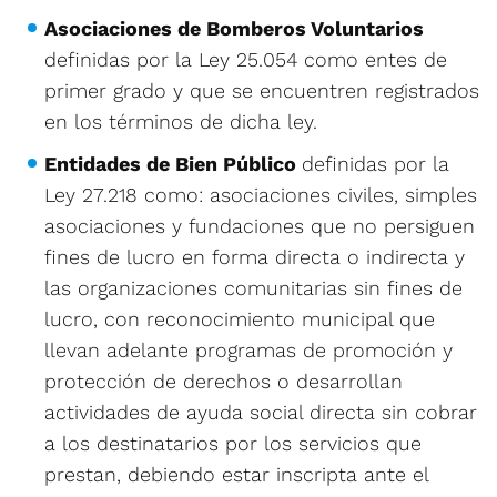
Asociaciones de Bomberos Voluntarios
definidas por la Ley 25.054 como entes de
primer grado y que se encuentren registrados
en los términos de dicha ley.
Entidades de Bien Público
definidas por la
Ley 27.218 como: asociaciones civiles, simples
asociaciones y fundaciones que no persiguen
fines de lucro en forma directa o indirecta y
las organizaciones comunitarias sin fines de
lucro, con reconocimiento municipal que
llevan adelante programas de promoción y
protección de derechos o desarrollan
actividades de ayuda social directa sin cobrar
a los destinatarios por los servicios que
prestan, debiendo estar inscripta ante el