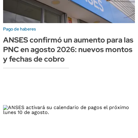
Pago de haberes
ANSES confirmó un aumento para las
PNC en agosto 2026: nuevos montos
y fechas de cobro