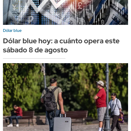
Dólar blue
Dólar blue hoy: a cuánto opera este
sábado 8 de agosto