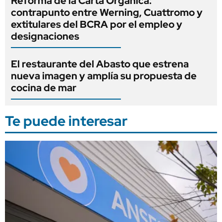
Reforma de la Carta Orgánica:
contrapunto entre Werning, Cuattromo y
extitulares del BCRA por el empleo y
designaciones
El restaurante del Abasto que estrena
nueva imagen y amplía su propuesta de
cocina de mar
Te puede interesar