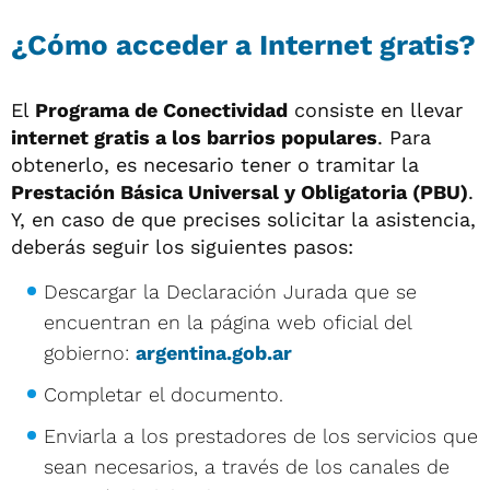
¿Cómo acceder a Internet gratis?
El
Programa de Conectividad
consiste en llevar
internet gratis a los barrios populares
. Para
obtenerlo, es necesario tener o tramitar la
Prestación Básica Universal y Obligatoria (PBU)
.
Y, en caso de que precises solicitar la asistencia,
deberás seguir los siguientes pasos:
Descargar la Declaración Jurada que se
encuentran en la página web oficial del
gobierno:
argentina.gob.ar
Completar el documento.
Enviarla a los prestadores de los servicios que
sean necesarios, a través de los canales de