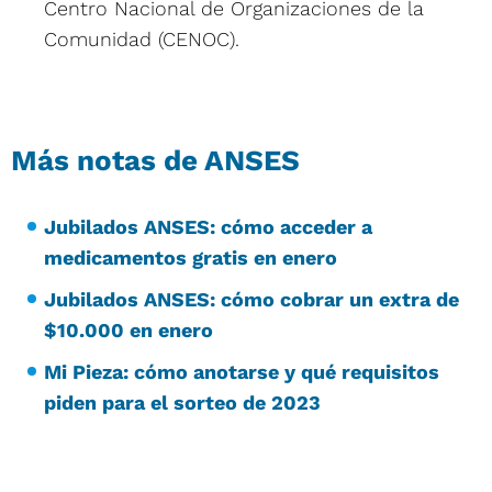
Centro Nacional de Organizaciones de la
Comunidad (CENOC).
Más notas de ANSES
Jubilados ANSES: cómo acceder a
medicamentos gratis en enero
Jubilados ANSES: cómo cobrar un extra de
$10.000 en enero
Mi Pieza: cómo anotarse y qué requisitos
piden para el sorteo de 2023