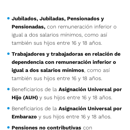
Jubilados, Jubiladas, Pensionados y
Pensionadas,
con remuneración inferior o
igual a dos salarios mínimos, como así
también sus hijos entre 16 y 18 años.
Trabajadores y trabajadoras en relación de
dependencia con remuneración inferior o
igual a dos salarios mínimos
, como así
también sus hijos entre 16 y 18 años.
Beneficiarios de la
Asignación Universal por
Hijo (AUH)
y sus hijos entre 16 y 18 años.
Beneficiarios de la
Asignación Universal por
Embarazo
y sus hijos entre 16 y 18 años.
Pensiones no contributivas
con