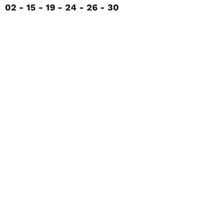
02 - 15 - 19 - 24 - 26 - 30