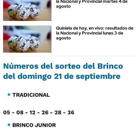
la Nacional y Provincial martes 4 de
agosto
Quiniela de hoy, en vivo: resultados de
la Nacional y Provincial lunes 3 de
agosto
Números del sorteo del Brinco
del domingo 21 de septiembre
TRADICIONAL
05 - 08 - 12 - 26 - 28 - 36
BRINCO JUNIOR