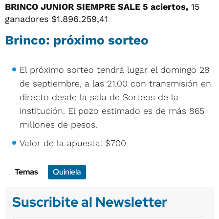
BRINCO JUNIOR SIEMPRE SALE 5 aciertos,
15
ganadores $1.896.259,41
Brinco: próximo sorteo
El próximo sorteo tendrá lugar el domingo 28
de septiembre, a las 21.00 con transmisión en
directo desde la sala de Sorteos de la
institución. El pozo estimado es de más 865
millones de pesos.
Valor de la apuesta: $700
Temas
Quiniela
Suscribite al Newsletter