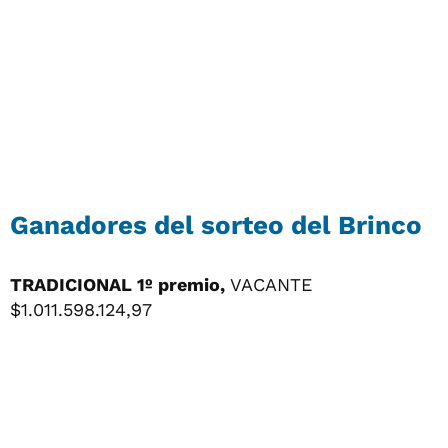
Ganadores del sorteo del Brinco
TRADICIONAL 1º premio,
VACANTE
$1.011.598.124,97