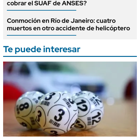
cobrar el SUAF de ANSES?
Conmoción en Río de Janeiro: cuatro
muertos en otro accidente de helicóptero
Te puede interesar