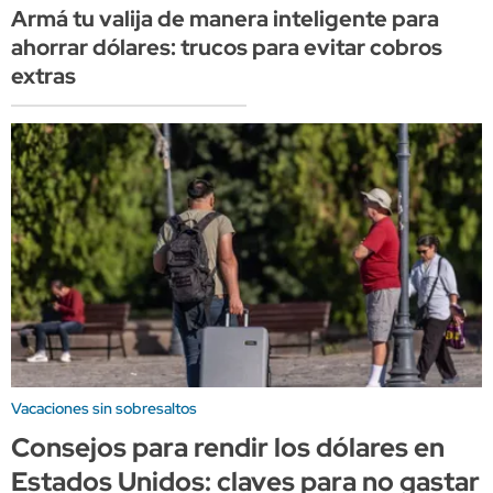
Armá tu valija de manera inteligente para
ahorrar dólares: trucos para evitar cobros
extras
Vacaciones sin sobresaltos
Consejos para rendir los dólares en
Estados Unidos: claves para no gastar