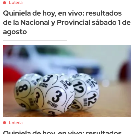
Lotería
Quiniela de hoy, en vivo: resultados
de la Nacional y Provincial sábado 1 de
agosto
Lotería
Quiniela de hoy, en vivo: resultados