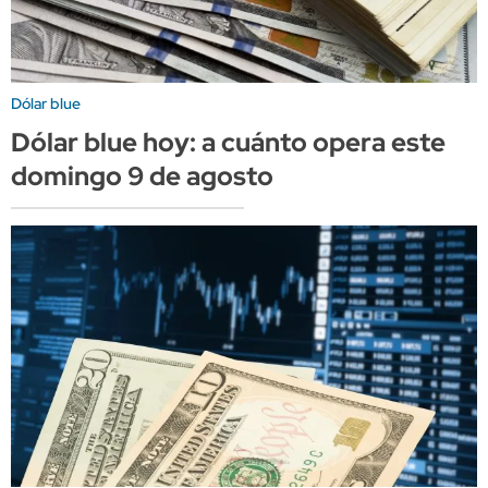
Dólar blue
Dólar blue hoy: a cuánto opera este
domingo 9 de agosto