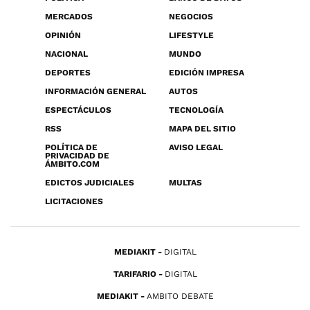
MERCADOS
NEGOCIOS
OPINIÓN
LIFESTYLE
NACIONAL
MUNDO
DEPORTES
EDICIÓN IMPRESA
INFORMACIÓN GENERAL
AUTOS
ESPECTÁCULOS
TECNOLOGÍA
RSS
MAPA DEL SITIO
POLÍTICA DE
AVISO LEGAL
PRIVACIDAD DE
ÁMBITO.COM
EDICTOS JUDICIALES
MULTAS
LICITACIONES
MEDIAKIT
DIGITAL
TARIFARIO
DIGITAL
MEDIAKIT
AMBITO DEBATE