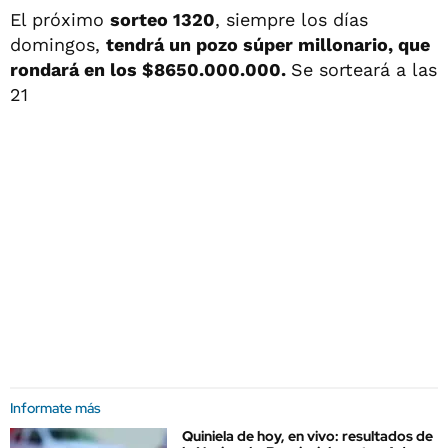
El próximo
sorteo 1320
, siempre los días
domingos,
tendrá un pozo súper millonario, que
rondará en los $8650.000.000.
Se sorteará a las
21
Informate más
Quiniela de hoy, en vivo: resultados de