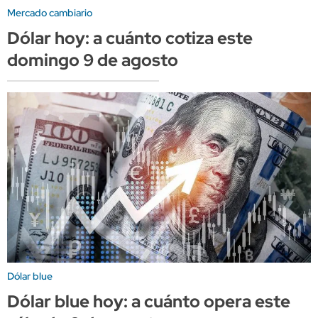
Mercado cambiario
Dólar hoy: a cuánto cotiza este
domingo 9 de agosto
Dólar blue
Dólar blue hoy: a cuánto opera este