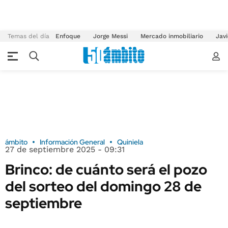
Temas del día
Enfoque
Jorge Messi
Mercado inmobiliario
Javi
ámbito
Información General
Quiniela
27 de septiembre 2025 - 09:31
Brinco: de cuánto será el pozo
del sorteo del domingo 28 de
septiembre