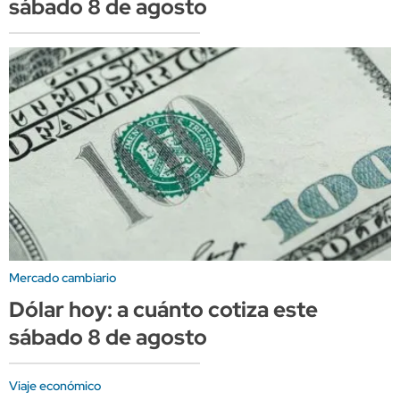
sábado 8 de agosto
Mercado cambiario
Dólar hoy: a cuánto cotiza este
sábado 8 de agosto
Viaje económico