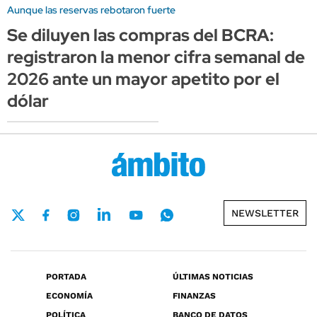
Aunque las reservas rebotaron fuerte
Se diluyen las compras del BCRA:
registraron la menor cifra semanal de
2026 ante un mayor apetito por el
dólar
NEWSLETTER
PORTADA
ÚLTIMAS NOTICIAS
ECONOMÍA
FINANZAS
POLÍTICA
BANCO DE DATOS