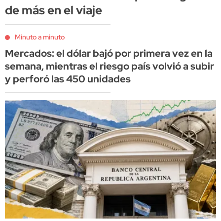
de más en el viaje
Minuto a minuto
Mercados: el dólar bajó por primera vez en la
semana, mientras el riesgo país volvió a subir
y perforó las 450 unidades