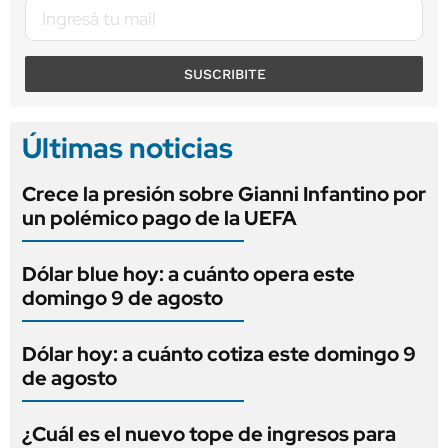
SUSCRIBITE
Últimas noticias
Crece la presión sobre Gianni Infantino por
un polémico pago de la UEFA
Dólar blue hoy: a cuánto opera este
domingo 9 de agosto
Dólar hoy: a cuánto cotiza este domingo 9
de agosto
¿Cuál es el nuevo tope de ingresos para