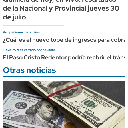
de la Nacional y Provincial jueves 30
de julio
Asignaciones familiares
¿Cuál es el nuevo tope de ingresos para cobr
Lleva 25 días cerrado por nevadas
El Paso Cristo Redentor podría reabrir el trán
Otras noticias