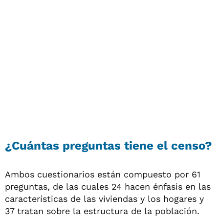
¿Cuántas preguntas tiene el censo?
Ambos cuestionarios están compuesto por 61
preguntas, de las cuales 24 hacen énfasis en las
características de las viviendas y los hogares y
37 tratan sobre la estructura de la población.