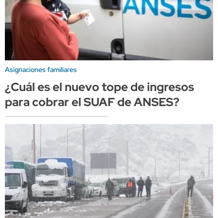
Asignaciones familiares
¿Cuál es el nuevo tope de ingresos
para cobrar el SUAF de ANSES?