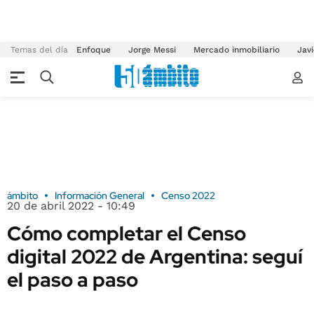
Temas del día
Enfoque
Jorge Messi
Mercado inmobiliario
Javi
ámbito
Información General
Censo 2022
20 de abril 2022 - 10:49
Cómo completar el Censo
digital 2022 de Argentina: seguí
el paso a paso