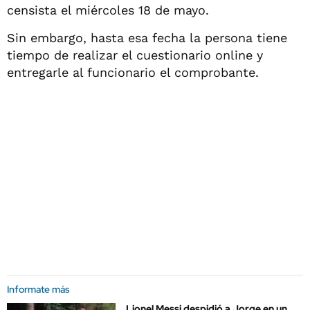
censista el miércoles 18 de mayo.
Sin embargo, hasta esa fecha la persona tiene
tiempo de realizar el cuestionario online y
entregarle al funcionario el comprobante.
Informate más
Lionel Messi despidió a Jorge en un