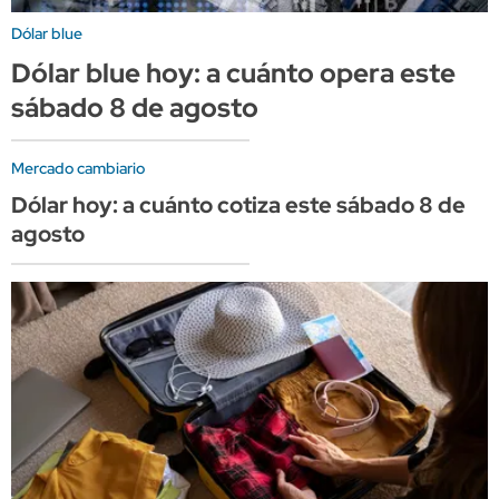
Dólar blue
Dólar blue hoy: a cuánto opera este
sábado 8 de agosto
Mercado cambiario
Dólar hoy: a cuánto cotiza este sábado 8 de
agosto