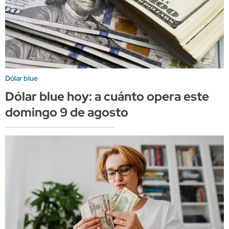
Dólar blue
Dólar blue hoy: a cuánto opera este
domingo 9 de agosto