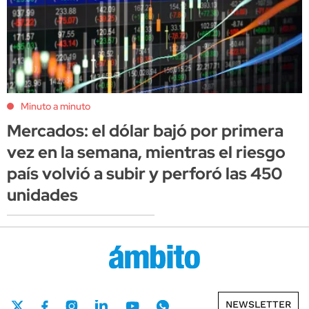
Minuto a minuto
Mercados: el dólar bajó por primera
vez en la semana, mientras el riesgo
país volvió a subir y perforó las 450
unidades
NEWSLETTER