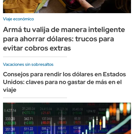
Viaje económico
Armá tu valija de manera inteligente
para ahorrar dólares: trucos para
evitar cobros extras
Vacaciones sin sobresaltos
Consejos para rendir los dólares en Estados
Unidos: claves para no gastar de más en el
viaje