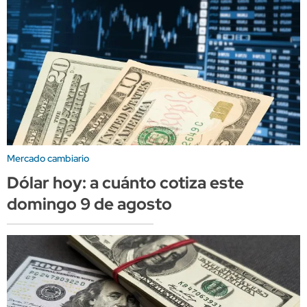
Mercado cambiario
Dólar hoy: a cuánto cotiza este
domingo 9 de agosto