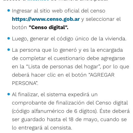
Ingresar al sitio web oficial del censo
https://www.censo.gob.ar
y seleccionar el
botón
"Censo digital".
Luego, generar el código único de la vivienda.
La persona que lo generó y es la encargada
de completar el cuestionario debe agregarse
en la “Lista de personas del hogar”, por lo que
deberá hacer clic en el botón “AGREGAR
PERSONA”.
Al finalizar, el sistema expedirá un
comprobante de finalización del Censo digital
(código alfanumérico de 6 dígitos). Éste deberá
ser guardado hasta el 18 de mayo, cuando se
lo entregará al censista.