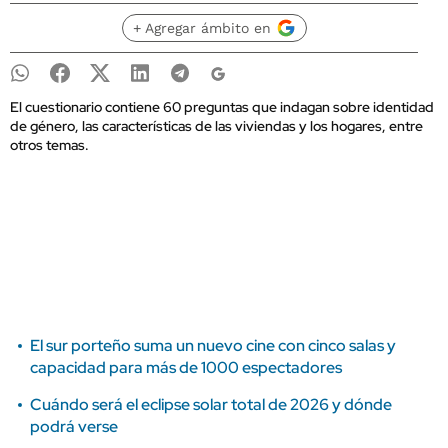
+ Agregar ámbito en
El cuestionario contiene 60 preguntas que indagan sobre identidad
de género, las características de las viviendas y los hogares, entre
otros temas.
El sur porteño suma un nuevo cine con cinco salas y
capacidad para más de 1000 espectadores
Cuándo será el eclipse solar total de 2026 y dónde
podrá verse