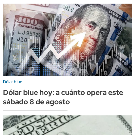
Dólar blue
Dólar blue hoy: a cuánto opera este
sábado 8 de agosto