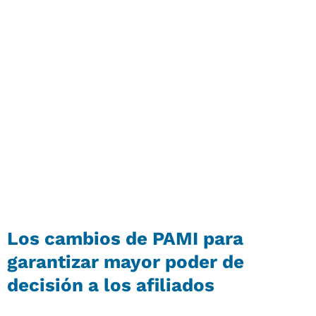
Los cambios de PAMI para
garantizar mayor poder de
decisión a los afiliados