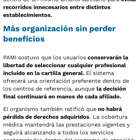
recorridos innecesarios entre distintos
establecimientos.
Más organización sin perder
beneficios
PAMI sostuvo que los usuarios
conservarán la
libertad de seleccionar cualquier profesional
incluido en la cartilla general.
El sistema
ofrecerá una orientación preferente dentro de
los centros de referencia, aunque
la decisión
final continuará en manos de cada afiliado.
El organismo también ratificó que
no habrá
pérdida de derechos adquiridos
. La cobertura
médica mantendrá las prestaciones vigentes y
seguirá alcanzando a todos los servicios