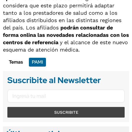
considera que este plazo permitirá adaptar
tanto a los prestadores de salud como a los
afiliados distribuidos en las distintas regiones
del país. Los afiliados
podrán consultar de
forma onlina las novedades relacionadas con los
centros de referencia
y el alcance de este nuevo
esquema de atención médica.
Temas
PAMI
Suscribite al Newsletter
SUSCRIBITE