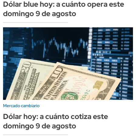
Dólar blue hoy: a cuánto opera este
domingo 9 de agosto
Mercado cambiario
Dólar hoy: a cuánto cotiza este
domingo 9 de agosto