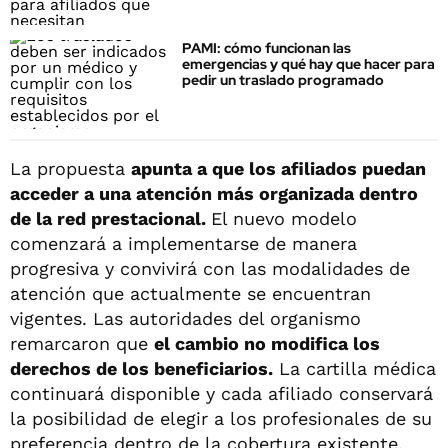
PAMI: cómo funcionan las
emergencias y qué hay que hacer para
pedir un traslado programado
La propuesta
apunta a que los afiliados puedan
acceder a una atención más organizada dentro
de la red prestacional.
El nuevo modelo
comenzará a implementarse de manera
progresiva y convivirá con las modalidades de
atención que actualmente se encuentran
vigentes. Las autoridades del organismo
remarcaron que
el cambio no modifica los
derechos de los beneficiarios.
La cartilla médica
continuará disponible y cada afiliado conservará
la posibilidad de elegir a los profesionales de su
preferencia dentro de la cobertura existente.