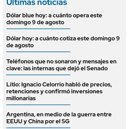
Últimas noticias
Dólar blue hoy: a cuánto opera este
domingo 9 de agosto
Dólar hoy: a cuánto cotiza este domingo 9
de agosto
Teléfonos que no sonaron y mensajes en
clave: las internas que dejó el Senado
Litio: Ignacio Celorrio habló de precios,
retenciones y confirmó inversiones
millonarias
Argentina, en medio de la guerra entre
EEUU y China por el 5G