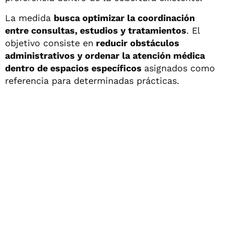
La medida
busca optimizar la coordinación
entre consultas, estudios y tratamientos
. El
objetivo consiste en
reducir obstáculos
administrativos y ordenar la atención médica
dentro de espacios específicos
asignados como
referencia para determinadas prácticas.