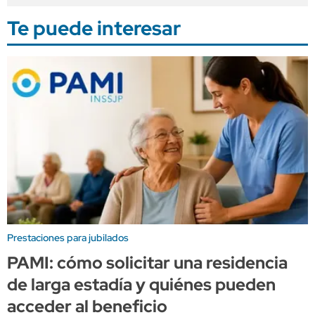
Te puede interesar
Prestaciones para jubilados
PAMI: cómo solicitar una residencia
de larga estadía y quiénes pueden
acceder al beneficio