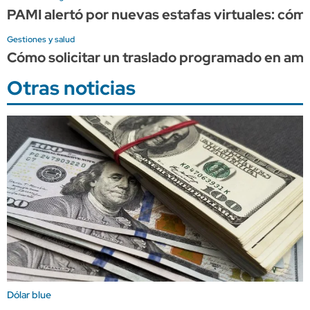
PAMI alertó por nuevas estafas virtuales: cóm
Gestiones y salud
Cómo solicitar un traslado programado en am
Otras noticias
Dólar blue