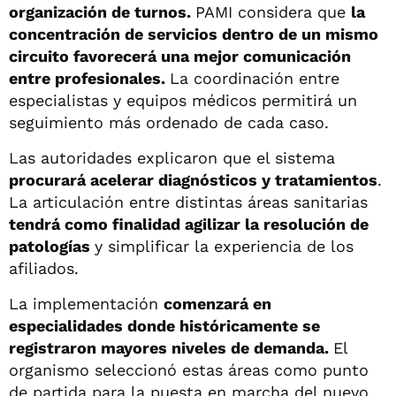
organización de turnos.
PAMI considera que
la
concentración de servicios dentro de un mismo
circuito favorecerá una mejor comunicación
entre profesionales.
La coordinación entre
especialistas y equipos médicos permitirá un
seguimiento más ordenado de cada caso.
Las autoridades explicaron que el sistema
procurará acelerar diagnósticos y tratamientos
.
La articulación entre distintas áreas sanitarias
tendrá como finalidad agilizar la resolución de
patologías
y simplificar la experiencia de los
afiliados.
La implementación
comenzará en
especialidades donde históricamente se
registraron mayores niveles de demanda.
El
organismo seleccionó estas áreas como punto
de partida para la puesta en marcha del nuevo