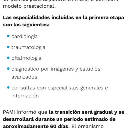
modelo prestacional.
Las especialidades incluidas en la primera etapa
son las siguientes:
cardiología
traumatología
oftalmología
diagnóstico por imágenes y estudios
avanzados
consultas con especialistas generales e
internación
PAMI informó que
la transición será gradual y se
desarrollará durante un período estimado de
aproximadamente 60 días
. El organismo