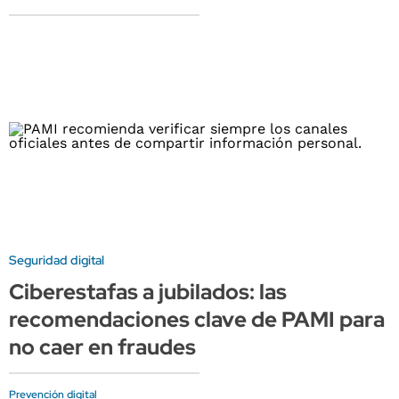
Seguridad digital
Ciberestafas a jubilados: las
recomendaciones clave de PAMI para
no caer en fraudes
Prevención digital