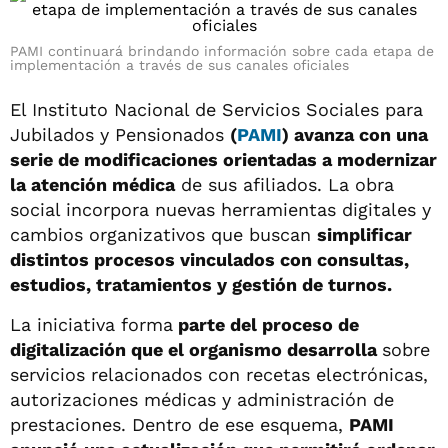
PAMI continuará brindando información sobre cada etapa de
implementación a través de sus canales oficiales
El Instituto Nacional de Servicios Sociales para
Jubilados y Pensionados
(
PAMI
) avanza con una
serie de modificaciones orientadas a modernizar
la atención médica
de sus afiliados. La obra
social incorpora nuevas herramientas digitales y
cambios organizativos que buscan
simplificar
distintos procesos vinculados con consultas,
estudios, tratamientos y gestión de turnos.
La iniciativa forma
parte del proceso de
digitalización que el organismo desarrolla
sobre
servicios relacionados con recetas electrónicas,
autorizaciones médicas y administración de
prestaciones. Dentro de ese esquema,
PAMI