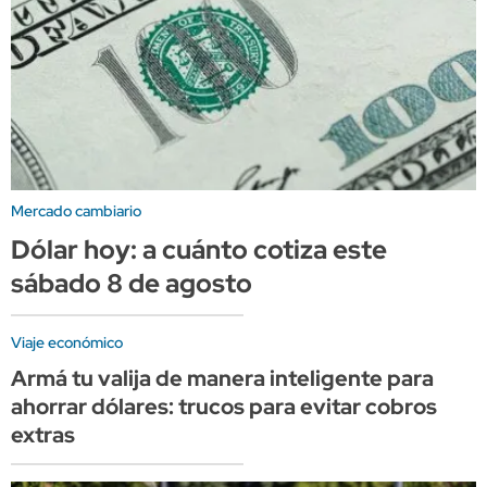
Mercado cambiario
Dólar hoy: a cuánto cotiza este
sábado 8 de agosto
Viaje económico
Armá tu valija de manera inteligente para
ahorrar dólares: trucos para evitar cobros
extras