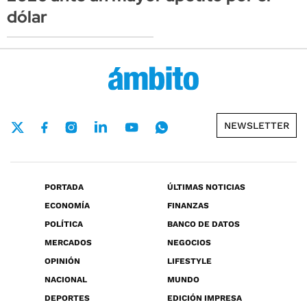
dólar
NEWSLETTER
PORTADA
ÚLTIMAS NOTICIAS
ECONOMÍA
FINANZAS
POLÍTICA
BANCO DE DATOS
MERCADOS
NEGOCIOS
OPINIÓN
LIFESTYLE
NACIONAL
MUNDO
DEPORTES
EDICIÓN IMPRESA