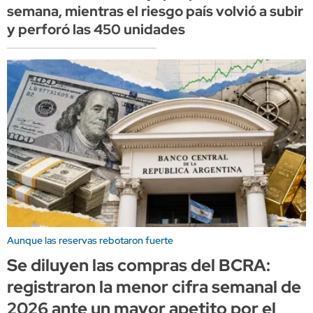
semana, mientras el riesgo país volvió a subir
y perforó las 450 unidades
Aunque las reservas rebotaron fuerte
Se diluyen las compras del BCRA:
registraron la menor cifra semanal de
2026 ante un mayor apetito por el