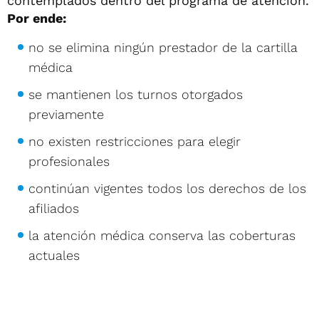
contemplados dentro del programa de atención.
Por ende:
no se elimina ningún prestador de la cartilla
médica
se mantienen los turnos otorgados
previamente
no existen restricciones para elegir
profesionales
continúan vigentes todos los derechos de los
afiliados
la atención médica conserva las coberturas
actuales