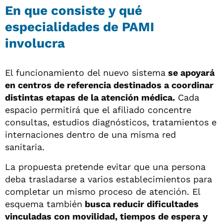
En que consiste y qué
especialidades de PAMI
involucra
El funcionamiento del nuevo sistema
se apoyará
en centros de referencia destinados a coordinar
distintas etapas de la atención médica.
Cada
espacio permitirá que el afiliado concentre
consultas, estudios diagnósticos, tratamientos e
internaciones dentro de una misma red
sanitaria.
La propuesta pretende evitar que una persona
deba trasladarse a varios establecimientos para
completar un mismo proceso de atención. El
esquema también
busca reducir dificultades
vinculadas con movilidad, tiempos de espera y