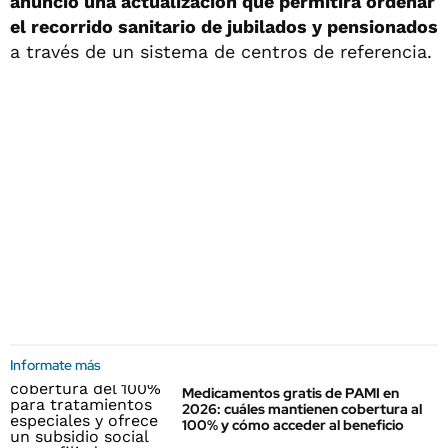
anunció una actualización que permitirá ordenar
el recorrido sanitario de jubilados y pensionados
a través de un sistema de centros de referencia.
Informate más
Medicamentos gratis de PAMI en
2026: cuáles mantienen cobertura al
100% y cómo acceder al beneficio