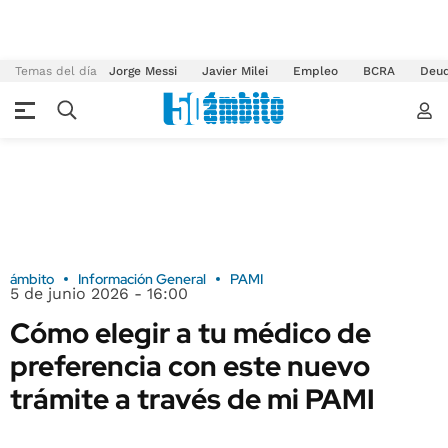
Temas del día
Jorge Messi
Javier Milei
Empleo
BCRA
Deu
ámbito
Información General
PAMI
5 de junio 2026 - 16:00
Cómo elegir a tu médico de
preferencia con este nuevo
trámite a través de mi PAMI