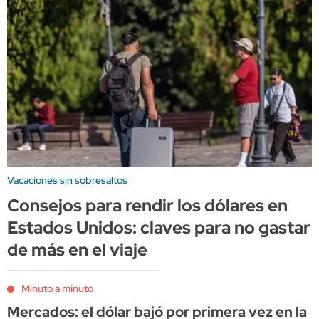
Vacaciones sin sobresaltos
Consejos para rendir los dólares en
Estados Unidos: claves para no gastar
de más en el viaje
Minuto a minuto
Mercados: el dólar bajó por primera vez en la