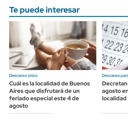
Te puede interesar
Descanso único
Descanso par
Cuál es la localidad de Buenos
Decretan 
Aires que disfrutará de un
agosto en
feriado especial este 4 de
localidad
agosto