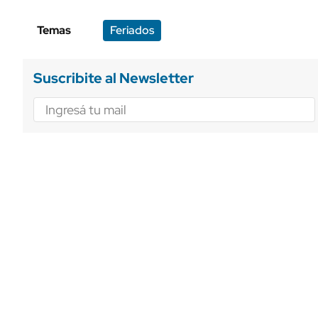
Temas
Feriados
Suscribite al Newsletter