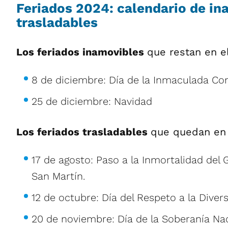
Feriados 2024: calendario de in
trasladables
Los feriados inamovibles
que restan en e
8 de diciembre: Día de la Inmaculada Co
25 de diciembre: Navidad
Los feriados trasladables
que quedan en
17 de agosto: Paso a la Inmortalidad del
San Martín.
12 de octubre: Día del Respeto a la Divers
20 de noviembre: Día de la Soberanía Nac