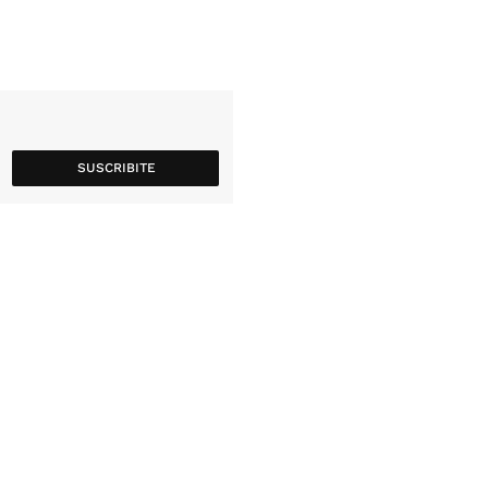
SUSCRIBITE