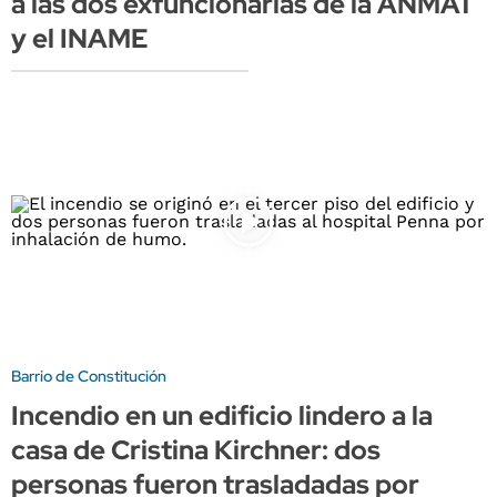
a las dos exfuncionarias de la ANMAT
y el INAME
Barrio de Constitución
Incendio en un edificio lindero a la
casa de Cristina Kirchner: dos
personas fueron trasladadas por