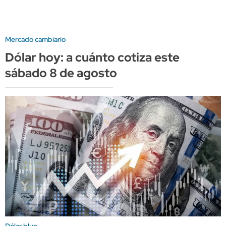
Mercado cambiario
Dólar hoy: a cuánto cotiza este
sábado 8 de agosto