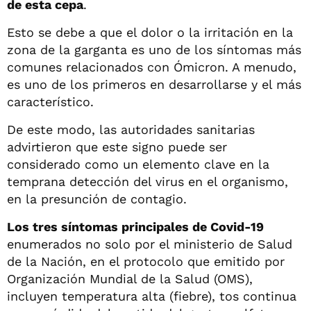
de esta cepa
.
Esto se debe a que el dolor o la irritación en la
zona de la garganta es uno de los síntomas más
comunes relacionados con Ómicron. A menudo,
es uno de los primeros en desarrollarse y el más
característico.
De este modo, las autoridades sanitarias
advirtieron que este signo puede ser
considerado como un elemento clave en la
temprana detección del virus en el organismo,
en la presunción de contagio.
Los tres síntomas principales de Covid-19
enumerados no solo por el ministerio de Salud
de la Nación, en el protocolo que emitido por
Organización Mundial de la Salud (OMS),
incluyen temperatura alta (fiebre), tos continua