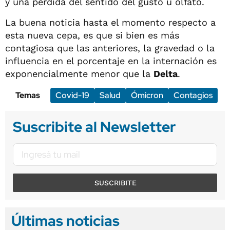
y una pérdida del sentido del gusto u olfato.
La buena noticia hasta el momento respecto a
esta nueva cepa, es que si bien es más
contagiosa que las anteriores, la gravedad o la
influencia en el porcentaje en la internación es
exponencialmente menor que la
Delta
.
Temas
Covid-19
Salud
Ómicron
Contagios
Suscribite al Newsletter
SUSCRIBITE
Últimas noticias