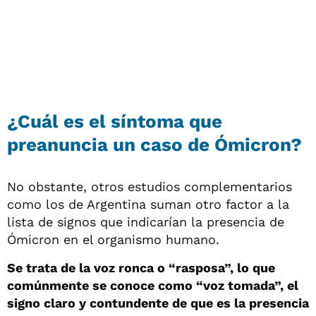
¿Cuál es el síntoma que
preanuncia un caso de Ómicron?
No obstante, otros estudios complementarios
como los de Argentina suman otro factor a la
lista de signos que indicarían la presencia de
Ómicron en el organismo humano.
Se trata de la voz ronca o “rasposa”, lo que
comúnmente se conoce como “voz tomada”, el
signo claro y contundente de que es la presencia