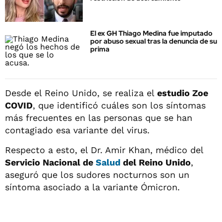
El ex GH Thiago Medina fue imputado
por abuso sexual tras la denuncia de su
prima
Desde el Reino Unido, se realiza el
estudio Zoe
COVID
, que identificó cuáles son los síntomas
más frecuentes en las personas que se han
contagiado esa variante del virus.
Respecto a esto, el Dr. Amir Khan, médico del
Servicio Nacional de
Salud
del Reino Unido
,
aseguró que los sudores nocturnos son un
síntoma asociado a la variante Ómicron.