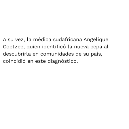
A su vez, la médica sudafricana Angelique
Coetzee, quien identificó la nueva cepa al
descubrirla en comunidades de su país,
coincidió en este diagnóstico.