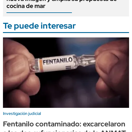
cocina de mar
Te puede interesar
Investigación judicial
Fentanilo contaminado: excarcelaron