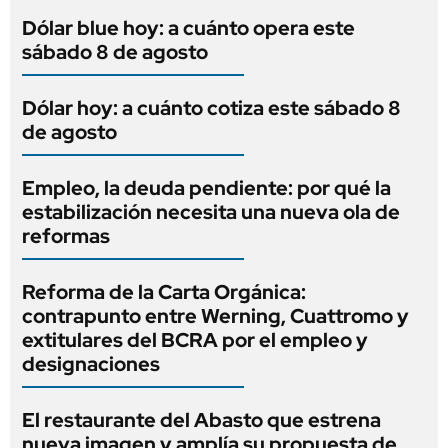
Dólar blue hoy: a cuánto opera este
sábado 8 de agosto
Dólar hoy: a cuánto cotiza este sábado 8
de agosto
Empleo, la deuda pendiente: por qué la
estabilización necesita una nueva ola de
reformas
Reforma de la Carta Orgánica:
contrapunto entre Werning, Cuattromo y
extitulares del BCRA por el empleo y
designaciones
El restaurante del Abasto que estrena
nueva imagen y amplía su propuesta de