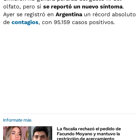
olfato, pero sí
se reportó un nuevo síntoma
.
Ayer se registró en
Argentina
un récord absoluto
de
contagios
, con 95.159 casos positivos.
Informate más
La fiscalía rechazó el pedido de
Facundo Moyano y mantuvo la
restricción de acercamiento