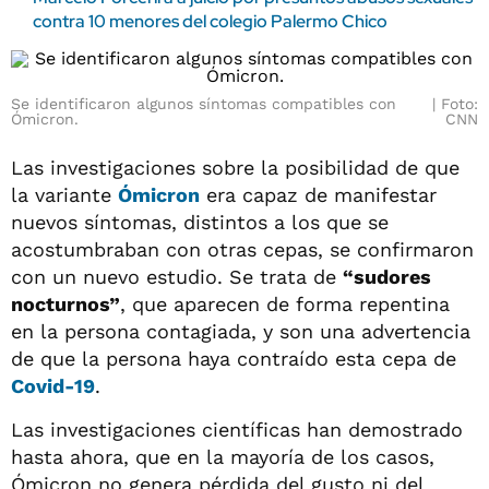
contra 10 menores del colegio Palermo Chico
Se identificaron algunos síntomas compatibles con
Foto:
Ómicron.
CNN
Las investigaciones sobre la posibilidad de que
la variante
Ómicron
era capaz de manifestar
nuevos síntomas, distintos a los que se
acostumbraban con otras cepas, se confirmaron
con un nuevo estudio. Se trata de
“sudores
nocturnos”
, que aparecen de forma repentina
en la persona contagiada, y son una advertencia
de que la persona haya contraído esta cepa de
Covid-19
.
Las investigaciones científicas han demostrado
hasta ahora, que en la mayoría de los casos,
Ómicron no genera pérdida del gusto ni del