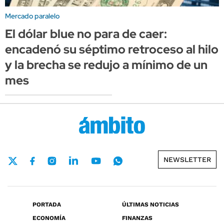
Mercado paralelo
El dólar blue no para de caer:
encadenó su séptimo retroceso al hilo
y la brecha se redujo a mínimo de un
mes
NEWSLETTER
PORTADA
ÚLTIMAS NOTICIAS
ECONOMÍA
FINANZAS