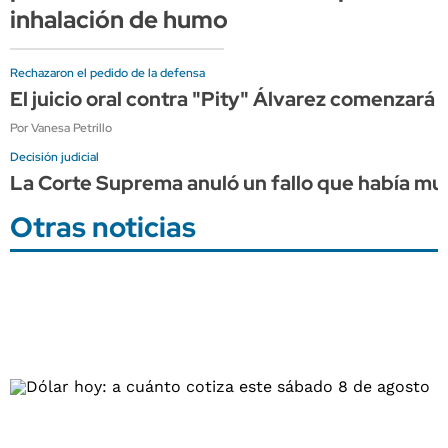
inhalación de humo
Rechazaron el pedido de la defensa
El juicio oral contra "Pity" Álvarez comenzará 
Por Vanesa Petrillo
Decisión judicial
La Corte Suprema anuló un fallo que había mult
Otras noticias