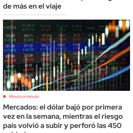
de más en el viaje
Minuto a minuto
Mercados: el dólar bajó por primera
vez en la semana, mientras el riesgo
país volvió a subir y perforó las 450