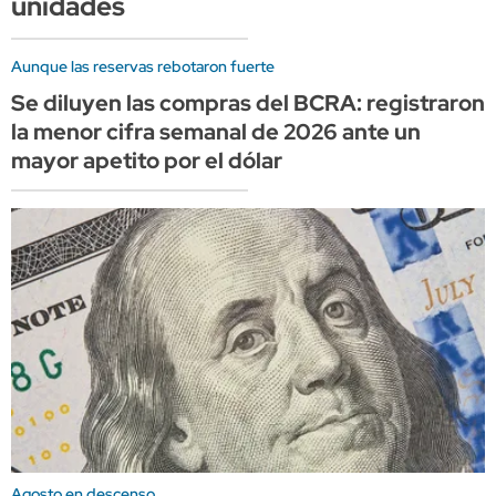
unidades
Aunque las reservas rebotaron fuerte
Se diluyen las compras del BCRA: registraron
la menor cifra semanal de 2026 ante un
mayor apetito por el dólar
Agosto en descenso