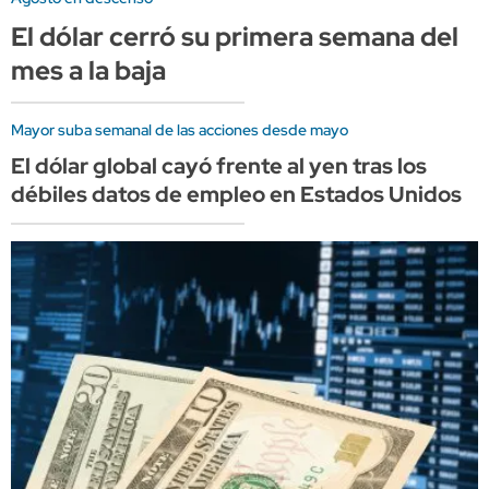
El dólar cerró su primera semana del
mes a la baja
Mayor suba semanal de las acciones desde mayo
El dólar global cayó frente al yen tras los
débiles datos de empleo en Estados Unidos