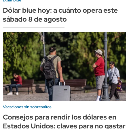
Dólar blue
Dólar blue hoy: a cuánto opera este
sábado 8 de agosto
Vacaciones sin sobresaltos
Consejos para rendir los dólares en
Estados Unidos: claves para no gastar