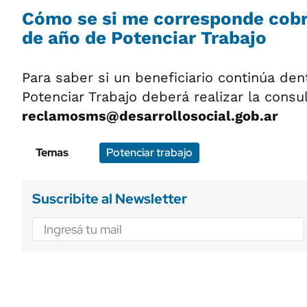
Cómo se si me corresponde cobra
de año de Potenciar Trabajo
Para saber si un beneficiario continúa de
Potenciar Trabajo deberá realizar la consu
reclamosms@desarrollosocial.gob.ar
Temas
Potenciar trabajo
Suscribite al Newsletter