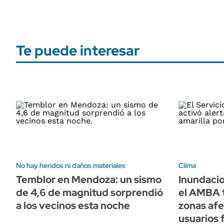
Te puede interesar
No hay heridos ni daños materiales
Clima
Temblor en Mendoza: un sismo
Inundacio
de 4,6 de magnitud sorprendió
el AMBA t
a los vecinos esta noche
zonas afe
usuarios 