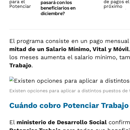
pasará con los
beneficiarios en
diciembre?
El programa consiste en un pago mensual 
mitad de un Salario Mínimo, Vital y Móvil
los meses aumenta el salario mínimo, ta
Trabajo
.
Existen opciones para aplicar a distintos puestos de 
Cuándo cobro Potenciar Trabajo
El
ministerio de Desarrollo Social
confirm