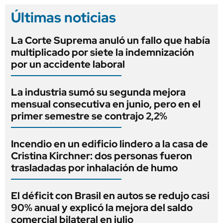
Últimas noticias
La Corte Suprema anuló un fallo que había
multiplicado por siete la indemnización
por un accidente laboral
La industria sumó su segunda mejora
mensual consecutiva en junio, pero en el
primer semestre se contrajo 2,2%
Incendio en un edificio lindero a la casa de
Cristina Kirchner: dos personas fueron
trasladadas por inhalación de humo
El déficit con Brasil en autos se redujo casi
90% anual y explicó la mejora del saldo
comercial bilateral en julio