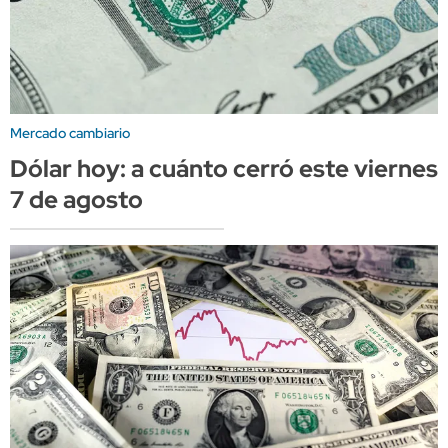
Mercado cambiario
Dólar hoy: a cuánto cerró este viernes
7 de agosto