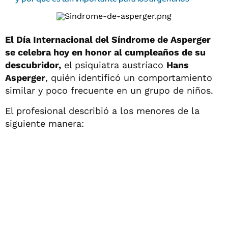
El Día Internacional del Síndrome de Asperger
se celebra hoy en honor al cumpleaños de su
descubridor,
el psiquiatra austríaco
Hans
Asperger
, quién identificó un comportamiento
similar y poco frecuente en un grupo de niños.
El profesional describió a los menores de la
siguiente manera: