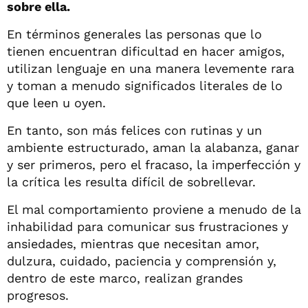
sobre ella.
En términos generales las personas que lo
tienen encuentran dificultad en hacer amigos,
utilizan lenguaje en una manera levemente rara
y toman a menudo significados literales de lo
que leen u oyen.
En tanto, son más felices con rutinas y un
ambiente estructurado, aman la alabanza, ganar
y ser primeros, pero el fracaso, la imperfección y
la crítica les resulta difícil de sobrellevar.
El mal comportamiento proviene a menudo de la
inhabilidad para comunicar sus frustraciones y
ansiedades, mientras que necesitan amor,
dulzura, cuidado, paciencia y comprensión y,
dentro de este marco, realizan grandes
progresos.