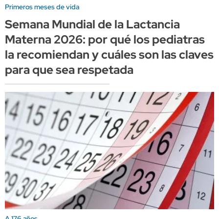
Primeros meses de vida
Semana Mundial de la Lactancia
Materna 2026: por qué los pediatras
la recomiendan y cuáles son las claves
para que sea respetada
A 176 años