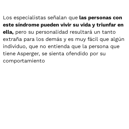
Los especialistas señalan que
las personas con
este síndrome pueden vivir su vida y triunfar en
ella,
pero su personalidad resultará un tanto
extraña para los demás y es muy fácil que algún
individuo, que no entienda que la persona que
tiene Asperger, se sienta ofendido por su
comportamiento