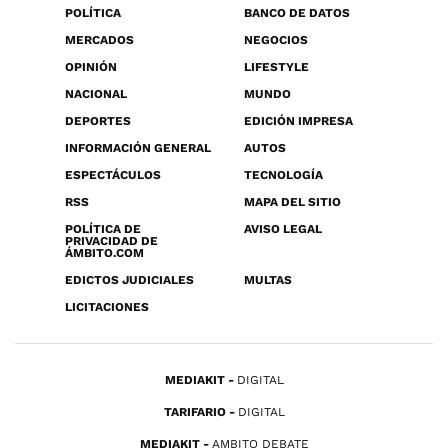
POLÍTICA
BANCO DE DATOS
MERCADOS
NEGOCIOS
OPINIÓN
LIFESTYLE
NACIONAL
MUNDO
DEPORTES
EDICIÓN IMPRESA
INFORMACIÓN GENERAL
AUTOS
ESPECTÁCULOS
TECNOLOGÍA
RSS
MAPA DEL SITIO
POLÍTICA DE
AVISO LEGAL
PRIVACIDAD DE
ÁMBITO.COM
EDICTOS JUDICIALES
MULTAS
LICITACIONES
MEDIAKIT
DIGITAL
TARIFARIO
DIGITAL
MEDIAKIT
AMBITO DEBATE