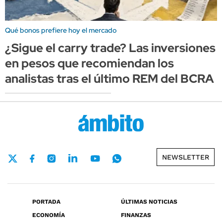
Qué bonos prefiere hoy el mercado
¿Sigue el carry trade? Las inversiones
en pesos que recomiendan los
analistas tras el último REM del BCRA
NEWSLETTER
PORTADA
ÚLTIMAS NOTICIAS
ECONOMÍA
FINANZAS