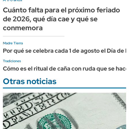
Cuánto falta para el próximo feriado
de 2026, qué día cae y qué se
conmemora
Madre Tierra
Por qué se celebra cada 1 de agosto el Día de 
Tradiciones
Cómo es el ritual de caña con ruda que se hace
Otras noticias