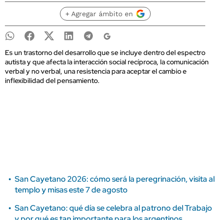
+ Agregar ámbito en
Es un trastorno del desarrollo que se incluye dentro del espectro
autista y que afecta la interacción social recíproca, la comunicación
verbal y no verbal, una resistencia para aceptar el cambio e
inflexibilidad del pensamiento.
San Cayetano 2026: cómo será la peregrinación, visita al
templo y misas este 7 de agosto
San Cayetano: qué día se celebra al patrono del Trabajo
y por qué es tan importante para los argentinos