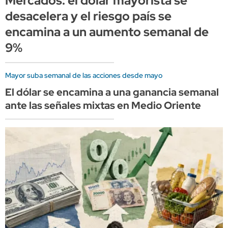
Mercados: el dólar mayorista se
desacelera y el riesgo país se
encamina a un aumento semanal de
9%
Mayor suba semanal de las acciones desde mayo
El dólar se encamina a una ganancia semanal
ante las señales mixtas en Medio Oriente