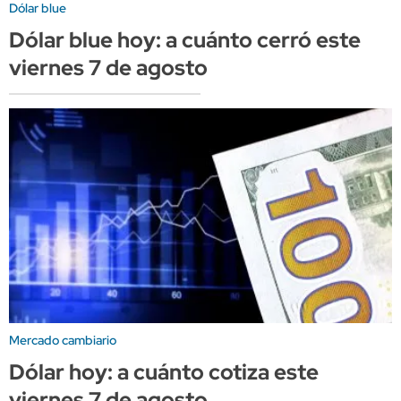
Dólar blue
Dólar blue hoy: a cuánto cerró este
viernes 7 de agosto
Mercado cambiario
Dólar hoy: a cuánto cotiza este
viernes 7 de agosto