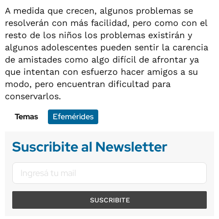
A medida que crecen, algunos problemas se
resolverán con más facilidad, pero como con el
resto de los niños los problemas existirán y
algunos adolescentes pueden sentir la carencia
de amistades como algo difícil de afrontar ya
que intentan con esfuerzo hacer amigos a su
modo, pero encuentran dificultad para
conservarlos.
Temas
Efemérides
Suscribite al Newsletter
SUSCRIBITE