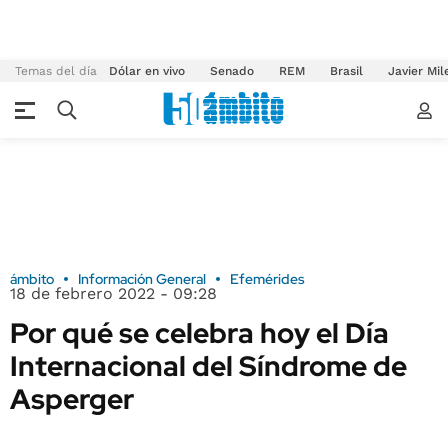
Temas del día
Dólar en vivo
Senado
REM
Brasil
Javier Mil
ámbito
Información General
Efemérides
18 de febrero 2022 - 09:28
Por qué se celebra hoy el Día
Internacional del Síndrome de
Asperger