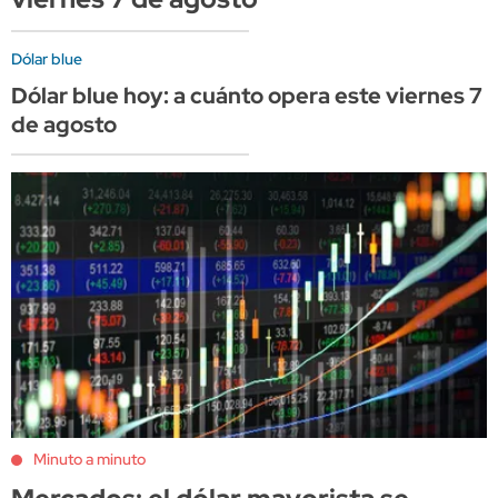
Dólar blue
Dólar blue hoy: a cuánto opera este viernes 7
de agosto
Minuto a minuto