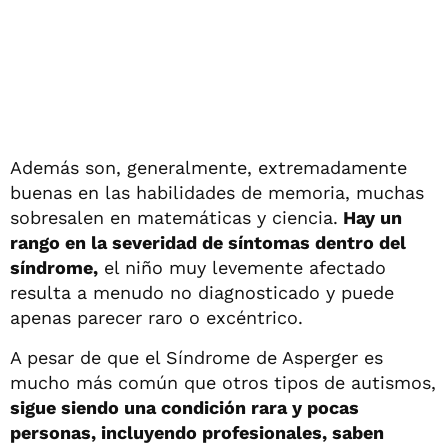
Además son, generalmente, extremadamente
buenas en las habilidades de memoria, muchas
sobresalen en matemáticas y ciencia.
Hay un
rango en la severidad de síntomas dentro del
síndrome,
el niño muy levemente afectado
resulta a menudo no diagnosticado y puede
apenas parecer raro o excéntrico.
A pesar de que el Síndrome de Asperger es
mucho más común que otros tipos de autismos,
sigue siendo una condición rara y pocas
personas, incluyendo profesionales, saben