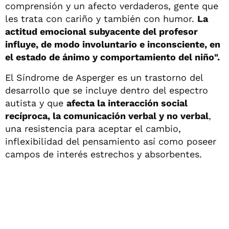
comprensión y un afecto verdaderos, gente que
les trata con cariño y también con humor.
La
actitud emocional subyacente del profesor
influye, de modo involuntario e inconsciente, en
el estado de ánimo y comportamiento del niño".
El Síndrome de Asperger es un trastorno del
desarrollo que se incluye dentro del espectro
autista y que
afecta la interacción social
recíproca, la comunicación verbal y no verbal
,
una resistencia para aceptar el cambio,
inflexibilidad del pensamiento así como poseer
campos de interés estrechos y absorbentes.