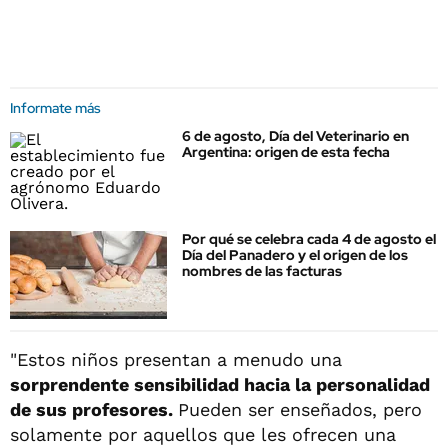
Informate más
6 de agosto, Día del Veterinario en
Argentina: origen de esta fecha
Por qué se celebra cada 4 de agosto el
Día del Panadero y el origen de los
nombres de las facturas
"Estos niños presentan a menudo una
sorprendente sensibilidad hacia la personalidad
de sus profesores.
Pueden ser enseñados, pero
solamente por aquellos que les ofrecen una