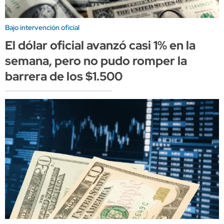
Bajo intervención oficial
El dólar oficial avanzó casi 1% en la
semana, pero no pudo romper la
barrera de los $1.500