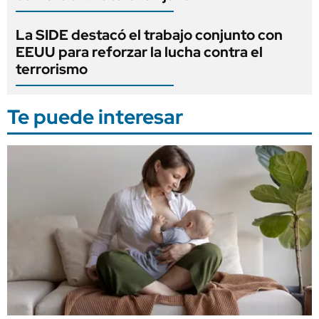
La SIDE destacó el trabajo conjunto con
EEUU para reforzar la lucha contra el
terrorismo
Te puede interesar