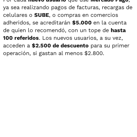
ya sea realizando pagos de facturas, recargas de
celulares o
SUBE
, o compras en comercios
adheridos, se acreditarán
$5.000
en la cuenta
de quien lo recomendó, con un tope de
hasta
100 referidos
. Los nuevos usuarios, a su vez,
acceden a
$2.500 de descuento
para su primer
operación, si gastan al menos $2.800.