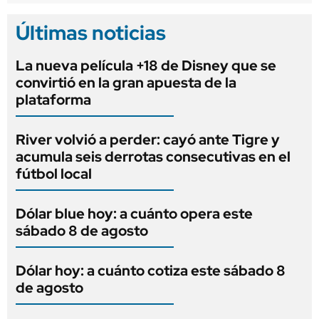
Últimas noticias
La nueva película +18 de Disney que se
convirtió en la gran apuesta de la
plataforma
River volvió a perder: cayó ante Tigre y
acumula seis derrotas consecutivas en el
fútbol local
Dólar blue hoy: a cuánto opera este
sábado 8 de agosto
Dólar hoy: a cuánto cotiza este sábado 8
de agosto