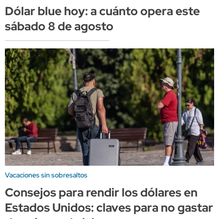
Dólar blue hoy: a cuánto opera este
sábado 8 de agosto
Vacaciones sin sobresaltos
Consejos para rendir los dólares en
Estados Unidos: claves para no gastar