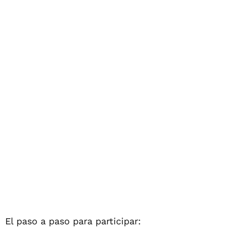
El paso a paso para participar: