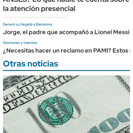
la atención presencial
Generó su llegada a Barcelona
Jorge, el padre que acompañó a Lionel Messi d
Gestiones y trámites
¿Necesitas hacer un reclamo en PAMI? Estos so
Otras noticias