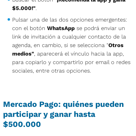
$5.000!"
.
Pulsar una de las dos opciones emergentes:
con el botón
WhatsApp
se podrá enviar un
link de invitación a cualquier contacto de la
agenda, en cambio, si se selecciona "
Otros
medios"
, aparecerá el vínculo hacia la app,
para copiarlo y compartirlo por email o redes
sociales, entre otras opciones.
Mercado Pago: quiénes pueden
participar y ganar hasta
$500.000