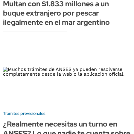
Multan con $1.833 millones a un
buque extranjero por pescar
ilegalmente en el mar argentino
Trámites previsionales
¿Realmente necesitas un turno en
ANSES? Lo que nadie te cuenta sobre