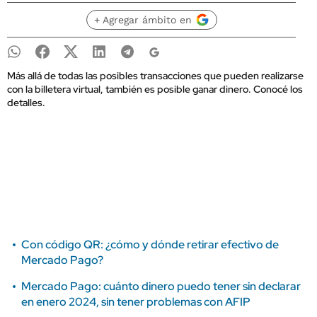
+ Agregar ámbito en
Más allá de todas las posibles transacciones que pueden realizarse
con la billetera virtual, también es posible ganar dinero. Conocé los
detalles.
Con código QR: ¿cómo y dónde retirar efectivo de
Mercado Pago?
Mercado Pago: cuánto dinero puedo tener sin declarar
en enero 2024, sin tener problemas con AFIP