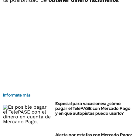
Informate más
Especial para vacaciones: ¿cómo
pagar el TelePASE con Mercado Pago
y en qué autopistas puedo usarlo?
Alerta por estafas con Mercado Pago: