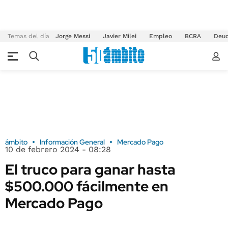
Temas del día
Jorge Messi
Javier Milei
Empleo
BCRA
Deu
ámbito
Información General
Mercado Pago
10 de febrero 2024 - 08:28
El truco para ganar hasta
$500.000 fácilmente en
Mercado Pago