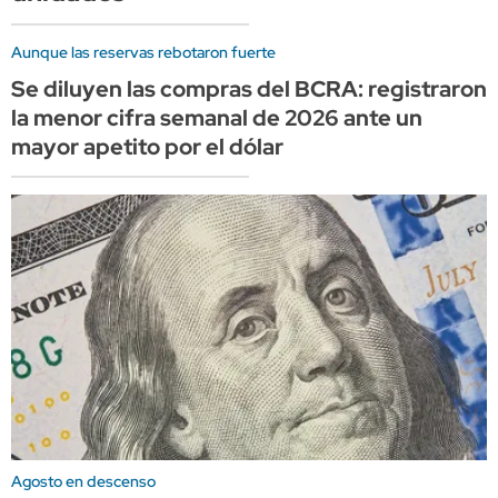
Aunque las reservas rebotaron fuerte
Se diluyen las compras del BCRA: registraron
la menor cifra semanal de 2026 ante un
mayor apetito por el dólar
Agosto en descenso