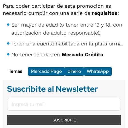
Para poder participar de esta promoción es
necesario cumplir con una serie de
requisitos
:
Ser mayor de edad (o tener entre 13 y 18, con
autorización de adulto responsable).
Tener una cuenta habilitada en la plataforma.
No tener deudas en
Mercado Crédito
.
Temas
Mercado Pago
dinero
WhatsApp
Suscribite al Newsletter
SUSCRIBITE