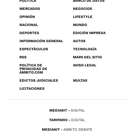
POLÍTICA
BANCO DE DATOS
MERCADOS
NEGOCIOS
OPINIÓN
LIFESTYLE
NACIONAL
MUNDO
DEPORTES
EDICIÓN IMPRESA
INFORMACIÓN GENERAL
AUTOS
ESPECTÁCULOS
TECNOLOGÍA
RSS
MAPA DEL SITIO
POLÍTICA DE
AVISO LEGAL
PRIVACIDAD DE
ÁMBITO.COM
EDICTOS JUDICIALES
MULTAS
LICITACIONES
MEDIAKIT
DIGITAL
TARIFARIO
DIGITAL
MEDIAKIT
AMBITO DEBATE