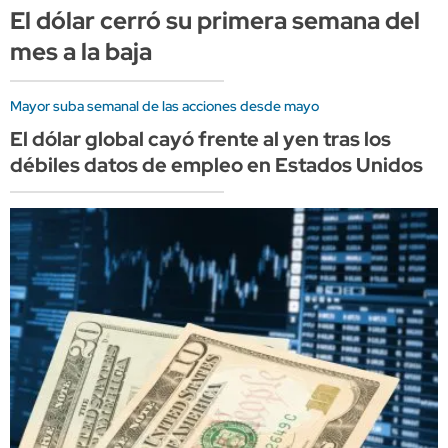
El dólar cerró su primera semana del
mes a la baja
Mayor suba semanal de las acciones desde mayo
El dólar global cayó frente al yen tras los
débiles datos de empleo en Estados Unidos