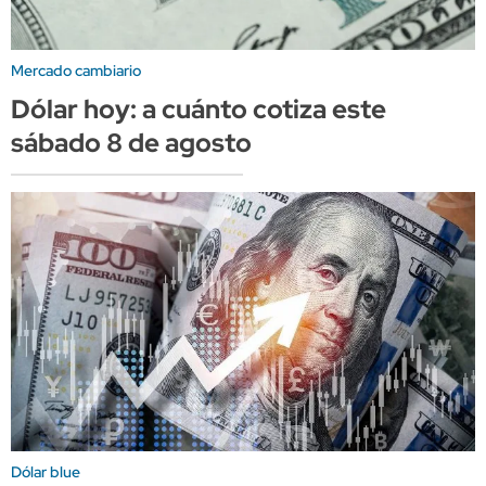
Mercado cambiario
Dólar hoy: a cuánto cotiza este
sábado 8 de agosto
Dólar blue