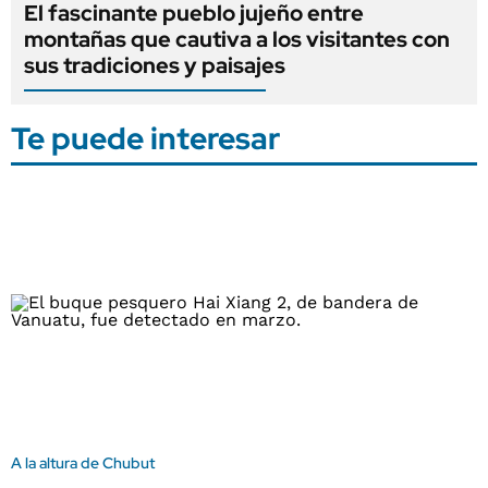
El fascinante pueblo jujeño entre
montañas que cautiva a los visitantes con
sus tradiciones y paisajes
Te puede interesar
A la altura de Chubut