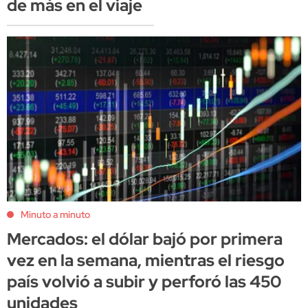
de más en el viaje
Minuto a minuto
Mercados: el dólar bajó por primera
vez en la semana, mientras el riesgo
país volvió a subir y perforó las 450
unidades