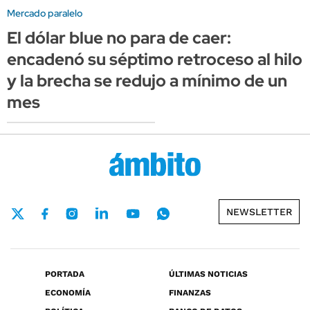
Mercado paralelo
El dólar blue no para de caer:
encadenó su séptimo retroceso al hilo
y la brecha se redujo a mínimo de un
mes
NEWSLETTER
PORTADA
ÚLTIMAS NOTICIAS
ECONOMÍA
FINANZAS