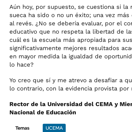
Aún hoy, por supuesto, se cuestiona si la
sueca ha sido o no un éxito; una vez más 
al revés. ¿No se debería evaluar, por el co
educativo que no respeta la libertad de las
cuál es la escuela más apropiada para sus
significativamente mejores resultados ac
en mayor medida la igualdad de oportunid
lo hace?
Yo creo que sí y me atrevo a desafiar a 
lo contrario, con la evidencia provista por
Rector de la Universidad del CEMA y Mi
Nacional de Educación
Temas
UCEMA