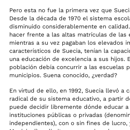
Pero esta no fue la primera vez que Suecia
Desde la década de 1970 el sistema escol
disminuido considerablemente en calidad.
hacer frente a las altas matrículas de las
mientras a su vez pagaban los elevados 
característicos de Suecia, tenían la capac
una educación de excelencia a sus hijos. E
población debía concurrir a las escuelas 
municipios. Suena conocido, ¿verdad?
En virtud de ello, en 1992, Suecia llevó a
radical de su sistema educativo, a partir d
puede decidir libremente dónde educar a s
instituciones públicas o privadas (denomi
independientes), con o sin fines de lucro, 