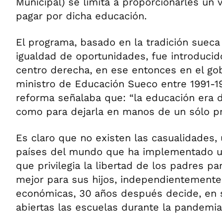
Municipal) se limita a proporcionarles un 
pagar por dicha educación.
El programa, basado en la tradición sueca 
igualdad de oportunidades, fue introducid
centro derecha, en ese entonces en el gob
ministro de Educación Sueco entre 1991-19
reforma señalaba que: “la educación era
como para dejarla en manos de un sólo pr
Es claro que no existen las casualidades,
países del mundo que ha implementado u
que privilegia la libertad de los padres pa
mejor para sus hijos, independientemente
económicas, 30 años después decide, en 
abiertas las escuelas durante la pandemia