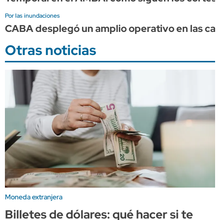
Por las inundaciones
CABA desplegó un amplio operativo en las calle
Otras noticias
Moneda extranjera
Billetes de dólares: qué hacer si te