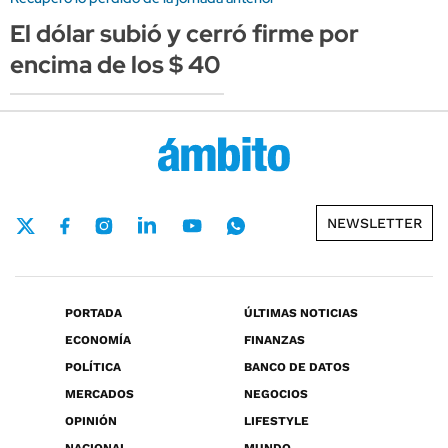
El dólar subió y cerró firme por
encima de los $ 40
NEWSLETTER
PORTADA
ÚLTIMAS NOTICIAS
ECONOMÍA
FINANZAS
POLÍTICA
BANCO DE DATOS
MERCADOS
NEGOCIOS
OPINIÓN
LIFESTYLE