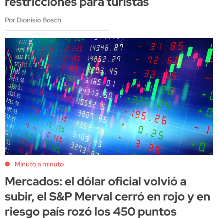
restricciones para turistas
Por Dionisio Bosch
Minuto a minuto
Mercados: el dólar oficial volvió a
subir, el S&P Merval cerró en rojo y en
riesgo país rozó los 450 puntos