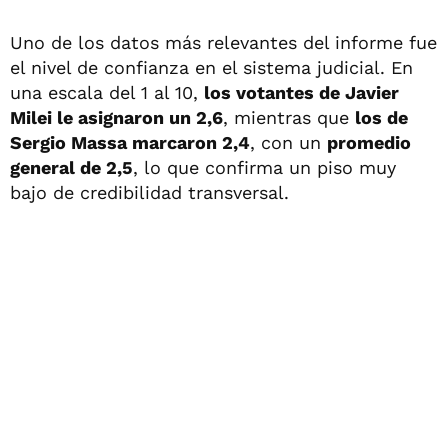
Uno de los datos más relevantes del informe fue
el nivel de confianza en el sistema judicial. En
una escala del 1 al 10,
los votantes de Javier
Milei le asignaron un 2,6
, mientras que
los de
Sergio Massa marcaron 2,4
, con un
promedio
general de 2,5
, lo que confirma un piso muy
bajo de credibilidad transversal.