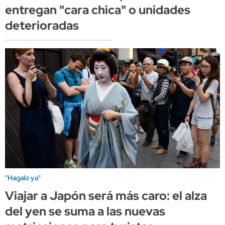
entregan "cara chica" o unidades
deterioradas
"Hagalo ya"
Viajar a Japón será más caro: el alza
del yen se suma a las nuevas