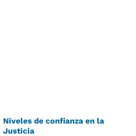
Niveles de confianza en la
Justicia