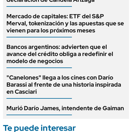
Mercado de capitales: ETF del S&P
Merval, tokenización y las apuestas que se
vienen para los próximos meses
Bancos argentinos: advierten que el
avance del crédito obliga a redefinir el
modelo de negocios
"Canelones" llega a los cines con Darío
Barassi al frente de una historia inspirada
en Casciari
Murió Darío James, intendente de Gaiman
Te puede interesar