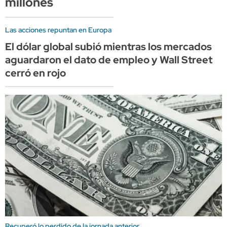
millones
Las acciones repuntan en Europa
El dólar global subió mientras los mercados
aguardaron el dato de empleo y Wall Street
cerró en rojo
Recuperó lo perdido de la jornada anterior