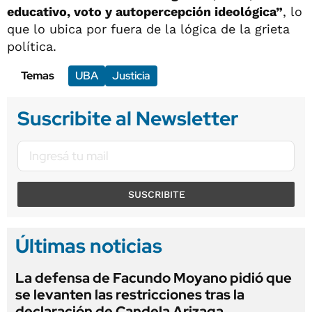
educativo, voto y autopercepción ideológica”
, lo
que lo ubica por fuera de la lógica de la grieta
política.
Temas
UBA
Justicia
Suscribite al Newsletter
SUSCRIBITE
Últimas noticias
La defensa de Facundo Moyano pidió que
se levanten las restricciones tras la
declaración de Candela Arizaga