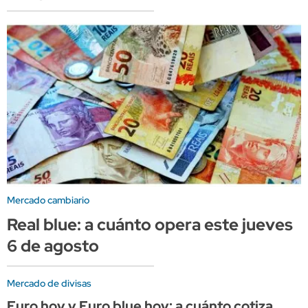
Mercado cambiario
Real blue: a cuánto opera este jueves
6 de agosto
Mercado de divisas
Euro hoy y Euro blue hoy: a cuánto cotiza