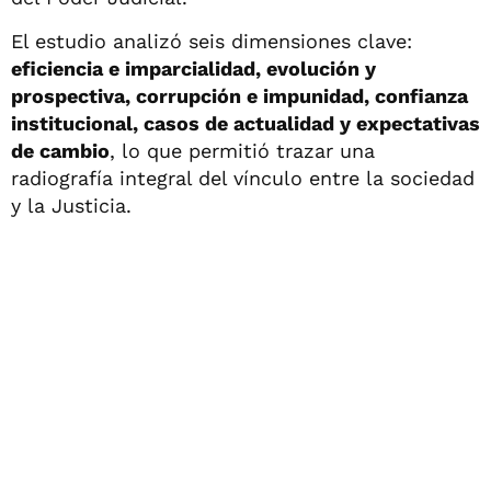
El estudio analizó seis dimensiones clave:
eficiencia e imparcialidad, evolución y
prospectiva, corrupción e impunidad, confianza
institucional, casos de actualidad y expectativas
de cambio
, lo que permitió trazar una
radiografía integral del vínculo entre la sociedad
y la Justicia.