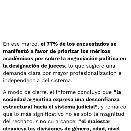
En ese marco,
el 77% de los encuestados se
manifestó a favor de priorizar los méritos
académicos por sobre la negociación política en
la designación de jueces
, lo que sugiere una
demanda clara por mayor profesionalización e
independencia del sistema.
A modo de cierre, el informe concluyó que
“la
sociedad argentina expresa una desconfianza
estructural hacia el sistema judicial”
, y remarcó
que lo más significativo no es solo la magnitud
del rechazo, sino su alcance:
“el malestar
atraviesa las divisiones de género, edad, nivel