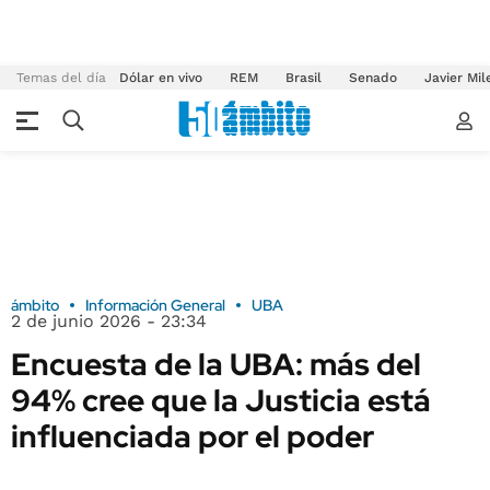
Temas del día
Dólar en vivo
REM
Brasil
Senado
Javier Mil
ámbito
Información General
UBA
2 de junio 2026 - 23:34
Encuesta de la UBA: más del
94% cree que la Justicia está
influenciada por el poder