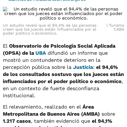
Un estudio reveló que el 94,4% de las personas
Turismo
creen que los jueces están influenciados por el
CABA
poder político o económico.
El
Observatorio de Psicología Social Aplicada
(OPSA) de la
UBA
difundió un informe que
mostró un contundente deterioro en la
percepción pública sobre la
Justicia
:
el 94,6%
de los consultados sostuvo que los jueces están
influenciados por el poder político o económico
,
en un contexto de fuerte desconfianza
institucional.
El relevamiento, realizado en el
Área
Metropolitana de Buenos Aires (AMBA)
sobre
1.217 casos
, también evidenció que
el 94,1%