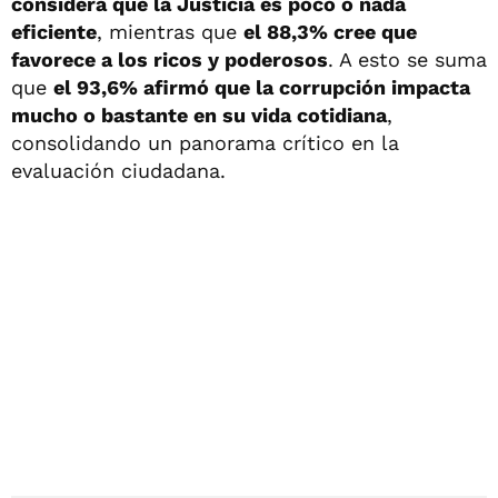
considera que la Justicia es poco o nada
eficiente
, mientras que
el 88,3% cree que
favorece a los ricos y poderosos
. A esto se suma
que
el 93,6% afirmó que la corrupción impacta
mucho o bastante en su vida cotidiana
,
consolidando un panorama crítico en la
evaluación ciudadana.