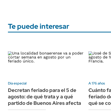
Te puede interesar
Día especial
A 176 años
Decretan feriado para el 5 de
Cuánto fa
agosto: de qué trata y a qué
feriado d
partido de Buenos Aires afecta
qué se c