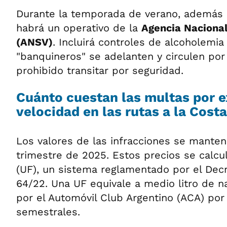
Durante la temporada de verano, además 
habrá un operativo de la
Agencia Nacional
(ANSV)
. Incluirá controles de alcoholemia
"banquineros" se adelanten y circulen por
prohibido transitar por seguridad.
Cuánto cuestan las multas por 
velocidad en las rutas a la Costa
Los valores de las infracciones se manten
trimestre de 2025. Estos precios se calcu
(UF), un sistema reglamentado por el Dec
64/22. Una UF equivale a medio litro de n
por el Automóvil Club Argentino (ACA) por
semestrales.