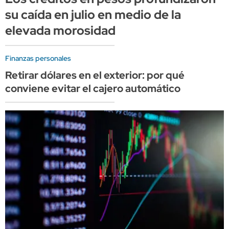
su caída en julio en medio de la
elevada morosidad
Finanzas personales
Retirar dólares en el exterior: por qué
conviene evitar el cajero automático