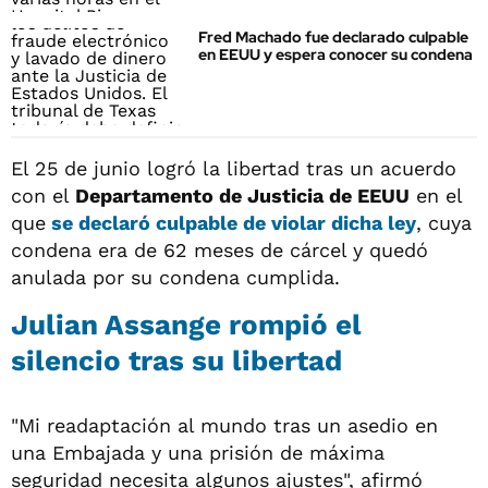
Fred Machado fue declarado culpable
en EEUU y espera conocer su condena
El 25 de junio logró la libertad tras un acuerdo
con el
Departamento de Justicia de EEUU
en el
que
se declaró culpable de violar dicha ley
, cuya
condena era de 62 meses de cárcel y quedó
anulada por su condena cumplida.
Julian Assange rompió el
silencio tras su libertad
"Mi readaptación al mundo tras un asedio en
una Embajada y una prisión de máxima
seguridad necesita algunos ajustes", afirmó