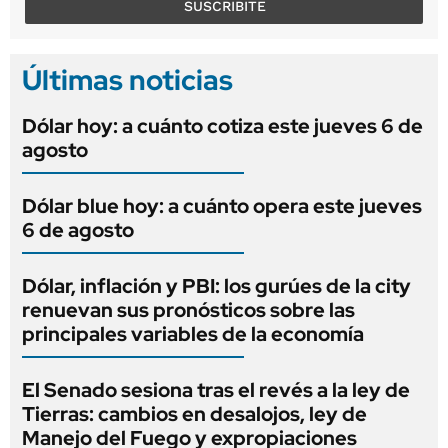
SUSCRIBITE
Últimas noticias
Dólar hoy: a cuánto cotiza este jueves 6 de
agosto
Dólar blue hoy: a cuánto opera este jueves
6 de agosto
Dólar, inflación y PBI: los gurúes de la city
renuevan sus pronósticos sobre las
principales variables de la economía
El Senado sesiona tras el revés a la ley de
Tierras: cambios en desalojos, ley de
Manejo del Fuego y expropiaciones