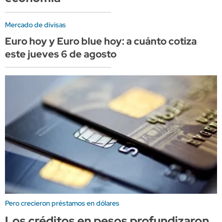
Mercado de divisas
Euro hoy y Euro blue hoy: a cuánto cotiza
este jueves 6 de agosto
Pero crecieron préstamos en dólares
Los créditos en pesos profundizaron