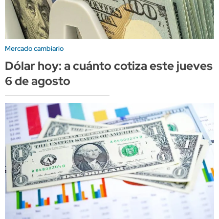
Mercado cambiario
Dólar hoy: a cuánto cotiza este jueves
6 de agosto