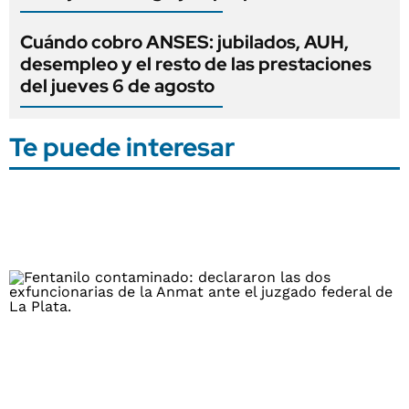
Cuándo cobro ANSES: jubilados, AUH,
desempleo y el resto de las prestaciones
del jueves 6 de agosto
Te puede interesar