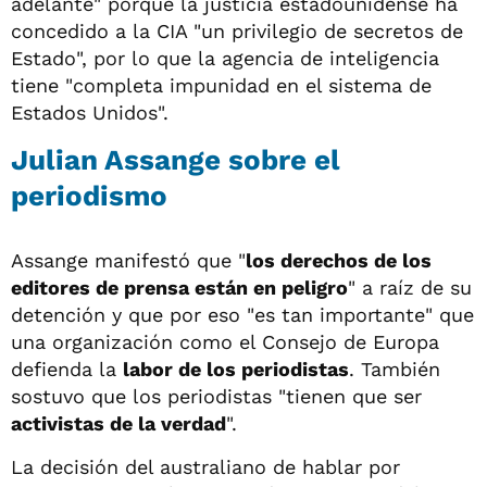
adelante" porque la justicia estadounidense ha
concedido a la CIA "un privilegio de secretos de
Estado", por lo que la agencia de inteligencia
tiene "completa impunidad en el sistema de
Estados Unidos".
Julian Assange sobre el
periodismo
Assange manifestó que "
los derechos de los
editores de prensa están en peligro
" a raíz de su
detención y que por eso "es tan importante" que
una organización como el Consejo de Europa
defienda la
labor de los periodistas
. También
sostuvo que los periodistas "tienen que ser
activistas de la verdad
".
La decisión del australiano de hablar por