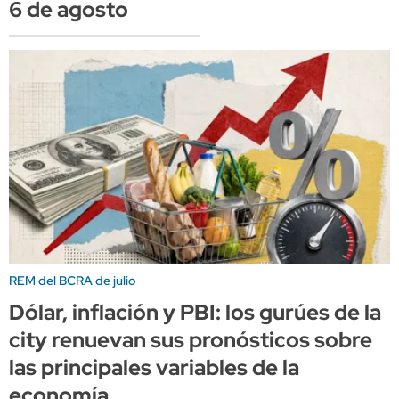
6 de agosto
REM del BCRA de julio
Dólar, inflación y PBI: los gurúes de la
city renuevan sus pronósticos sobre
las principales variables de la
economía