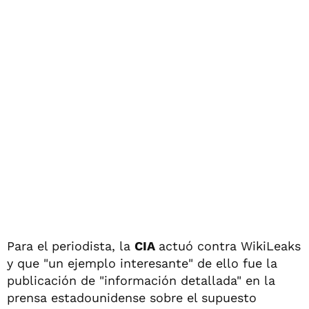
Para el periodista, la
CIA
actuó contra WikiLeaks
y que "un ejemplo interesante" de ello fue la
publicación de "información detallada" en la
prensa estadounidense sobre el supuesto