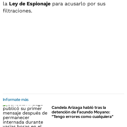
la
Ley de Espionaje
para acusarlo por sus
filtraciones.
Informate más
Candela Arizaga habló tras la
detención de Facundo Moyano:
"Tengo errores como cualquiera"