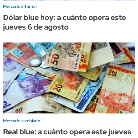
Mercado informal
Dólar blue hoy: a cuánto opera este
jueves 6 de agosto
Mercado cambiario
Real blue: a cuánto opera este jueves