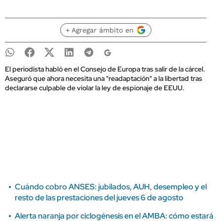
+ Agregar ámbito en
El periodista habló en el Consejo de Europa tras salir de la cárcel.
Aseguró que ahora necesita una "readaptación" a la libertad tras
declararse culpable de violar la ley de espionaje de EEUU.
Cuándo cobro ANSES: jubilados, AUH, desempleo y el
resto de las prestaciones del jueves 6 de agosto
Alerta naranja por ciclogénesis en el AMBA: cómo estará