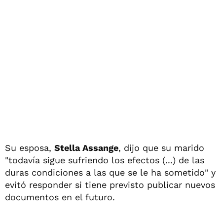
Su esposa,
Stella Assange
, dijo que su marido
"todavía sigue sufriendo los efectos (...) de las
duras condiciones a las que se le ha sometido" y
evitó responder si tiene previsto publicar nuevos
documentos en el futuro.