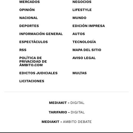
MERCADOS
NEGOCIOS
OPINIÓN
LIFESTYLE
NACIONAL
MUNDO
DEPORTES
EDICIÓN IMPRESA
INFORMACIÓN GENERAL
AUTOS
ESPECTÁCULOS
TECNOLOGÍA
RSS
MAPA DEL SITIO
POLÍTICA DE
AVISO LEGAL
PRIVACIDAD DE
ÁMBITO.COM
EDICTOS JUDICIALES
MULTAS
LICITACIONES
MEDIAKIT
DIGITAL
TARIFARIO
DIGITAL
MEDIAKIT
AMBITO DEBATE