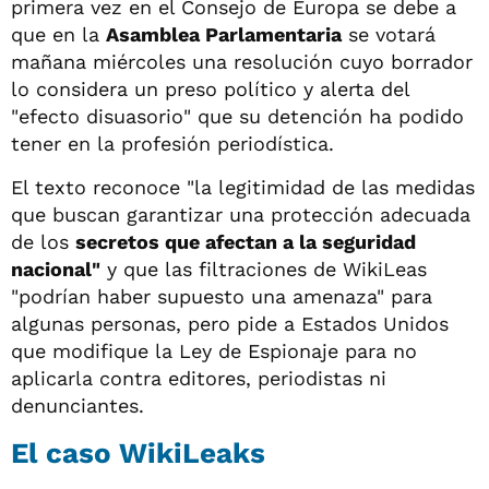
primera vez en el Consejo de Europa se debe a
que en la
Asamblea Parlamentaria
se votará
mañana miércoles una resolución cuyo borrador
lo considera un preso político y alerta del
"efecto disuasorio" que su detención ha podido
tener en la profesión periodística.
El texto reconoce "la legitimidad de las medidas
que buscan garantizar una protección adecuada
de los
secretos que afectan a la seguridad
nacional"
y que las filtraciones de WikiLeas
"podrían haber supuesto una amenaza" para
algunas personas, pero pide a Estados Unidos
que modifique la Ley de Espionaje para no
aplicarla contra editores, periodistas ni
denunciantes.
El caso WikiLeaks