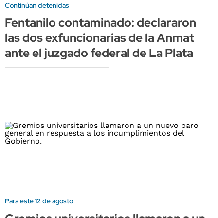
Continúan detenidas
Fentanilo contaminado: declararon
las dos exfuncionarias de la Anmat
ante el juzgado federal de La Plata
Para este 12 de agosto