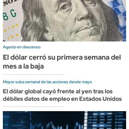
Agosto en descenso
El dólar cerró su primera semana del
mes a la baja
Mayor suba semanal de las acciones desde mayo
El dólar global cayó frente al yen tras los
débiles datos de empleo en Estados Unidos