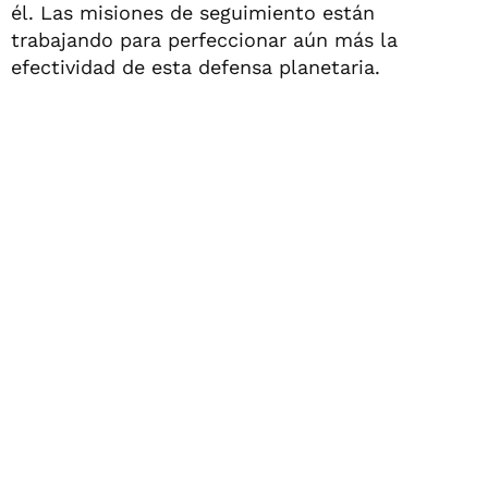
él. Las misiones de seguimiento están
trabajando para perfeccionar aún más la
efectividad de esta defensa planetaria.