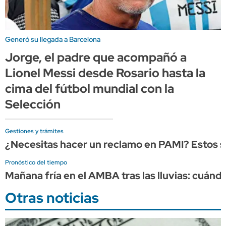
Generó su llegada a Barcelona
Jorge, el padre que acompañó a
Lionel Messi desde Rosario hasta la
cima del fútbol mundial con la
Selección
Gestiones y trámites
¿Necesitas hacer un reclamo en PAMI? Estos so
Pronóstico del tiempo
Mañana fría en el AMBA tras las lluvias: cuándo
Otras noticias