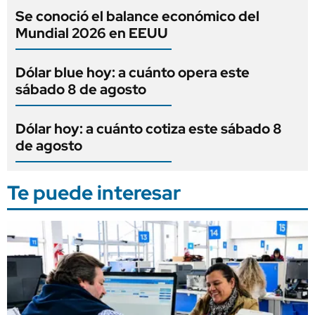
Se conoció el balance económico del
Mundial 2026 en EEUU
Dólar blue hoy: a cuánto opera este
sábado 8 de agosto
Dólar hoy: a cuánto cotiza este sábado 8
de agosto
Te puede interesar