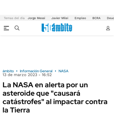
Temas del día
Jorge Messi
Javier Milei
Empleo
BCRA
Deu
ámbito
Información General
NASA
13 de marzo 2023 - 16:52
La NASA en alerta por un
asteroide que "causará
catástrofes" al impactar contra
la Tierra