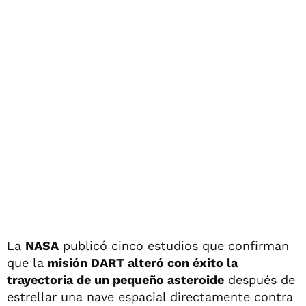
La
NASA
publicó cinco estudios que confirman
que la
misión DART alteró con éxito la
trayectoria de un pequeño asteroide
después de
estrellar una nave espacial directamente contra