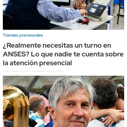
Trámites previsionales
¿Realmente necesitas un turno en
ANSES? Lo que nadie te cuenta sobre
la atención presencial