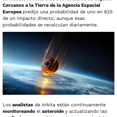
Cercanos a la Tierra de la Agencia Espacial
Europea
predijo una probabilidad de uno en 625
de un impacto directo, aunque esas
probabilidades se recalculan diariamente.
Los
analistas
de órbita están continuamente
monitoreando
el
asteroide
y actualizando las