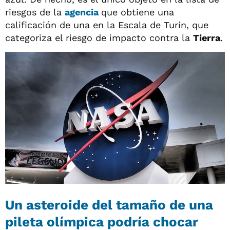
riesgos de la
agencia
que obtiene una
calificación de una en la Escala de Turín, que
categoriza el riesgo de impacto contra la
Tierra
.
Un asteroide del tamaño de una
pileta olímpica podría chocar