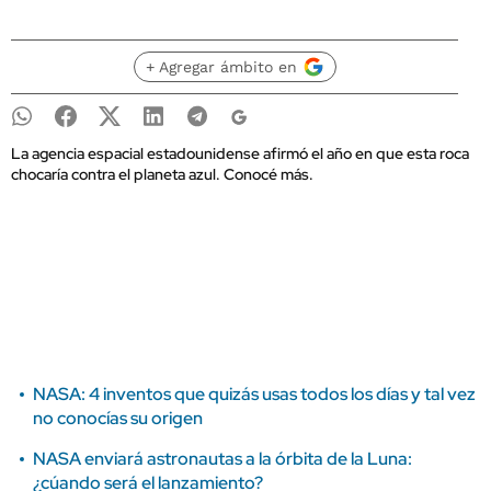
+ Agregar ámbito en
La agencia espacial estadounidense afirmó el año en que esta roca
chocaría contra el planeta azul. Conocé más.
NASA: 4 inventos que quizás usas todos los días y tal vez
no conocías su origen
NASA enviará astronautas a la órbita de la Luna:
¿cúando será el lanzamiento?