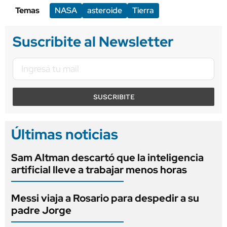
Temas
NASA
asteroide
Tierra
Suscribite al Newsletter
SUSCRIBITE
Últimas noticias
Sam Altman descartó que la inteligencia
artificial lleve a trabajar menos horas
Messi viaja a Rosario para despedir a su
padre Jorge