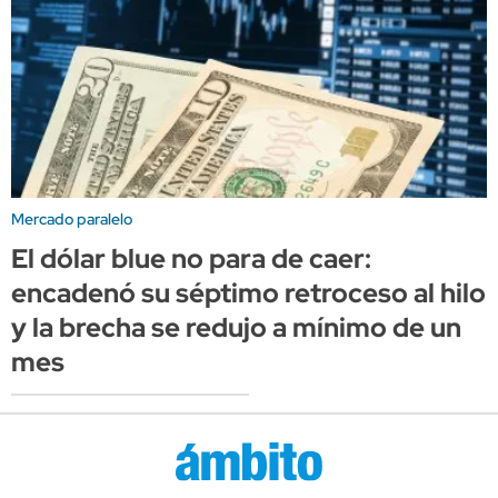
Mercado paralelo
El dólar blue no para de caer:
encadenó su séptimo retroceso al hilo
y la brecha se redujo a mínimo de un
mes