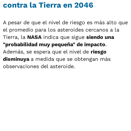
contra la Tierra en 2046
A pesar de que el nivel de riesgo es más alto que
el promedio para los asteroides cercanos a la
Tierra, la
NASA
indica que sigue
siendo una
"probabilidad muy pequeña" de impacto
.
Además, se espera que el nivel de
riesgo
disminuya
a medida que se obtengan más
observaciones del asteroide.