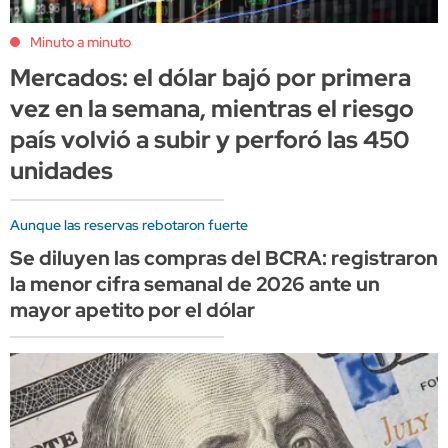
Minuto a minuto
Mercados: el dólar bajó por primera
vez en la semana, mientras el riesgo
país volvió a subir y perforó las 450
unidades
Aunque las reservas rebotaron fuerte
Se diluyen las compras del BCRA: registraron
la menor cifra semanal de 2026 ante un
mayor apetito por el dólar