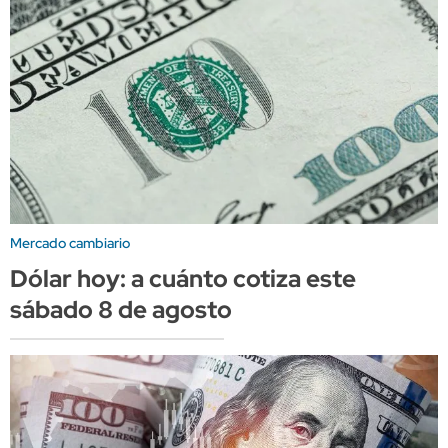
Mercado cambiario
Dólar hoy: a cuánto cotiza este
sábado 8 de agosto