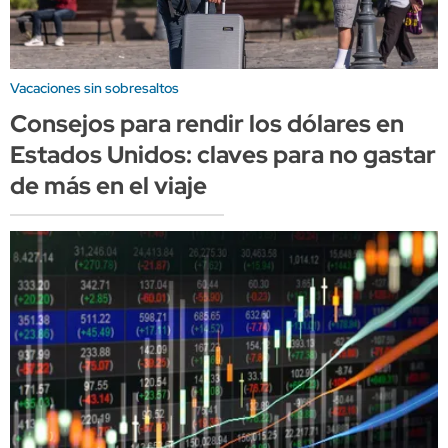
Vacaciones sin sobresaltos
Consejos para rendir los dólares en
Estados Unidos: claves para no gastar
de más en el viaje