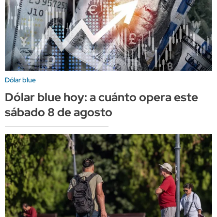
Dólar blue
Dólar blue hoy: a cuánto opera este
sábado 8 de agosto