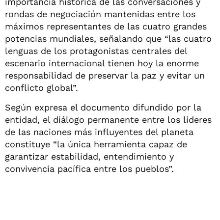
importancia histórica de las conversaciones y
rondas de negociación mantenidas entre los
máximos representantes de las cuatro grandes
potencias mundiales, señalando que “las cuatro
lenguas de los protagonistas centrales del
escenario internacional tienen hoy la enorme
responsabilidad de preservar la paz y evitar un
conflicto global”.
Según expresa el documento difundido por la
entidad, el diálogo permanente entre los líderes
de las naciones más influyentes del planeta
constituye “la única herramienta capaz de
garantizar estabilidad, entendimiento y
convivencia pacífica entre los pueblos”.