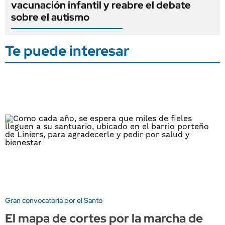
vacunación infantil y reabre el debate
sobre el autismo
Te puede interesar
Gran convocatoria por el Santo
El mapa de cortes por la marcha de