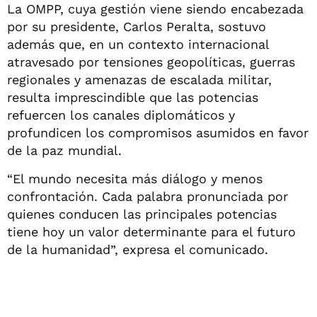
La OMPP, cuya gestión viene siendo encabezada
por su presidente, Carlos Peralta, sostuvo
además que, en un contexto internacional
atravesado por tensiones geopolíticas, guerras
regionales y amenazas de escalada militar,
resulta imprescindible que las potencias
refuercen los canales diplomáticos y
profundicen los compromisos asumidos en favor
de la paz mundial.
“El mundo necesita más diálogo y menos
confrontación. Cada palabra pronunciada por
quienes conducen las principales potencias
tiene hoy un valor determinante para el futuro
de la humanidad”, expresa el comunicado.