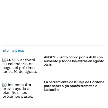
Informate más
ANSES: cuánto cobro por la AUH con
aumento y todos los extras en agosto
2026
La herramienta de la Caja de Córdoba
para saber si ya podés tramitar la
jubilación