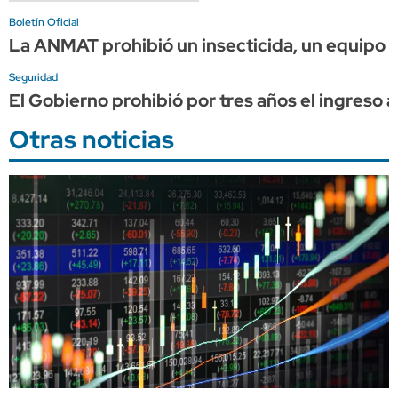
Boletín Oficial
La ANMAT prohibió un insecticida, un equipo de
Seguridad
El Gobierno prohibió por tres años el ingreso 
Otras noticias