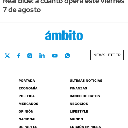
Real blue: a cuánto opera este viernes
7 de agosto
NEWSLETTER
PORTADA
ÚLTIMAS NOTICIAS
ECONOMÍA
FINANZAS
POLÍTICA
BANCO DE DATOS
MERCADOS
NEGOCIOS
OPINIÓN
LIFESTYLE
NACIONAL
MUNDO
DEPORTES
EDICIÓN IMPRESA