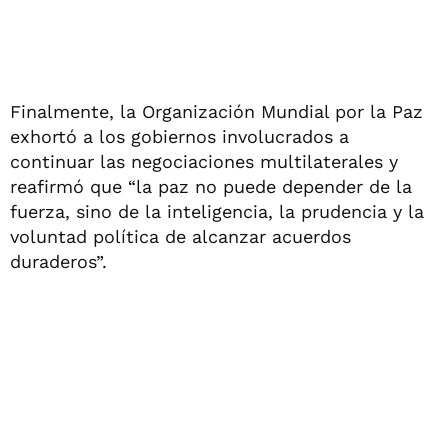
Finalmente, la Organización Mundial por la Paz
exhortó a los gobiernos involucrados a
continuar las negociaciones multilaterales y
reafirmó que “la paz no puede depender de la
fuerza, sino de la inteligencia, la prudencia y la
voluntad política de alcanzar acuerdos
duraderos”.