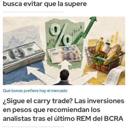
busca evitar que la supere
Qué bonos prefiere hoy el mercado
¿Sigue el carry trade? Las inversiones
en pesos que recomiendan los
analistas tras el último REM del BCRA