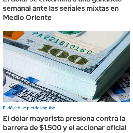
semanal ante las señales mixtas en
Medio Oriente
El dólar blue pierde impulso
El dólar mayorista presiona contra la
barrera de $1.500 y el accionar oficial