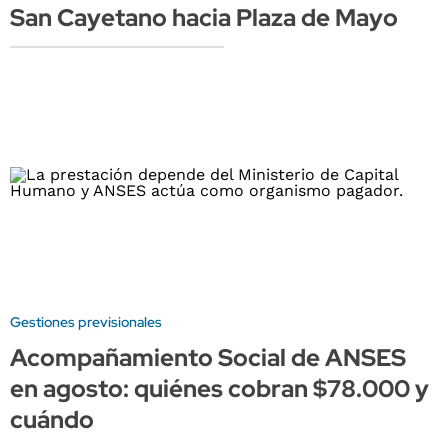
San Cayetano hacia Plaza de Mayo
Gestiones previsionales
Acompañamiento Social de ANSES
en agosto: quiénes cobran $78.000 y
cuándo