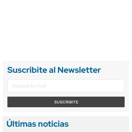
Suscribite al Newsletter
SUSCRIBITE
Últimas noticias