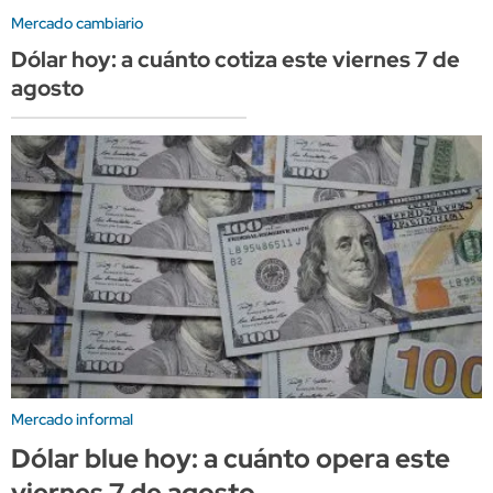
Mercado cambiario
Dólar hoy: a cuánto cotiza este viernes 7 de
agosto
Mercado informal
Dólar blue hoy: a cuánto opera este
viernes 7 de agosto