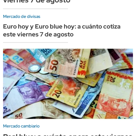
Mercado de divisas
Euro hoy y Euro blue hoy: a cuánto cotiza
este viernes 7 de agosto
Mercado cambiario