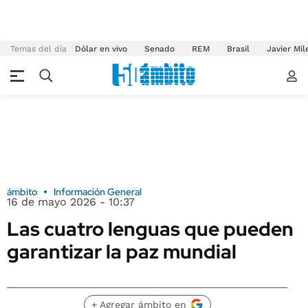
Temas del día
Dólar en vivo
Senado
REM
Brasil
Javier Mil
ámbito
Información General
16 de mayo 2026 - 10:37
Las cuatro lenguas que pueden
garantizar la paz mundial
+ Agregar ámbito en