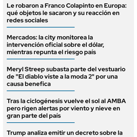
Le robaron a Franco Colapinto en Europa:
qué objetos le sacaron y su reacción en
redes sociales
Mercados: la city monitorea la
intervención oficial sobre el dólar,
mientras repunta el riesgo país
Meryl Streep subasta parte del vestuario
de "El diablo viste a la moda 2" por una
causa benefica
Tras la ciclogénesis vuelve el sol al AMBA
pero rigen alertas por viento y nieve en
gran parte del país
Trump analiza emitir un decreto sobre la