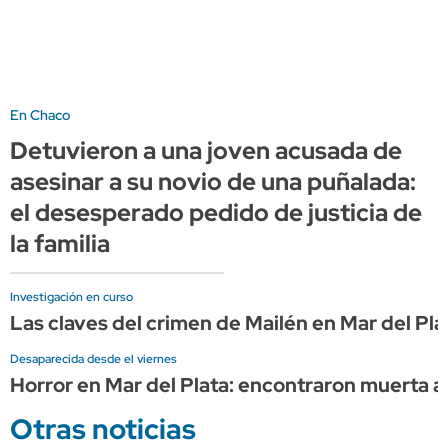
En Chaco
Detuvieron a una joven acusada de
asesinar a su novio de una puñalada:
el desesperado pedido de justicia de
la familia
Investigación en curso
Las claves del crimen de Mailén en Mar del Pla
Desaparecida desde el viernes
Horror en Mar del Plata: encontraron muerta a 
Otras noticias