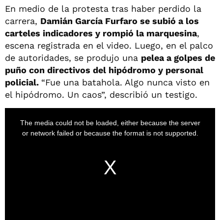
En medio de la protesta tras haber perdido la
carrera,
Damián García Furfaro se subió a los
carteles indicadores y rompió la marquesina
,
escena registrada en el video. Luego, en el palco
de autoridades, se produjo una
pelea a golpes de
puño con directivos del hipódromo y personal
policial.
“Fue una batahola. Algo nunca visto en
el hipódromo. Un caos”, describió un testigo.