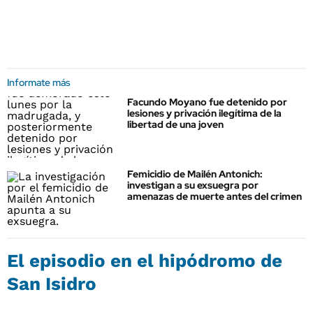
Informate más
Facundo Moyano fue detenido por
lesiones y privación ilegítima de la
libertad de una joven
Femicidio de Mailén Antonich:
investigan a su exsuegra por
amenazas de muerte antes del crimen
El episodio en el hipódromo de
San Isidro