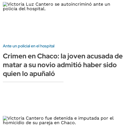
Ante un policial en el hospital
Crimen en Chaco: la joven acusada de
matar a su novio admitió haber sido
quien lo apuñaló