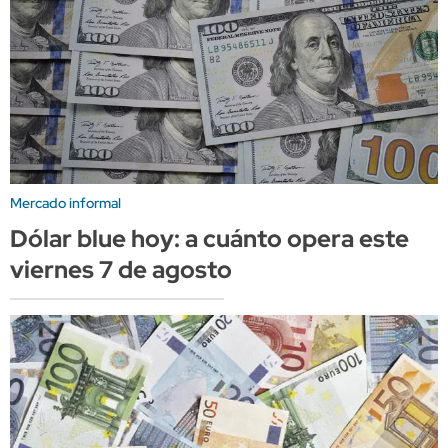
Mercado informal
Dólar blue hoy: a cuánto opera este
viernes 7 de agosto