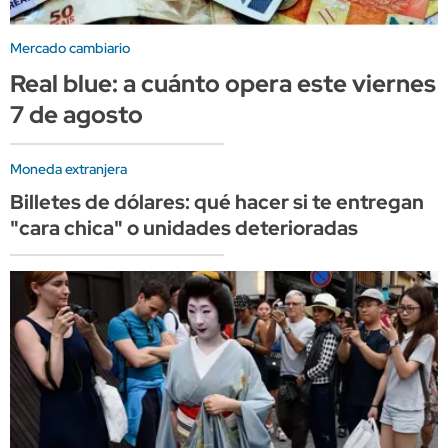
Mercado cambiario
Real blue: a cuánto opera este viernes
7 de agosto
Moneda extranjera
Billetes de dólares: qué hacer si te entregan
"cara chica" o unidades deterioradas