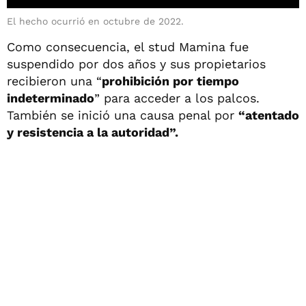
El hecho ocurrió en octubre de 2022.
Como consecuencia, el stud Mamina fue
suspendido por dos años y sus propietarios
recibieron una “
prohibición por tiempo
indeterminado
” para acceder a los palcos.
También se inició una causa penal por
“atentado
y resistencia a la autoridad”.