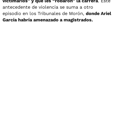
victimarios” y que les “robaron” la carrera
. Este
antecedente de violencia se suma a otro
episodio en los Tribunales de Morón,
donde Ariel
García habría amenazado a magistrados.