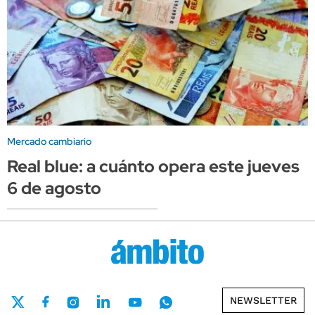
Mercado cambiario
Real blue: a cuánto opera este jueves
6 de agosto
NEWSLETTER