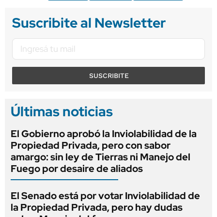
Suscribite al Newsletter
SUSCRIBITE
Últimas noticias
El Gobierno aprobó la Inviolabilidad de la
Propiedad Privada, pero con sabor
amargo: sin ley de Tierras ni Manejo del
Fuego por desaire de aliados
El Senado está por votar Inviolabilidad de
la Propiedad Privada, pero hay dudas