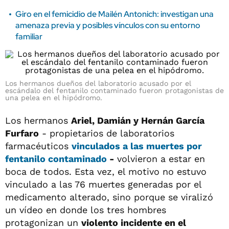
Giro en el femicidio de Mailén Antonich: investigan una
amenaza previa y posibles vínculos con su entorno
familiar
Los hermanos dueños del laboratorio acusado por el
escándalo del fentanilo contaminado fueron protagonistas de
una pelea en el hipódromo.
Los hermanos
Ariel, Damián y Hernán García
Furfaro
- propietarios de laboratorios
farmacéuticos
vinculados a las muertes por
fentanilo contaminado
-
volvieron a estar en
boca de todos. Esta vez, el motivo no estuvo
vinculado a las 76 muertes generadas por el
medicamento alterado, sino porque se viralizó
un vídeo en donde los tres hombres
protagonizan un
violento incidente en el