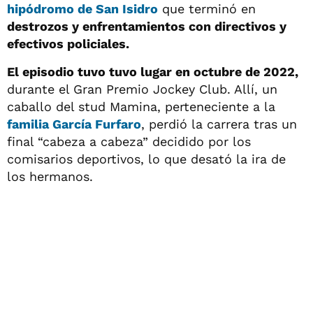
hipódromo de San Isidro
que terminó en
destrozos y enfrentamientos con directivos y
efectivos policiales.
El episodio tuvo tuvo lugar en octubre de 2022,
durante el Gran Premio Jockey Club. Allí, un
caballo del stud Mamina, perteneciente a la
familia García Furfaro
, perdió la carrera tras un
final “cabeza a cabeza” decidido por los
comisarios deportivos, lo que desató la ira de
los hermanos.