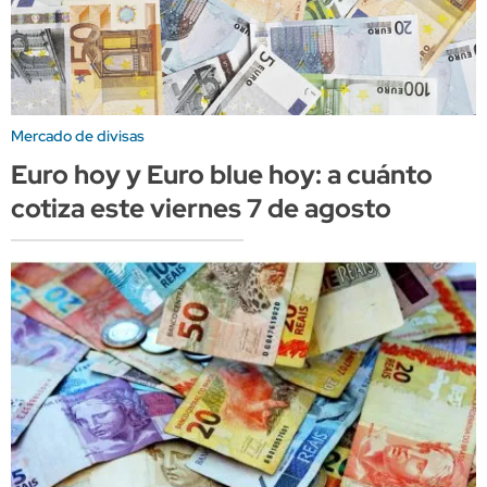
Mercado de divisas
Euro hoy y Euro blue hoy: a cuánto
cotiza este viernes 7 de agosto