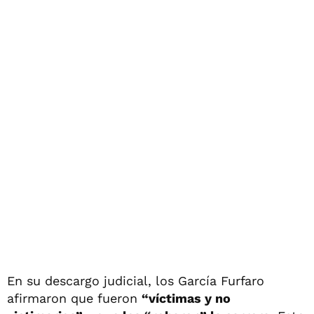
En su descargo judicial, los García Furfaro
afirmaron que fueron
“víctimas y no