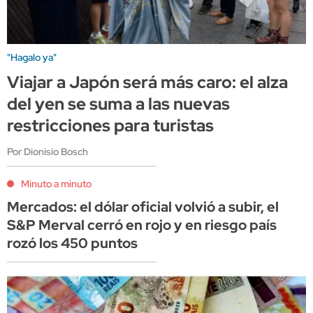
"Hagalo ya"
Viajar a Japón será más caro: el alza
del yen se suma a las nuevas
restricciones para turistas
Por Dionisio Bosch
Minuto a minuto
Mercados: el dólar oficial volvió a subir, el
S&P Merval cerró en rojo y en riesgo país
rozó los 450 puntos