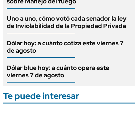
sobre Manejo del fuego
Uno a uno, cómo votó cada senador la ley
de Inviolabilidad de la Propiedad Privada
Dólar hoy: a cuánto cotiza este viernes 7
de agosto
Dólar blue hoy: a cuánto opera este
viernes 7 de agosto
Te puede interesar