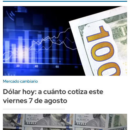
Mercado cambiario
Dólar hoy: a cuánto cotiza este
viernes 7 de agosto