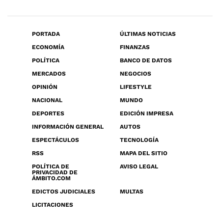
PORTADA
ÚLTIMAS NOTICIAS
ECONOMÍA
FINANZAS
POLÍTICA
BANCO DE DATOS
MERCADOS
NEGOCIOS
OPINIÓN
LIFESTYLE
NACIONAL
MUNDO
DEPORTES
EDICIÓN IMPRESA
INFORMACIÓN GENERAL
AUTOS
ESPECTÁCULOS
TECNOLOGÍA
RSS
MAPA DEL SITIO
POLÍTICA DE
AVISO LEGAL
PRIVACIDAD DE
ÁMBITO.COM
EDICTOS JUDICIALES
MULTAS
LICITACIONES