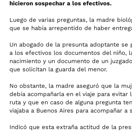
hicieron sospechar a los efectivos.
Luego de varias preguntas, la madre bioló
que se había arrepentido de haber entrega
Un abogado de la presunta adoptante se 
a los efectivos los documentos del niño, l
nacimiento y un documento de un juzgado
que solicitan la guarda del menor.
No obstante, la madre aseguró que la muj
debía acompañarla en el viaje para evitar 
ruta y que en caso de alguna pregunta ten
viajaba a Buenos Aires para acompañar a 
Indicó que esta extraña actitud de la pre