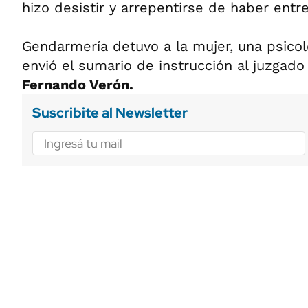
hizo desistir y arrepentirse de haber entre
Gendarmería detuvo a la mujer, una psicol
envió el sumario de instrucción al juzgado
Fernando Verón.
Suscribite al Newsletter