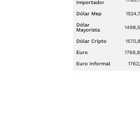
Importador
Dólar Mep
1524,
Dólar
1498,
Mayorista
Dólar Cripto
1570,
Euro
1768,
Euro Informal
1762,