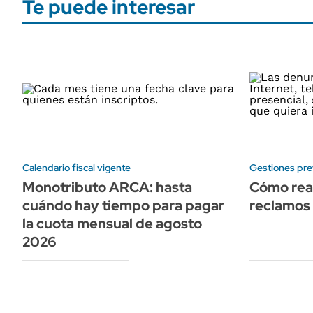
Te puede interesar
Calendario fiscal vigente
Gestiones pre
Monotributo ARCA: hasta
Cómo real
cuándo hay tiempo para pagar
reclamos
la cuota mensual de agosto
2026