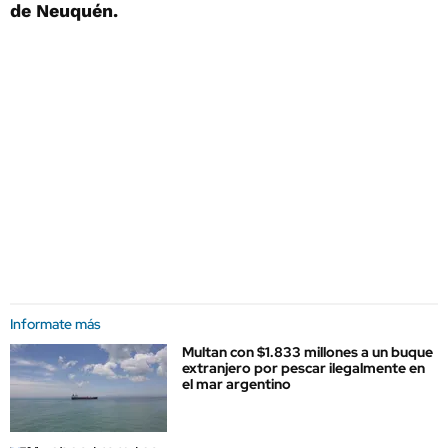
de Neuquén.
Informate más
Multan con $1.833 millones a un buque
extranjero por pescar ilegalmente en
el mar argentino