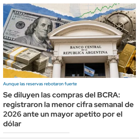
Aunque las reservas rebotaron fuerte
Se diluyen las compras del BCRA:
registraron la menor cifra semanal de
2026 ante un mayor apetito por el
dólar