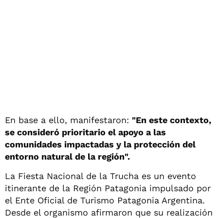
En base a ello, manifestaron:
"En este contexto,
se consideró prioritario el apoyo a las
comunidades impactadas y la protección del
entorno natural de la región".
La Fiesta Nacional de la Trucha es un evento
itinerante de la Región Patagonia impulsado por
el Ente Oficial de Turismo Patagonia Argentina.
Desde el organismo afirmaron que su realización