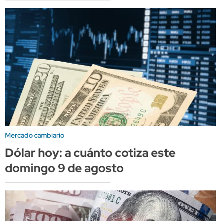
Mercado cambiario
Dólar hoy: a cuánto cotiza este
domingo 9 de agosto