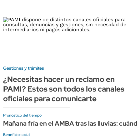
Gestiones y trámites
¿Necesitas hacer un reclamo en
PAMI? Estos son todos los canales
oficiales para comunicarte
Pronóstico del tiempo
Mañana fría en el AMBA tras las lluvias: cuándo
Beneficio social