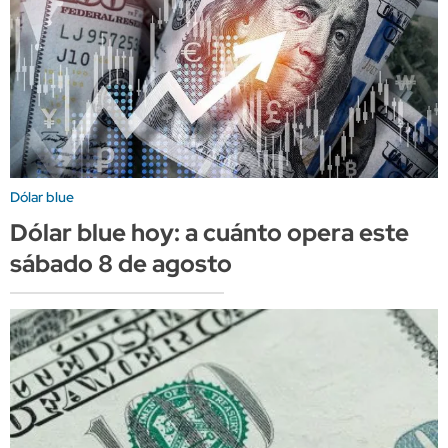
Dólar blue
Dólar blue hoy: a cuánto opera este
sábado 8 de agosto