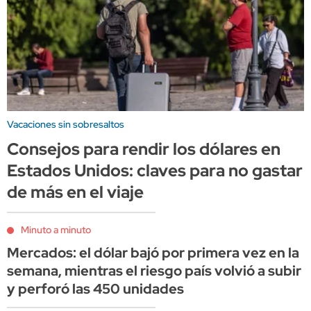
Vacaciones sin sobresaltos
Consejos para rendir los dólares en
Estados Unidos: claves para no gastar
de más en el viaje
Minuto a minuto
Mercados: el dólar bajó por primera vez en la
semana, mientras el riesgo país volvió a subir
y perforó las 450 unidades