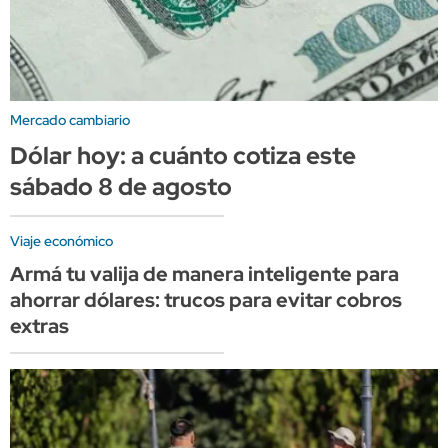
Mercado cambiario
Dólar hoy: a cuánto cotiza este
sábado 8 de agosto
Viaje económico
Armá tu valija de manera inteligente para
ahorrar dólares: trucos para evitar cobros
extras