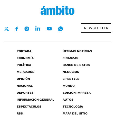
NEWSLETTER
PORTADA
ÚLTIMAS NOTICIAS
ECONOMÍA
FINANZAS
POLÍTICA
BANCO DE DATOS
MERCADOS
NEGOCIOS
OPINIÓN
LIFESTYLE
NACIONAL
MUNDO
DEPORTES
EDICIÓN IMPRESA
INFORMACIÓN GENERAL
AUTOS
ESPECTÁCULOS
TECNOLOGÍA
RSS
MAPA DEL SITIO