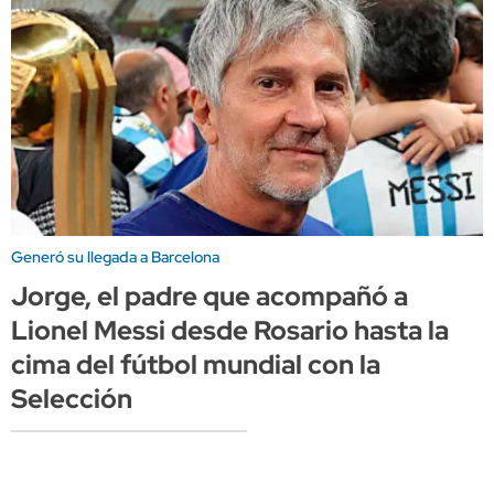
Generó su llegada a Barcelona
Jorge, el padre que acompañó a
Lionel Messi desde Rosario hasta la
cima del fútbol mundial con la
Selección