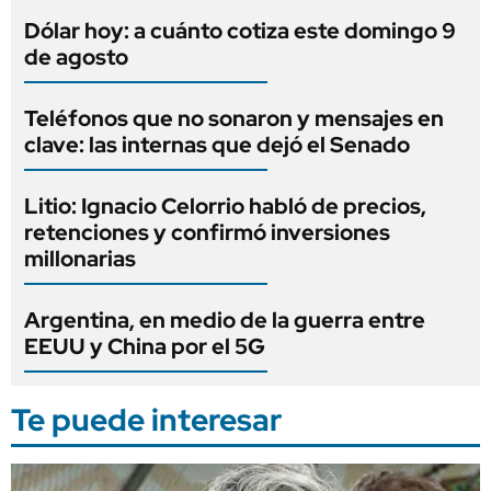
Dólar hoy: a cuánto cotiza este domingo 9
de agosto
Teléfonos que no sonaron y mensajes en
clave: las internas que dejó el Senado
Litio: Ignacio Celorrio habló de precios,
retenciones y confirmó inversiones
millonarias
Argentina, en medio de la guerra entre
EEUU y China por el 5G
Te puede interesar