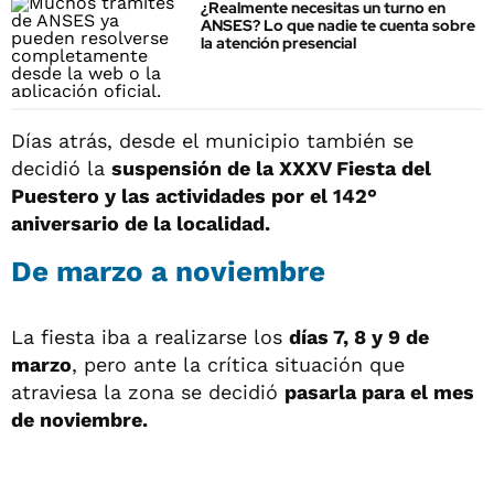
¿Realmente necesitas un turno en
ANSES? Lo que nadie te cuenta sobre
la atención presencial
Días atrás, desde el municipio también se
decidió la
suspensión de la XXXV Fiesta del
Puestero y las actividades por el 142°
aniversario de la localidad.
De marzo a noviembre
La fiesta iba a realizarse los
días 7, 8 y 9 de
marzo
, pero ante la crítica situación que
atraviesa la zona se decidió
pasarla para el mes
de noviembre.