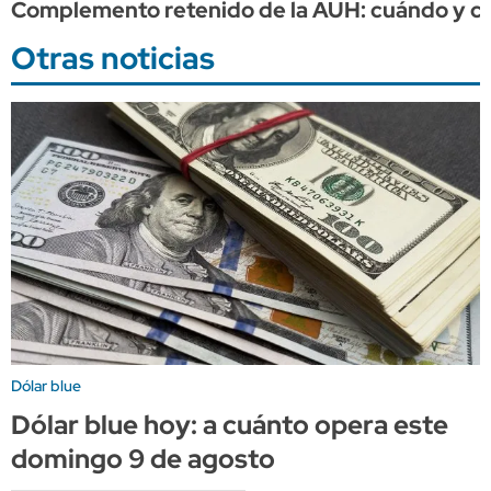
Complemento retenido de la AUH: cuándo y cuá
Otras noticias
Dólar blue
Dólar blue hoy: a cuánto opera este
domingo 9 de agosto