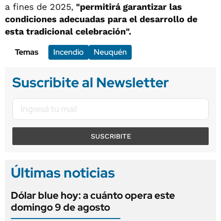
a fines de 2025,
"permitirá garantizar las
condiciones adecuadas para el desarrollo de
esta tradicional celebración".
Temas
Incendio
Neuquén
Suscribite al Newsletter
SUSCRIBITE
Últimas noticias
Dólar blue hoy: a cuánto opera este
domingo 9 de agosto