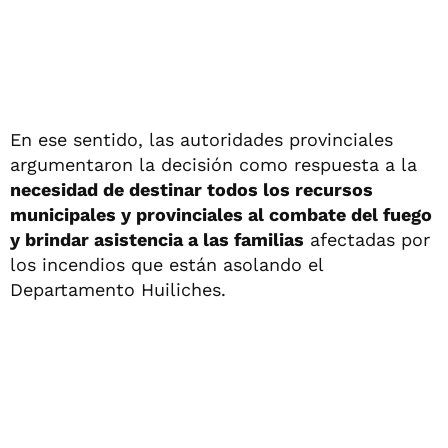
En ese sentido, las autoridades provinciales
argumentaron la decisión como respuesta a la
necesidad de destinar todos los recursos
municipales y provinciales al combate del fuego
y brindar asistencia a las familias
afectadas por
los incendios que están asolando el
Departamento Huiliches.