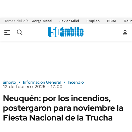
Temas del día
Jorge Messi
Javier Milei
Empleo
BCRA
Deu
ámbito
Información General
Incendio
12 de febrero 2025 - 17:00
Neuquén: por los incendios,
postergaron para noviembre la
Fiesta Nacional de la Trucha