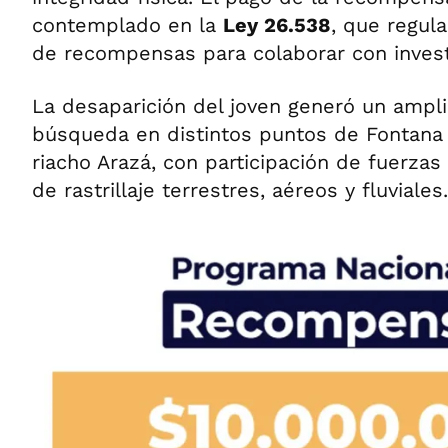
contemplado en la
Ley 26.538
, que regula
de recompensas para colaborar con investi
La desaparición del joven generó un ampli
búsqueda en distintos puntos de Fontana 
riacho Arazá, con participación de fuerzas
de rastrillaje terrestres, aéreos y fluviales.