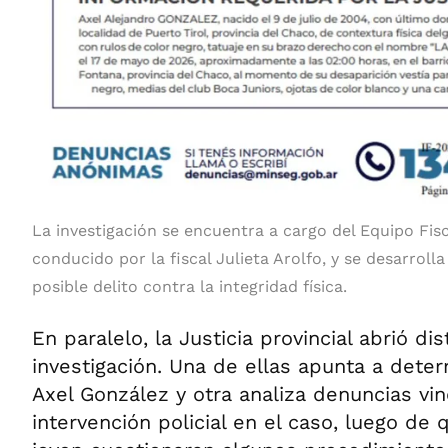
La investigación se encuentra a cargo del Equipo Fisc
conducido por la fiscal Julieta Arolfo, y se desarrolla
posible delito contra la integridad física.
En paralelo, la Justicia provincial abrió dis
investigación. Una de ellas apunta a dete
Axel González y otra analiza denuncias vi
intervención policial en el caso, luego de 