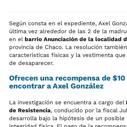
Según consta en el expediente, Axel Gonzá
última vez alrededor de las 2 de la madr
en el
barrio Anunciación de la localidad 
provincia de Chaco. La resolución también
características físicas y la vestimenta qu
de desaparecer.
Ofrecen una recompensa de $10 
encontrar a Axel González
La investigación se encuentra a cargo del
de Resistencia
, conducido por la fiscal Jul
desarrolla bajo la hipótesis de un posible 
integridad física. El pago de la recompen