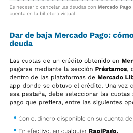
Es necesario cancelar las deudas con
Mercado Pago
cuenta en la billetera virtual.
Dar de baja Mercado Pago: cómo
deuda
Las cuotas de un crédito obtenido en
Mer
pagarse mediante la sección
Préstamos
,
dentro de las plataformas de
Mercado Li
app donde se obtuvo el crédito. Una vez q
esa pestaña, debe seleccionar las cuotas 
pago que prefiera, entre las siguientes op
Con el dinero disponible en su cuenta d
En efectivo, en cualquier
RapiPago.