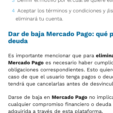
Aceptar los términos y condiciones y ¡list
eliminará tu cuenta.
Dar de baja Mercado Pago: qué p
deuda
Es importante mencionar que para
elimin
Mercado Pago
es necesario haber cumplid
obligaciones correspondientes. Esto quiere
caso de que el usuario tenga pagos o deu
tendrá que cancelarlas antes de desvincul
Darse de baja en
Mercado Pago
no implica
cualquier compromiso financiero o deuda
adquirida a través de esta plataforma.