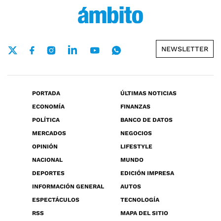
NEWSLETTER
PORTADA
ÚLTIMAS NOTICIAS
ECONOMÍA
FINANZAS
POLÍTICA
BANCO DE DATOS
MERCADOS
NEGOCIOS
OPINIÓN
LIFESTYLE
NACIONAL
MUNDO
DEPORTES
EDICIÓN IMPRESA
INFORMACIÓN GENERAL
AUTOS
ESPECTÁCULOS
TECNOLOGÍA
RSS
MAPA DEL SITIO