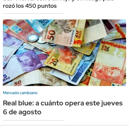
rozó los 450 puntos
Mercado cambiario
Real blue: a cuánto opera este jueves
6 de agosto