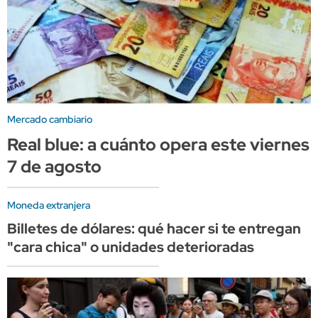
Mercado cambiario
Real blue: a cuánto opera este viernes
7 de agosto
Moneda extranjera
Billetes de dólares: qué hacer si te entregan
"cara chica" o unidades deterioradas