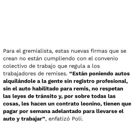
Para el gremialista, estas nuevas firmas que se
crean no están cumpliendo con el convenio
colectivo de trabajo que regula a los
trabajadores de remises.
“Están poniendo autos
alquilándole a la gente sin registro profesional,
sin el auto habilitado para remis, no respetan
las leyes de tránsito y, por sobre todas las
cosas, les hacen un contrato leonino, tienen que
pagar por semana adelantado para llevarse el
auto y trabajar”
, enfatizó Poli.