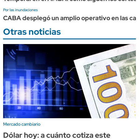
Por las inundaciones
CABA desplegó un amplio operativo en las calle
Otras noticias
Mercado cambiario
Dólar hoy: a cuánto cotiza este