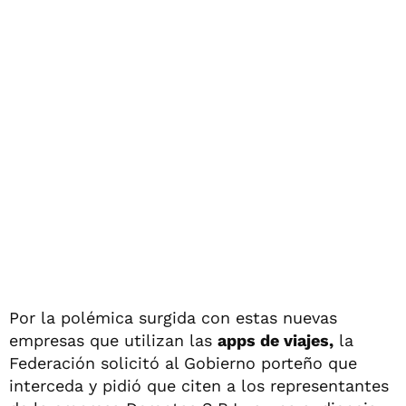
Por la polémica surgida con estas nuevas
empresas que utilizan las
apps de viajes,
la
Federación solicitó al Gobierno porteño que
interceda y pidió que citen a los representantes