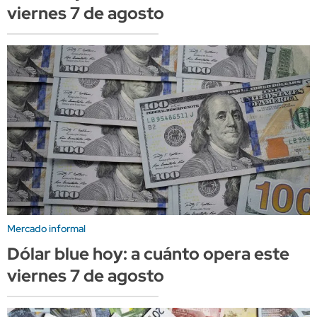
viernes 7 de agosto
Mercado informal
Dólar blue hoy: a cuánto opera este
viernes 7 de agosto