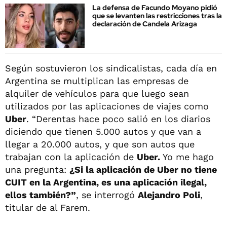
La defensa de Facundo Moyano pidió
que se levanten las restricciones tras la
declaración de Candela Arizaga
Según sostuvieron los sindicalistas, cada día en
Argentina se multiplican las empresas de
alquiler de vehículos para que luego sean
utilizados por las aplicaciones de viajes como
Uber
. “Derentas hace poco salió en los diarios
diciendo que tienen 5.000 autos y que van a
llegar a 20.000 autos, y que son autos que
trabajan con la aplicación de
Uber.
Yo me hago
una pregunta:
¿Si la aplicación de Uber no tiene
CUIT en la Argentina, es una aplicación ilegal,
ellos también?”
, se interrogó
Alejandro Poli
,
titular de al Farem.