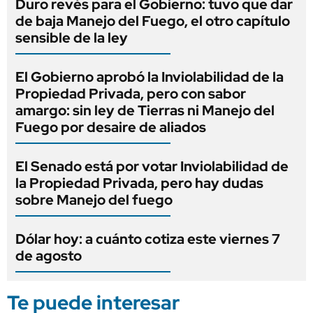
Duro revés para el Gobierno: tuvo que dar
de baja Manejo del Fuego, el otro capítulo
sensible de la ley
El Gobierno aprobó la Inviolabilidad de la
Propiedad Privada, pero con sabor
amargo: sin ley de Tierras ni Manejo del
Fuego por desaire de aliados
El Senado está por votar Inviolabilidad de
la Propiedad Privada, pero hay dudas
sobre Manejo del fuego
Dólar hoy: a cuánto cotiza este viernes 7
de agosto
Te puede interesar