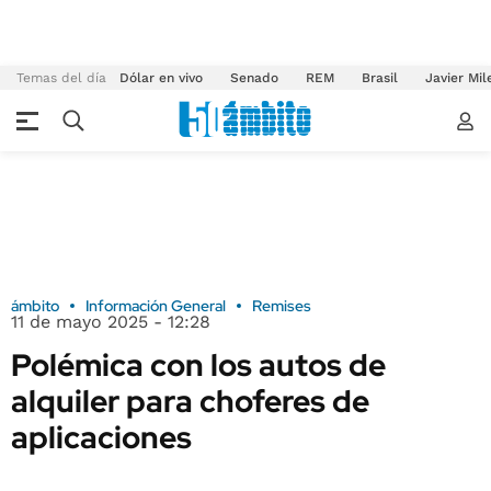
Temas del día
Dólar en vivo
Senado
REM
Brasil
Javier Mil
ámbito
Información General
Remises
11 de mayo 2025 - 12:28
Polémica con los autos de
alquiler para choferes de
aplicaciones