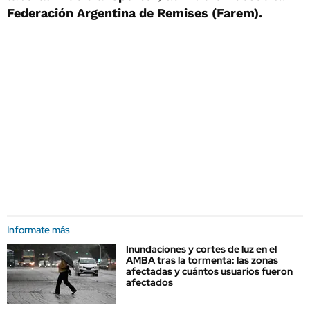
Federación Argentina de Remises (Farem).
Informate más
Inundaciones y cortes de luz en el
AMBA tras la tormenta: las zonas
afectadas y cuántos usuarios fueron
afectados