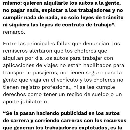
mismo: quieren alquilarle los autos a la gente,
no pagar nada, explotar a los trabajadores y no
cumplir nada de nada, no solo leyes de tránsito
ni siquiera las leyes de contrato de trabajo”,
remarcó.
Entre las principales fallas que denuncian, los
remiseros alertaron que los choferes que
alquilan por día los autos para trabajar con
aplicaciones de viajes no están habilitados para
transportar pasajeros, no tienen seguro para la
gente que viaja en el vehículo y los choferes no
tienen registro profesional, ni se les cumple
derechos como tener un recibo de sueldo o un
aporte jubilatorio.
“Se la pasan haciendo publicidad en los autos
de carrera y corriendo carreras con los recursos
que generan los trabajadores explotados, es la