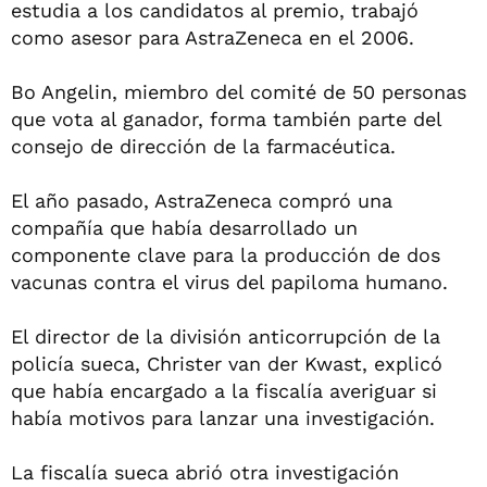
estudia a los candidatos al premio, trabajó
como asesor para AstraZeneca en el 2006.
Bo Angelin, miembro del comité de 50 personas
que vota al ganador, forma también parte del
consejo de dirección de la farmacéutica.
El año pasado, AstraZeneca compró una
compañía que había desarrollado un
componente clave para la producción de dos
vacunas contra el virus del papiloma humano.
El director de la división anticorrupción de la
policía sueca, Christer van der Kwast, explicó
que había encargado a la fiscalía averiguar si
había motivos para lanzar una investigación.
La fiscalía sueca abrió otra investigación