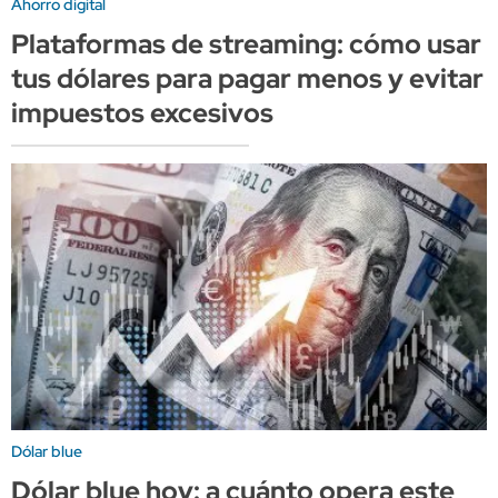
Ahorro digital
Plataformas de streaming: cómo usar
tus dólares para pagar menos y evitar
impuestos excesivos
Dólar blue
Dólar blue hoy: a cuánto opera este