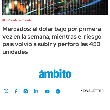
Minuto a minuto
Mercados: el dólar bajó por primera
vez en la semana, mientras el riesgo
país volvió a subir y perforó las 450
unidades
NEWSLETTER