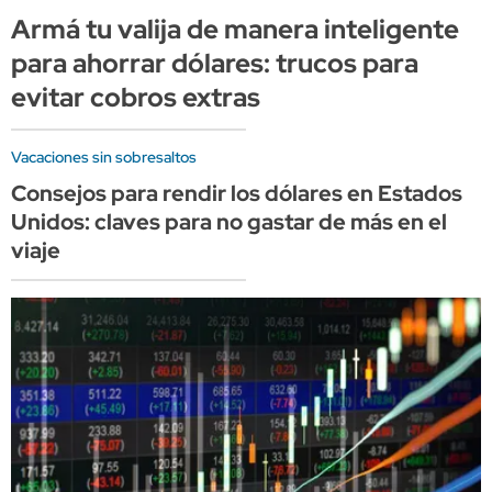
Armá tu valija de manera inteligente
para ahorrar dólares: trucos para
evitar cobros extras
Vacaciones sin sobresaltos
Consejos para rendir los dólares en Estados
Unidos: claves para no gastar de más en el
viaje