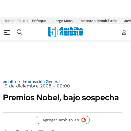
Temas del día
Enfoque
Jorge Messi
Mercado inmobiliario
Javi
ámbito
Información General
19 de diciembre 2008 - 00:00
Premios Nobel, bajo sospecha
+ Agregar ámbito en