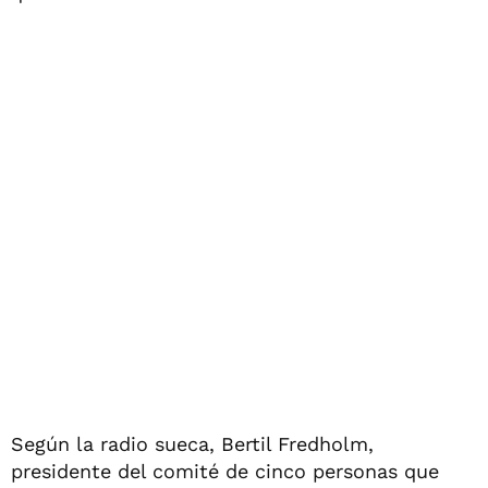
Según la radio sueca, Bertil Fredholm,
presidente del comité de cinco personas que