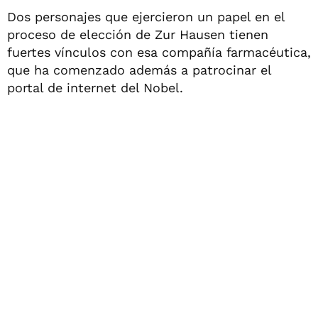
Dos personajes que ejercieron un papel en el
proceso de elección de Zur Hausen tienen
fuertes vínculos con esa compañía farmacéutica,
que ha comenzado además a patrocinar el
portal de internet del Nobel.