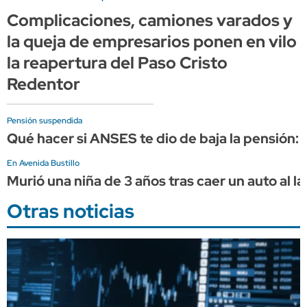
Complicaciones, camiones varados y
la queja de empresarios ponen en vilo
la reapertura del Paso Cristo
Redentor
Pensión suspendida
Qué hacer si ANSES te dio de baja la pensión:
En Avenida Bustillo
Murió una niña de 3 años tras caer un auto al 
Otras noticias