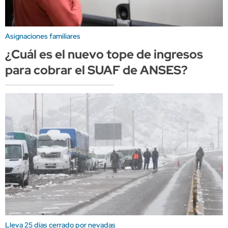
Asignaciones familiares
¿Cuál es el nuevo tope de ingresos
para cobrar el SUAF de ANSES?
Lleva 25 días cerrado por nevadas