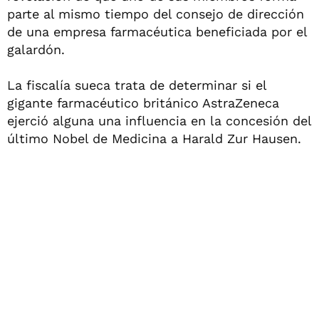
parte al mismo tiempo del consejo de dirección
de una empresa farmacéutica beneficiada por el
galardón.
La fiscalía sueca trata de determinar si el
gigante farmacéutico británico AstraZeneca
ejerció alguna una influencia en la concesión del
último Nobel de Medicina a Harald Zur Hausen.