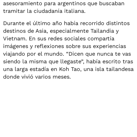
asesoramiento para argentinos que buscaban
tramitar la ciudadanía italiana.
Durante el último año había recorrido distintos
destinos de Asia, especialmente Tailandia y
Vietnam. En sus redes sociales compartía
imágenes y reflexiones sobre sus experiencias
viajando por el mundo. “Dicen que nunca te vas
siendo la misma que llegaste”, había escrito tras
una larga estadía en Koh Tao, una isla tailandesa
donde vivió varios meses.