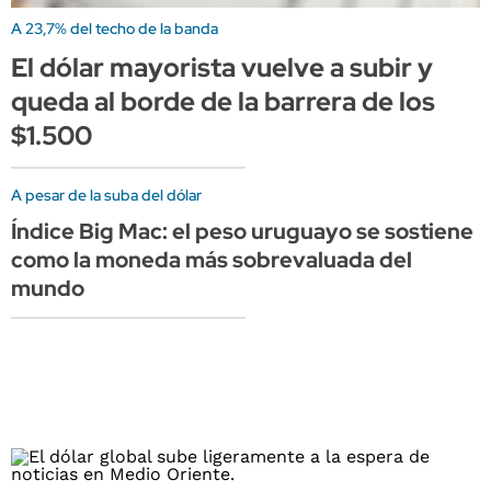
A 23,7% del techo de la banda
El dólar mayorista vuelve a subir y
queda al borde de la barrera de los
$1.500
A pesar de la suba del dólar
Índice Big Mac: el peso uruguayo se sostiene
como la moneda más sobrevaluada del
mundo