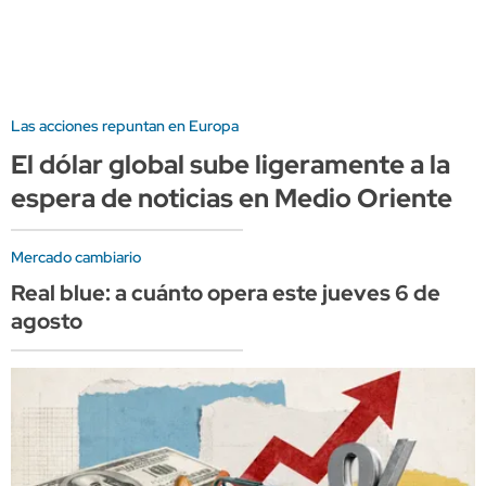
Las acciones repuntan en Europa
El dólar global sube ligeramente a la
espera de noticias en Medio Oriente
Mercado cambiario
Real blue: a cuánto opera este jueves 6 de
agosto