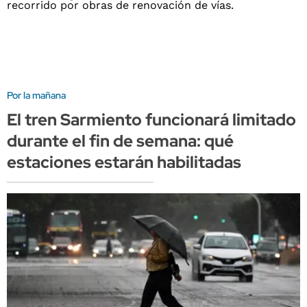
Por la mañana
El tren Sarmiento funcionará limitado
durante el fin de semana: qué
estaciones estarán habilitadas