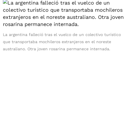
La argentina falleció tras el vuelco de un colectivo turístico
que transportaba mochileros extranjeros en el noreste
australiano. Otra joven rosarina permanece internada.