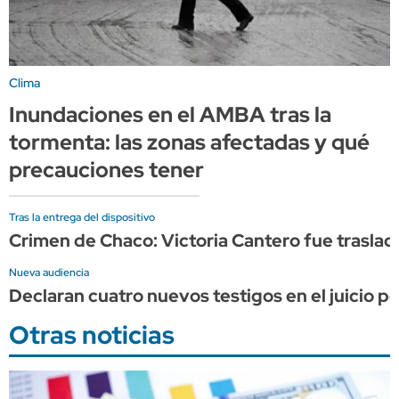
Clima
Inundaciones en el AMBA tras la
tormenta: las zonas afectadas y qué
precauciones tener
Tras la entrega del dispositivo
Crimen de Chaco: Victoria Cantero fue trasladad
Nueva audiencia
Declaran cuatro nuevos testigos en el juicio p
Otras noticias