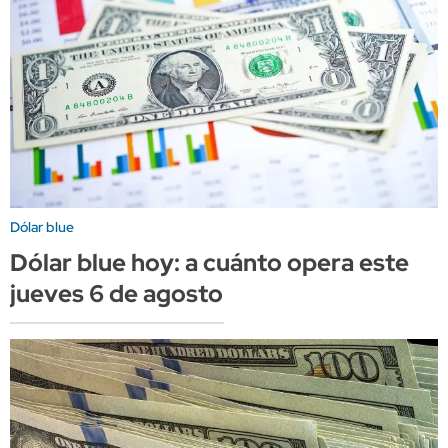
Dólar blue
Dólar blue hoy: a cuánto opera este
jueves 6 de agosto