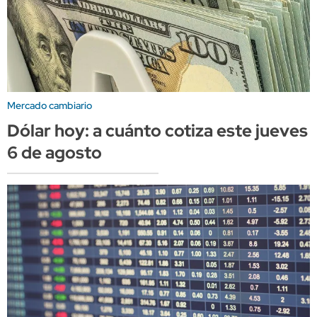
Mercado cambiario
Dólar hoy: a cuánto cotiza este jueves
6 de agosto