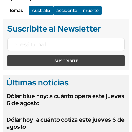
Temas
Australia
accidente
muerte
Suscribite al Newsletter
SUSCRIBITE
Últimas noticias
Dólar blue hoy: a cuánto opera este jueves
6 de agosto
Dólar hoy: a cuánto cotiza este jueves 6 de
agosto