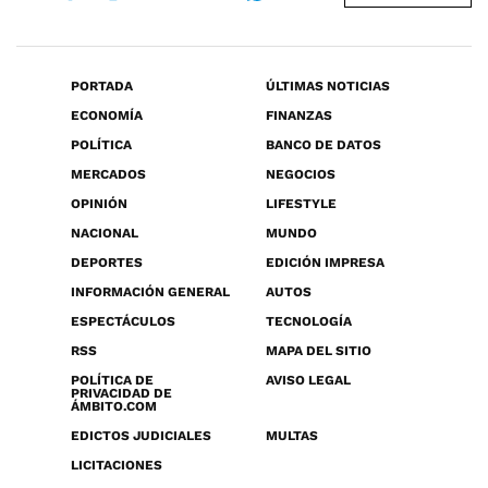
PORTADA
ÚLTIMAS NOTICIAS
ECONOMÍA
FINANZAS
POLÍTICA
BANCO DE DATOS
MERCADOS
NEGOCIOS
OPINIÓN
LIFESTYLE
NACIONAL
MUNDO
DEPORTES
EDICIÓN IMPRESA
INFORMACIÓN GENERAL
AUTOS
ESPECTÁCULOS
TECNOLOGÍA
RSS
MAPA DEL SITIO
POLÍTICA DE
AVISO LEGAL
PRIVACIDAD DE
ÁMBITO.COM
EDICTOS JUDICIALES
MULTAS
LICITACIONES