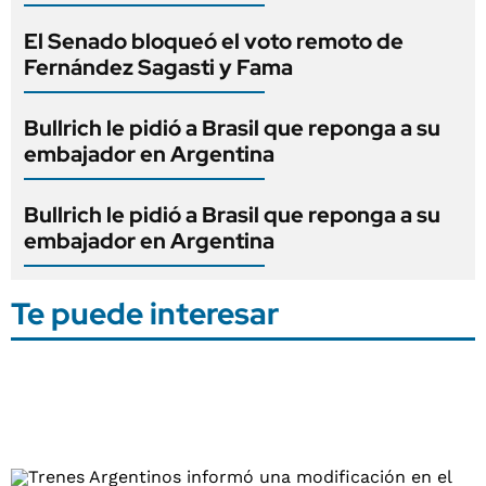
El Senado bloqueó el voto remoto de
Fernández Sagasti y Fama
Bullrich le pidió a Brasil que reponga a su
embajador en Argentina
Bullrich le pidió a Brasil que reponga a su
embajador en Argentina
Te puede interesar