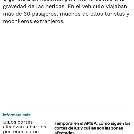
gravedad de las heridas. En el vehículo viajaban
más de 30 pasajeros, muchos de ellos turistas y
mochileros extranjeros.
Informate más
Temporal en el AMBA: cómo siguen los
cortes de luz y cuáles son las zonas
afectadas