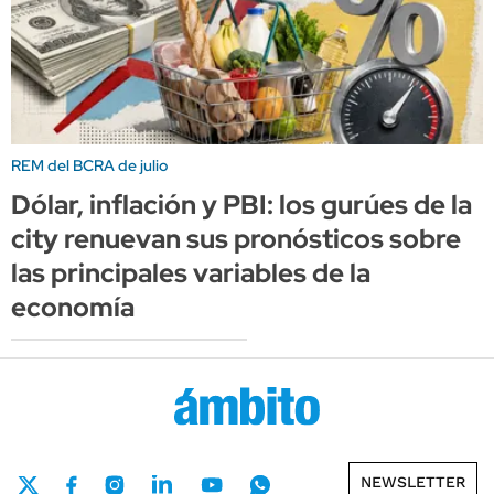
REM del BCRA de julio
Dólar, inflación y PBI: los gurúes de la
city renuevan sus pronósticos sobre
las principales variables de la
economía
NEWSLETTER