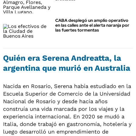
CABA desplegó un amplio operativo
en las calles ante el alerta naranja por
las fuertes tormentas
Quién era Serena Andreatta, la
argentina que murió en Australia
Nacida en Rosario, Serena había estudiado en la
Escuela Superior de Comercio de la Universidad
Nacional de Rosario y desde hacía años
construía una vida marcada por los viajes y la
experiencia internacional. En 2020 se mudó a
Italia, donde trabajó en gastronomía, hotelería y
luego desarrolló un emprendimiento de