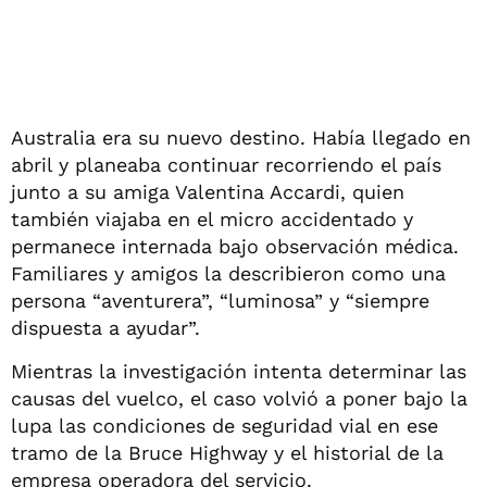
Australia era su nuevo destino. Había llegado en
abril y planeaba continuar recorriendo el país
junto a su amiga Valentina Accardi, quien
también viajaba en el micro accidentado y
permanece internada bajo observación médica.
Familiares y amigos la describieron como una
persona “aventurera”, “luminosa” y “siempre
dispuesta a ayudar”.
Mientras la investigación intenta determinar las
causas del vuelco, el caso volvió a poner bajo la
lupa las condiciones de seguridad vial en ese
tramo de la Bruce Highway y el historial de la
empresa operadora del servicio.