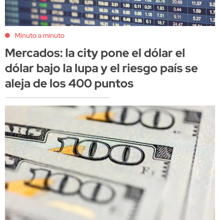
Minuto a minuto
Mercados: la city pone el dólar el
dólar bajo la lupa y el riesgo país se
aleja de los 400 puntos