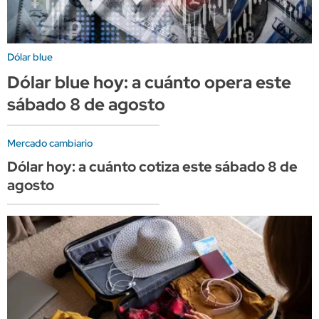
Dólar blue
Dólar blue hoy: a cuánto opera este
sábado 8 de agosto
Mercado cambiario
Dólar hoy: a cuánto cotiza este sábado 8 de
agosto