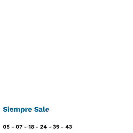
Siempre Sale
05 - 07 - 18 - 24 - 35 - 43