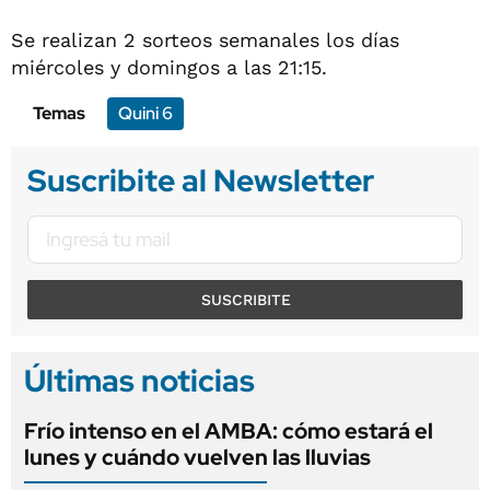
Se realizan 2 sorteos semanales los días
miércoles y domingos a las 21:15.
Temas
Quini 6
Suscribite al Newsletter
SUSCRIBITE
Últimas noticias
Frío intenso en el AMBA: cómo estará el
lunes y cuándo vuelven las lluvias