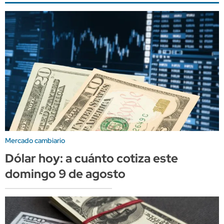
Mercado cambiario
Dólar hoy: a cuánto cotiza este
domingo 9 de agosto