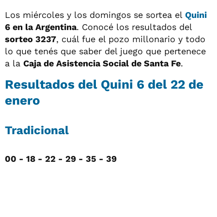
Los miércoles y los domingos se sortea el
Quini
6 en la Argentina
. Conocé los resultados del
sorteo 3237
, cuál fue el pozo millonario y todo
lo que tenés que saber del juego que pertenece
a la
Caja de Asistencia Social de Santa Fe
.
Resultados del Quini 6 del 22 de
enero
Tradicional
00 - 18 - 22 - 29 - 35 - 39