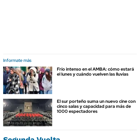
Informate más
Frío intenso en el AMBA: cómo estará
el lunes y cuándo vuelven las lluvias
El sur porteño suma un nuevo cine con
cinco salas y capacidad para más de
1000 espectadores
Segunda Vuelta