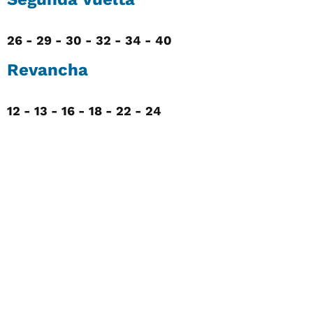
26 - 29 - 30 - 32 - 34 - 40
Revancha
12 - 13 - 16 - 18 - 22 - 24