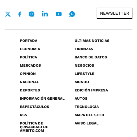
NEWSLETTER
PORTADA
ÚLTIMAS NOTICIAS
ECONOMÍA
FINANZAS
POLÍTICA
BANCO DE DATOS
MERCADOS
NEGOCIOS
OPINIÓN
LIFESTYLE
NACIONAL
MUNDO
DEPORTES
EDICIÓN IMPRESA
INFORMACIÓN GENERAL
AUTOS
ESPECTÁCULOS
TECNOLOGÍA
RSS
MAPA DEL SITIO
POLÍTICA DE
AVISO LEGAL
PRIVACIDAD DE
ÁMBITO.COM