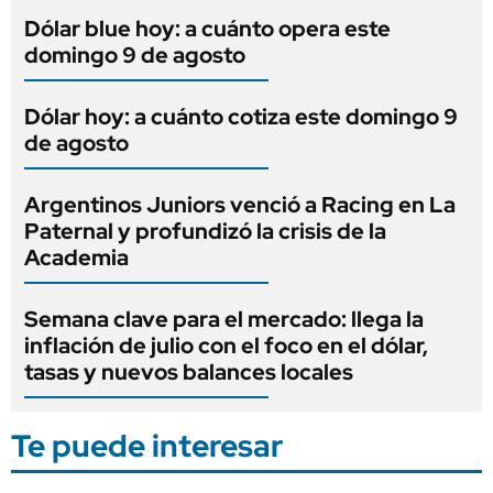
Dólar blue hoy: a cuánto opera este
domingo 9 de agosto
Dólar hoy: a cuánto cotiza este domingo 9
de agosto
Argentinos Juniors venció a Racing en La
Paternal y profundizó la crisis de la
Academia
Semana clave para el mercado: llega la
inflación de julio con el foco en el dólar,
tasas y nuevos balances locales
Te puede interesar