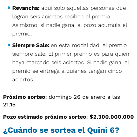
Revancha:
aquí solo aquellas personas que
logran seis aciertos reciben el premio.
Asimismo, si nadie gana, el pozo acumula el
premio.
Siempre Sale:
en esta modalidad, el premio
siempre sale. El primer premio es para quien
haya marcado seis aciertos. Si nadie gana, el
premio se entrega a quienes tengan cinco
aciertos.
Próximo sorteo
: domingo 26 de enero a las
21:15.
Pozo estimado próximo sorteo
:
$2.300.000.000
¿Cuándo se sortea el Quini 6?