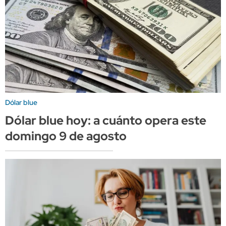
Dólar blue
Dólar blue hoy: a cuánto opera este
domingo 9 de agosto