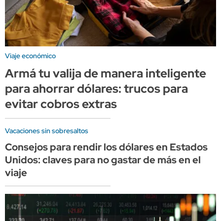
Viaje económico
Armá tu valija de manera inteligente
para ahorrar dólares: trucos para
evitar cobros extras
Vacaciones sin sobresaltos
Consejos para rendir los dólares en Estados
Unidos: claves para no gastar de más en el
viaje