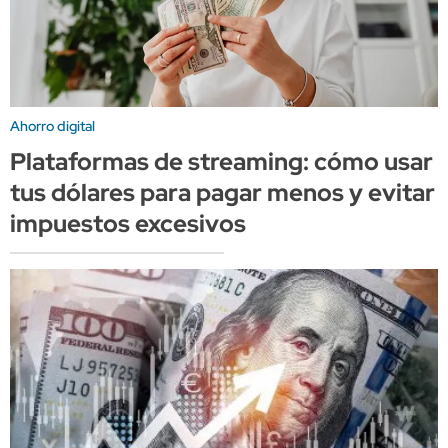
Ahorro digital
Plataformas de streaming: cómo usar
tus dólares para pagar menos y evitar
impuestos excesivos