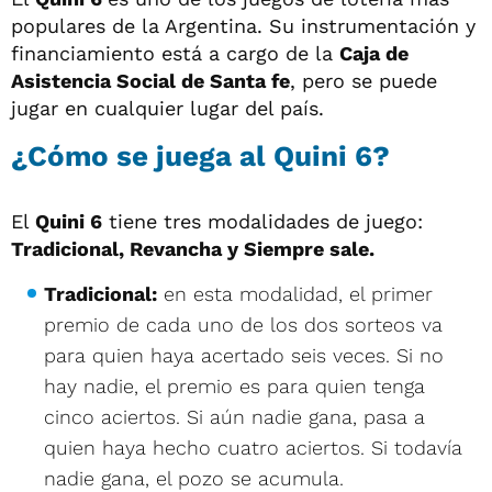
populares de la Argentina. Su instrumentación y
financiamiento está a cargo de la
Caja de
Asistencia Social de Santa fe
, pero se puede
jugar en cualquier lugar del país.
¿Cómo se juega al Quini 6?
El
Quini 6
tiene tres modalidades de juego:
Tradicional, Revancha y Siempre sale.
Tradicional:
en esta modalidad, el primer
premio de cada uno de los dos sorteos va
para quien haya acertado seis veces. Si no
hay nadie, el premio es para quien tenga
cinco aciertos. Si aún nadie gana, pasa a
quien haya hecho cuatro aciertos. Si todavía
nadie gana, el pozo se acumula.