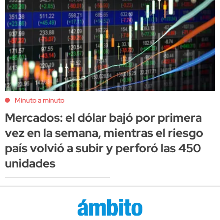
Minuto a minuto
Mercados: el dólar bajó por primera
vez en la semana, mientras el riesgo
país volvió a subir y perforó las 450
unidades