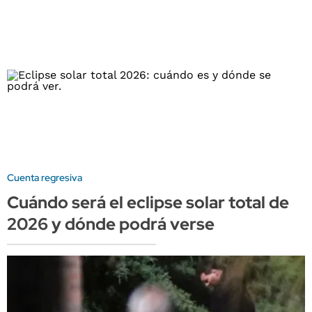
Cuenta regresiva
Cuándo será el eclipse solar total de
2026 y dónde podrá verse