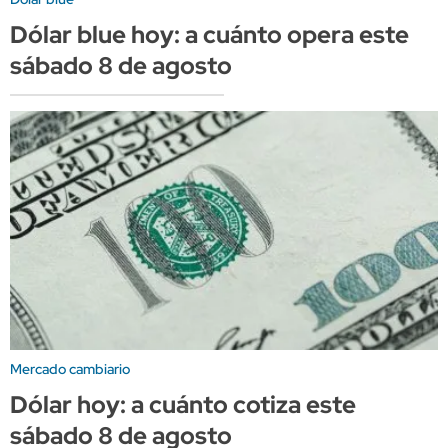
Dólar blue hoy: a cuánto opera este
sábado 8 de agosto
Mercado cambiario
Dólar hoy: a cuánto cotiza este
sábado 8 de agosto