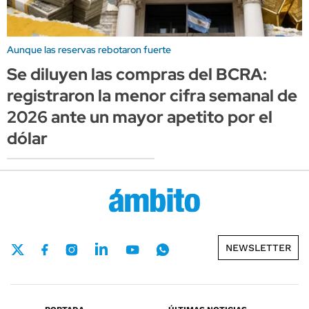
Aunque las reservas rebotaron fuerte
Se diluyen las compras del BCRA:
registraron la menor cifra semanal de
2026 ante un mayor apetito por el
dólar
NEWSLETTER