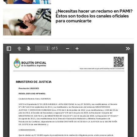
¿Necesitas hacer un reclamo en PAMI?
Estos son todos los canales oficiales
para comunicarte