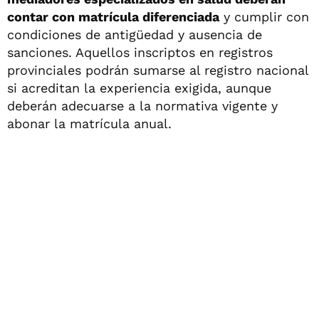
contar con matrícula diferenciada
y cumplir con
condiciones de antigüedad y ausencia de
sanciones. Aquellos inscriptos en registros
provinciales podrán sumarse al registro nacional
si acreditan la experiencia exigida, aunque
deberán adecuarse a la normativa vigente y
abonar la matrícula anual.