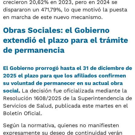
crecieron 20,62% en 2023, pero en 2024 se
dispararon un 471,79%, lo que motivó la puesta
en marcha de este nuevo mecanismo.
Obras Sociales: el Gobierno
extendió el plazo para el trámite
de permanencia
El Gobierno prorrogó hasta el 31 de diciembre de
2025 el plazo para que los afiliados confirmen
su voluntad de permanecer en su actual obra
social
.
La decisión fue oficializada mediante la
Resolución 1608/2025 de la Superintendencia de
Servicios de Salud, publicada este martes en el
Boletín Oficial.
Según la normativa, quienes no manifiesten
expresamente su deseo de continuidad verán