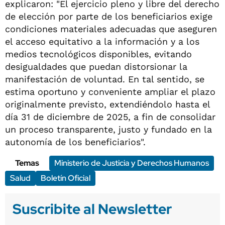
explicaron: "El ejercicio pleno y libre del derecho
de elección por parte de los beneficiarios exige
condiciones materiales adecuadas que aseguren
el acceso equitativo a la información y a los
medios tecnológicos disponibles, evitando
desigualdades que puedan distorsionar la
manifestación de voluntad. En tal sentido, se
estima oportuno y conveniente ampliar el plazo
originalmente previsto, extendiéndolo hasta el
día 31 de diciembre de 2025, a fin de consolidar
un proceso transparente, justo y fundado en la
autonomía de los beneficiarios".
Temas
Ministerio de Justicia y Derechos Humanos
Salud
Boletín Oficial
Suscribite al Newsletter