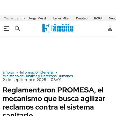
Temas del día
Jorge Messi
Javier Milei
Empleo
BCRA
Deu
ámbito
Información General
Ministerio de Justicia y Derechos Humanos
2 de septiembre 2025 - 08:01
Reglamentaron PROMESA, el
mecanismo que busca agilizar
reclamos contra el sistema
sanitario