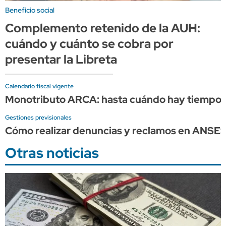
Beneficio social
Complemento retenido de la AUH:
cuándo y cuánto se cobra por
presentar la Libreta
Calendario fiscal vigente
Monotributo ARCA: hasta cuándo hay tiempo p
Gestiones previsionales
Cómo realizar denuncias y reclamos en ANSE
Otras noticias