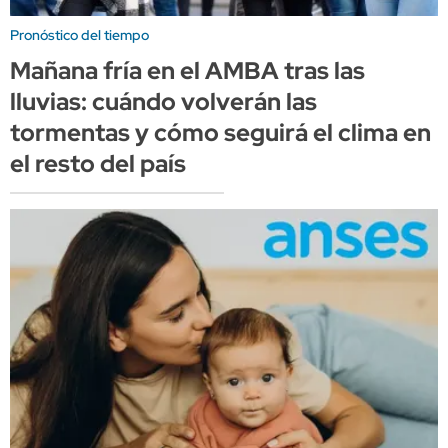
Pronóstico del tiempo
Mañana fría en el AMBA tras las
lluvias: cuándo volverán las
tormentas y cómo seguirá el clima en
el resto del país