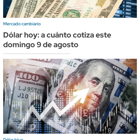
Mercado cambiario
Dólar hoy: a cuánto cotiza este
domingo 9 de agosto
Dólar blue