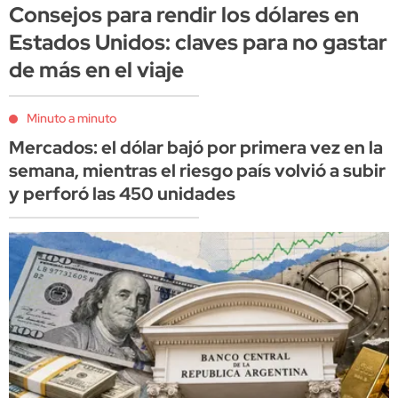
Consejos para rendir los dólares en
Estados Unidos: claves para no gastar
de más en el viaje
Minuto a minuto
Mercados: el dólar bajó por primera vez en la
semana, mientras el riesgo país volvió a subir
y perforó las 450 unidades