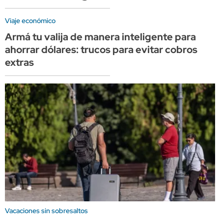
Viaje económico
Armá tu valija de manera inteligente para
ahorrar dólares: trucos para evitar cobros
extras
Vacaciones sin sobresaltos