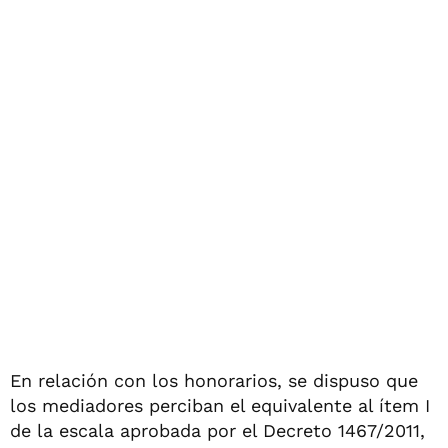
En relación con los honorarios, se dispuso que
los mediadores perciban el equivalente al ítem I
de la escala aprobada por el Decreto 1467/2011,