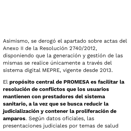
Asimismo, se derogó el apartado sobre actas del
Anexo II de la Resolución 2740/2012,
disponiendo que la generación y gestión de las
mismas se realice únicamente a través del
sistema digital MEPRE, vigente desde 2013.
El
propósito central de PROMESA es facilitar la
resolución de conflictos que los usuarios
mantienen con prestadores del sistema
sanitario, a la vez que se busca reducir la
judicialización y contener la proliferación de
amparos
. Según datos oficiales, las
presentaciones judiciales por temas de salud