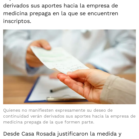
derivados sus aportes hacia la empresa de
medicina prepaga en la que se encuentren
inscriptos.
Quienes no manifiesten expresamente su deseo de
continuidad verán derivados sus aportes hacia la empresa de
medicina prepaga de la que formen parte.
Desde Casa Rosada justificaron la medida y