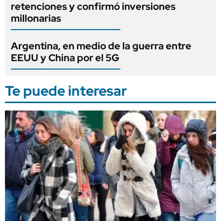
retenciones y confirmó inversiones
millonarias
Argentina, en medio de la guerra entre
EEUU y China por el 5G
Te puede interesar