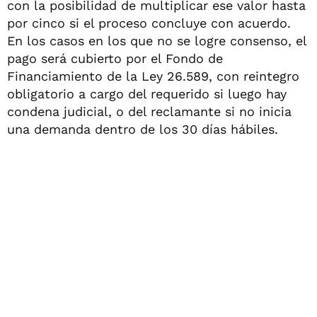
con la posibilidad de multiplicar ese valor hasta
por cinco si el proceso concluye con acuerdo.
En los casos en los que no se logre consenso, el
pago será cubierto por el Fondo de
Financiamiento de la Ley 26.589, con reintegro
obligatorio a cargo del requerido si luego hay
condena judicial, o del reclamante si no inicia
una demanda dentro de los 30 días hábiles.