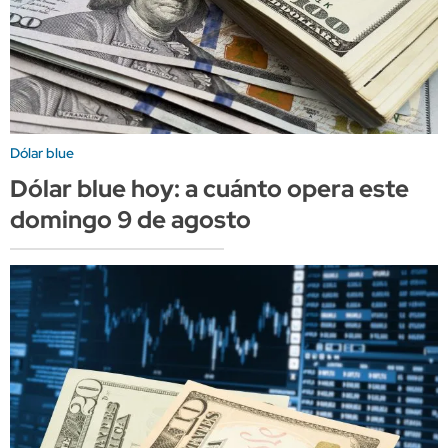
Dólar blue
Dólar blue hoy: a cuánto opera este
domingo 9 de agosto