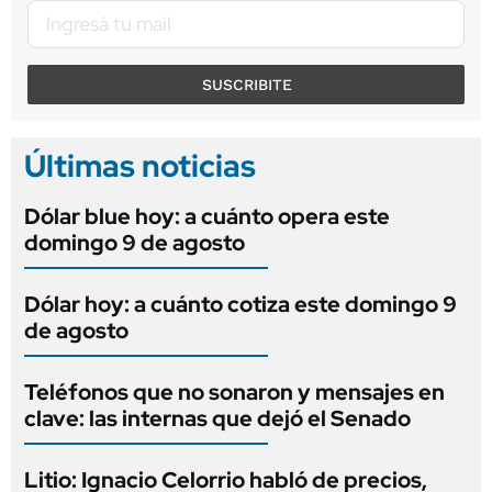
SUSCRIBITE
Últimas noticias
Dólar blue hoy: a cuánto opera este
domingo 9 de agosto
Dólar hoy: a cuánto cotiza este domingo 9
de agosto
Teléfonos que no sonaron y mensajes en
clave: las internas que dejó el Senado
Litio: Ignacio Celorrio habló de precios,