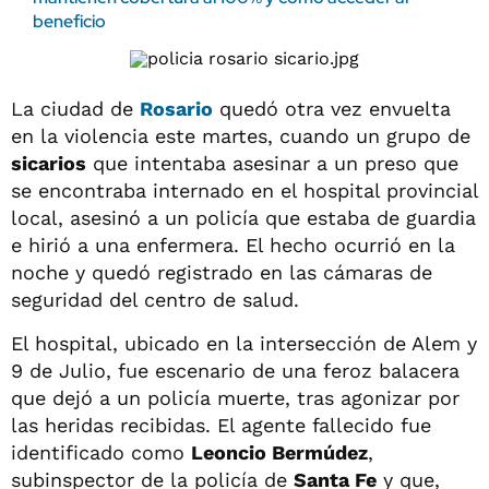
beneficio
La ciudad de
Rosario
quedó otra vez envuelta
en la violencia este martes, cuando un grupo de
sicarios
que intentaba asesinar a un preso que
se encontraba internado en el hospital provincial
local, asesinó a un policía que estaba de guardia
e hirió a una enfermera. El hecho ocurrió en la
noche y quedó registrado en las cámaras de
seguridad del centro de salud.
El hospital, ubicado en la intersección de Alem y
9 de Julio, fue escenario de una feroz balacera
que dejó a un policía muerte, tras agonizar por
las heridas recibidas. El agente fallecido fue
identificado como
Leoncio Bermúdez
,
subinspector de la policía de
Santa Fe
y que,