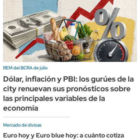
REM del BCRA de julio
Dólar, inflación y PBI: los gurúes de la
city renuevan sus pronósticos sobre
las principales variables de la
economía
Mercado de divisas
Euro hoy y Euro blue hoy: a cuánto cotiza