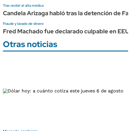
Tras recibir el alta médica
Candela Arizaga habló tras la detención de F
Fraude y lavado de dinero
Fred Machado fue declarado culpable en EEU
Otras noticias