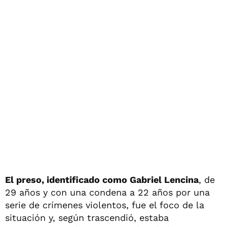
El preso, identificado como Gabriel Lencina
, de
29 años y con una condena a 22 años por una
serie de crímenes violentos, fue el foco de la
situación y, según trascendió, estaba