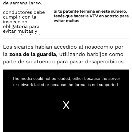
Si tu patente termina en este número,
tenés que hacer la VTV en agosto para
evitar multas
Los sicarios habían accedido al nosocomio por
la
zona de la guardia
, utilizando barbijos como
parte de su atuendo para pasar desapercibidos.