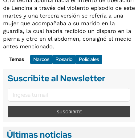
Otra teoría apunta hacia el intento de liberación
de Lencina a través del violento episodio de este
martes y una tercera versión se refería a una
mujer que acompañaba a su marido en la
guardia, la cual habría recibido un disparo en la
pierna y otro en el abdomen, consignó el medio
antes mencionado.
Temas
Narcos
Rosario
Policiales
Suscribite al Newsletter
SUSCRIBITE
Últimas noticias