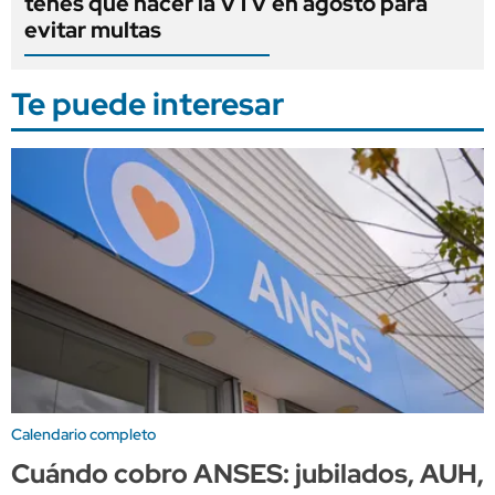
tenés que hacer la VTV en agosto para
evitar multas
Te puede interesar
Calendario completo
Cuándo cobro ANSES: jubilados, AUH,