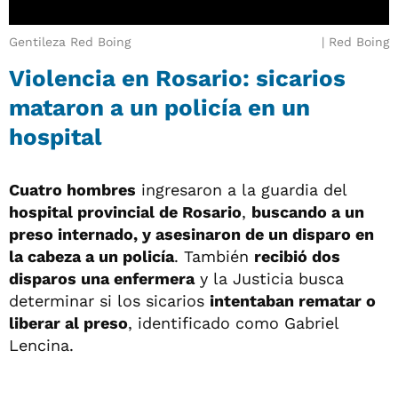
Gentileza Red Boing
Red Boing
Violencia en Rosario: sicarios
mataron a un policía en un
hospital
Cuatro hombres
ingresaron a la guardia del
hospital provincial de Rosario
,
buscando a un
preso internado, y asesinaron de un disparo en
la cabeza a un policía
. También
recibió dos
disparos una enfermera
y la Justicia busca
determinar si los sicarios
intentaban rematar o
liberar al preso
, identificado como Gabriel
Lencina.