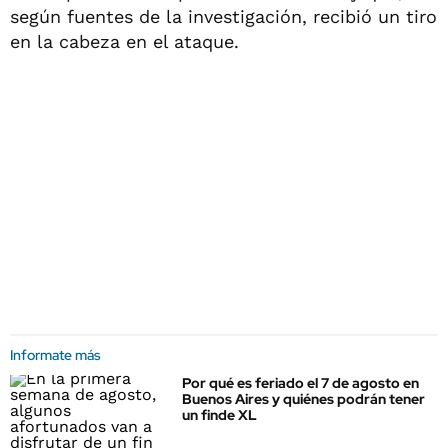
según fuentes de la investigación, recibió un tiro
en la cabeza en el ataque.
Informate más
Por qué es feriado el 7 de agosto en
Buenos Aires y quiénes podrán tener
un finde XL