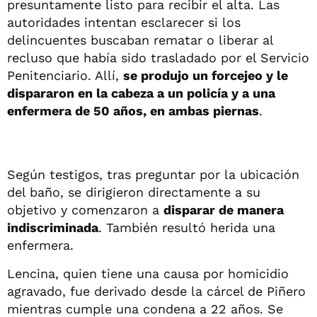
presuntamente listo para recibir el alta. Las
autoridades intentan esclarecer si los
delincuentes buscaban rematar o liberar al
recluso que había sido trasladado por el Servicio
Penitenciario. Allí,
se produjo un forcejeo y le
dispararon en la cabeza a un policía y a una
enfermera de 50 años, en ambas piernas
.
Según testigos, tras preguntar por la ubicación
del baño, se dirigieron directamente a su
objetivo y comenzaron a
disparar de manera
indiscriminada
. También resultó herida una
enfermera.
Lencina, quien tiene una causa por homicidio
agravado, fue derivado desde la cárcel de Piñero
mientras cumple una condena a 22 años. Se