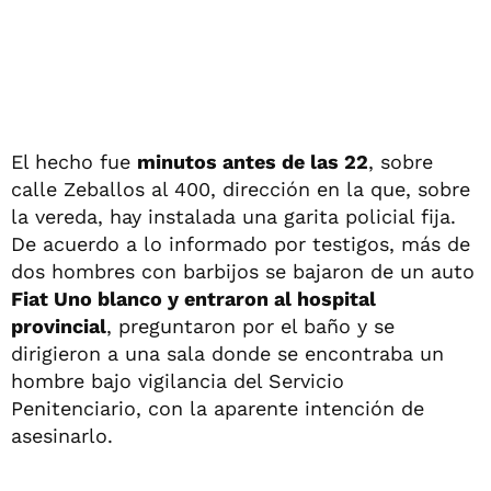
El hecho fue
minutos antes de las 22
, sobre
calle Zeballos al 400, dirección en la que, sobre
la vereda, hay instalada una garita policial fija.
De acuerdo a lo informado por testigos, más de
dos hombres con barbijos se bajaron de un auto
Fiat Uno blanco y entraron al hospital
provincial
, preguntaron por el baño y se
dirigieron a una sala donde se encontraba un
hombre bajo vigilancia del Servicio
Penitenciario, con la aparente intención de
asesinarlo.