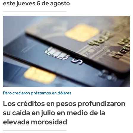
este jueves 6 de agosto
Pero crecieron préstamos en dólares
Los créditos en pesos profundizaron
su caída en julio en medio de la
elevada morosidad