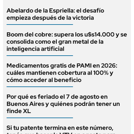
Abelardo de la Espriella: el desafío
empieza después de la victoria
Boom del cobre: supera los u$s14.000 y se
consolida como el gran metal de la
inteligencia artificial
Medicamentos gratis de PAMI en 2026:
cuáles mantienen cobertura al 100% y
cómo acceder al beneficio
Por qué es feriado el 7 de agosto en
Buenos Aires y quiénes podrán tener un
finde XL
Si tu patente termina en este número,