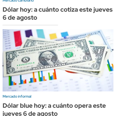
Mercado cambiario
Dólar hoy: a cuánto cotiza este jueves
6 de agosto
Mercado informal
Dólar blue hoy: a cuánto opera este
jueves 6 de agosto