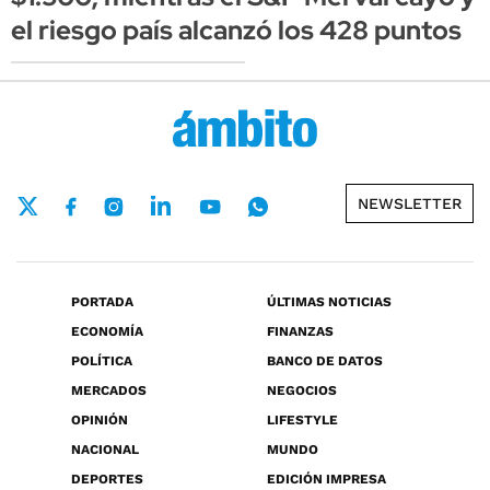
el riesgo país alcanzó los 428 puntos
NEWSLETTER
PORTADA
ÚLTIMAS NOTICIAS
ECONOMÍA
FINANZAS
POLÍTICA
BANCO DE DATOS
MERCADOS
NEGOCIOS
OPINIÓN
LIFESTYLE
NACIONAL
MUNDO
DEPORTES
EDICIÓN IMPRESA