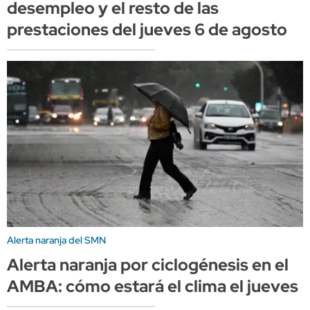
desempleo y el resto de las
prestaciones del jueves 6 de agosto
Alerta naranja del SMN
Alerta naranja por ciclogénesis en el
AMBA: cómo estará el clima el jueves