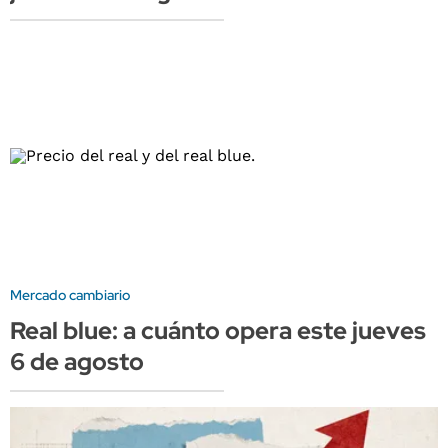
Mercado cambiario
Real blue: a cuánto opera este jueves
6 de agosto