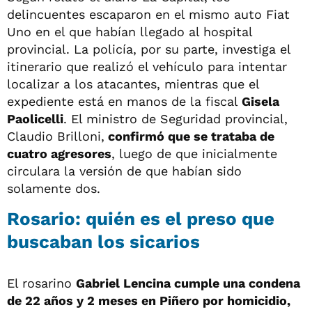
delincuentes escaparon en el mismo auto Fiat
Uno en el que habían llegado al hospital
provincial. La policía, por su parte, investiga el
itinerario que realizó el vehículo para intentar
localizar a los atacantes, mientras que el
expediente está en manos de la fiscal
Gisela
Paolicelli
. El ministro de Seguridad provincial,
Claudio Brilloni,
confirmó que se trataba de
cuatro agresores
, luego de que inicialmente
circulara la versión de que habían sido
solamente dos.
Rosario: quién es el preso que
buscaban los sicarios
El rosarino
Gabriel Lencina cumple una condena
de 22 años y 2 meses en Piñero por homicidio,