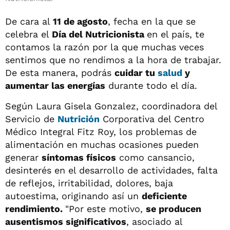
De cara al
11 de agosto
, fecha en la que se
celebra el
Día del Nutricionista
en el país, te
contamos la razón por la que muchas veces
sentimos que no rendimos a la hora de trabajar.
De esta manera, podrás
cuidar tu
salud
y
aumentar las energías
durante todo el día.
Según Laura Gisela Gonzalez, coordinadora del
Servicio de
Nutrición
Corporativa del Centro
Médico Integral Fitz Roy, los problemas de
alimentación en muchas ocasiones pueden
generar
síntomas físicos
como cansancio,
desinterés en el desarrollo de actividades, falta
de reflejos, irritabilidad, dolores, baja
autoestima, originando así un
deficiente
rendimiento.
"Por este motivo,
se producen
ausentismos significativos
, asociado al