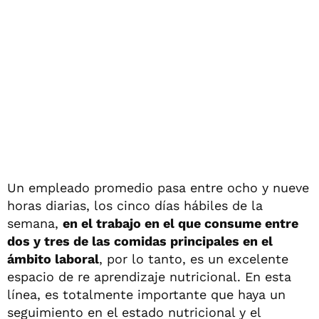
Un empleado promedio pasa entre ocho y nueve
horas diarias, los cinco días hábiles de la
semana,
en el trabajo en el que consume entre
dos y tres de las comidas principales en el
ámbito laboral
, por lo tanto, es un excelente
espacio de re aprendizaje nutricional. En esta
línea, es totalmente importante que haya un
seguimiento en el estado nutricional y el