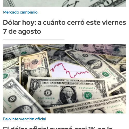
Mercado cambiario
Dólar hoy: a cuánto cerró este viernes
7 de agosto
Bajo intervención oficial