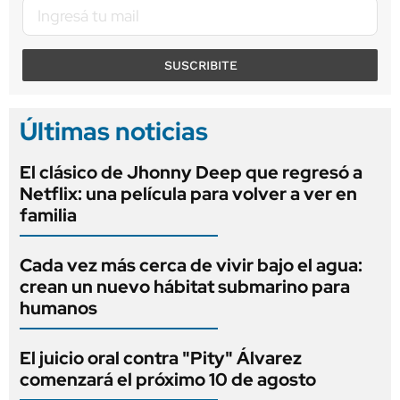
SUSCRIBITE
Últimas noticias
El clásico de Jhonny Deep que regresó a
Netflix: una película para volver a ver en
familia
Cada vez más cerca de vivir bajo el agua:
crean un nuevo hábitat submarino para
humanos
El juicio oral contra "Pity" Álvarez
comenzará el próximo 10 de agosto