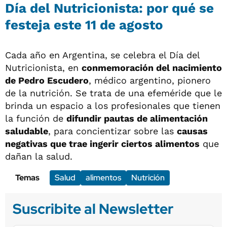
Día del Nutricionista: por qué se
festeja este 11 de agosto
Cada año en Argentina, se celebra el Día del
Nutricionista, en
conmemoración del nacimiento
de Pedro Escudero
, médico argentino, pionero
de la nutrición. Se trata de una efeméride que le
brinda un espacio a los profesionales que tienen
la función de
difundir pautas de alimentación
saludable
, para concientizar sobre las
causas
negativas que trae ingerir ciertos alimentos
que
dañan la salud.
Temas
Salud
alimentos
Nutrición
Suscribite al Newsletter