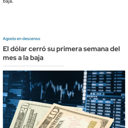
Agosto en descenso
El dólar cerró su primera semana del
mes a la baja