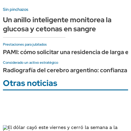
Sin pinchazos
Un anillo inteligente monitorea la
glucosa y cetonas en sangre
Prestaciones para jubilados
PAMI: cómo solicitar una residencia de larga 
Considerado un activo estratégico
Radiografía del cerebro argentino: confianza al
Otras noticias