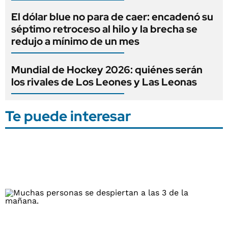
El dólar blue no para de caer: encadenó su
séptimo retroceso al hilo y la brecha se
redujo a mínimo de un mes
Mundial de Hockey 2026: quiénes serán
los rivales de Los Leones y Las Leonas
Te puede interesar