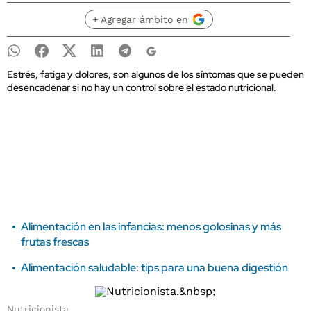
+ Agregar ámbito en
Estrés, fatiga y dolores, son algunos de los síntomas que se pueden
desencadenar si no hay un control sobre el estado nutricional.
Alimentación en las infancias: menos golosinas y más
frutas frescas
Alimentación saludable: tips para una buena digestión
Nutricionista.