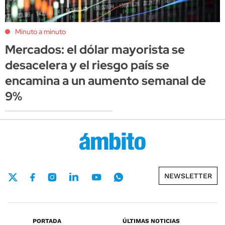
Minuto a minuto
Mercados: el dólar mayorista se
desacelera y el riesgo país se
encamina a un aumento semanal de
9%
NEWSLETTER
PORTADA
ÚLTIMAS NOTICIAS