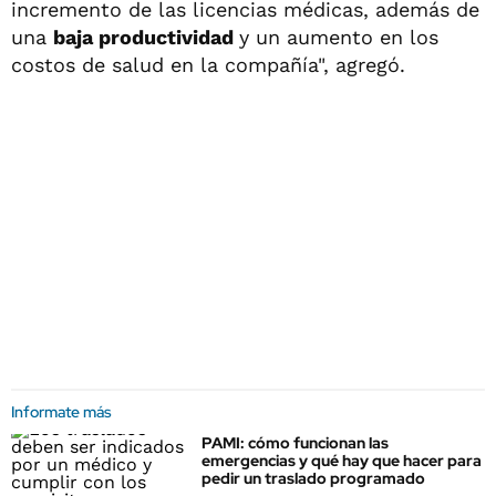
incremento de las licencias médicas, además de
una
baja productividad
y un aumento en los
costos de salud en la compañía", agregó.
Informate más
PAMI: cómo funcionan las
emergencias y qué hay que hacer para
pedir un traslado programado