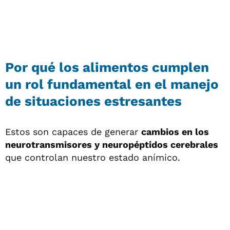
Por qué los
alimentos
cumplen
un
rol fundamental
en el manejo
de
situaciones estresantes
Estos son capaces de generar
cambios en los
neurotransmisores y neuropéptidos cerebrales
que controlan nuestro estado anímico.