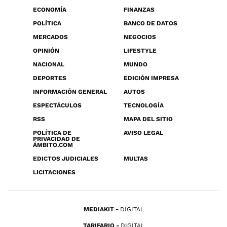
ECONOMÍA
FINANZAS
POLÍTICA
BANCO DE DATOS
MERCADOS
NEGOCIOS
OPINIÓN
LIFESTYLE
NACIONAL
MUNDO
DEPORTES
EDICIÓN IMPRESA
INFORMACIÓN GENERAL
AUTOS
ESPECTÁCULOS
TECNOLOGÍA
RSS
MAPA DEL SITIO
POLÍTICA DE
AVISO LEGAL
PRIVACIDAD DE
ÁMBITO.COM
EDICTOS JUDICIALES
MULTAS
LICITACIONES
MEDIAKIT
DIGITAL
TARIFARIO
DIGITAL