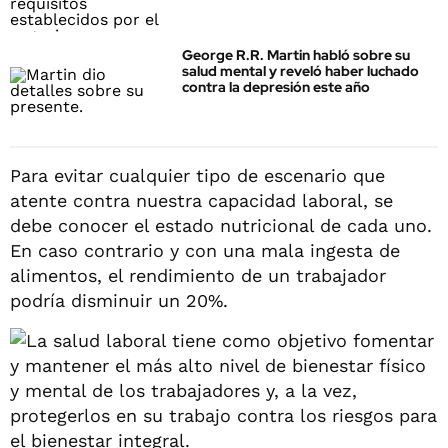
George R.R. Martin habló sobre su
salud mental y reveló haber luchado
contra la depresión este año
Para evitar cualquier tipo de escenario que
atente contra nuestra capacidad laboral, se
debe conocer el estado nutricional de cada uno.
En caso contrario y con una mala ingesta de
alimentos, el rendimiento de un trabajador
podría disminuir un 20%.