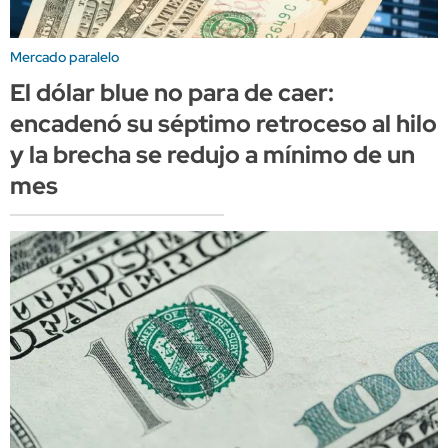
Mercado paralelo
El dólar blue no para de caer:
encadenó su séptimo retroceso al hilo
y la brecha se redujo a mínimo de un
mes