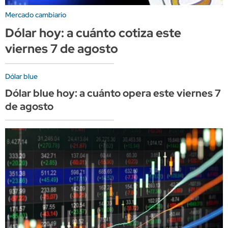
Mercado cambiario
Dólar hoy: a cuánto cotiza este
viernes 7 de agosto
Dólar blue
Dólar blue hoy: a cuánto opera este viernes 7
de agosto