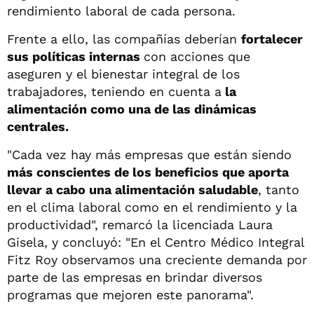
rendimiento laboral de cada persona.
Frente a ello, las compañías deberían
fortalecer
sus políticas internas
con acciones que
aseguren y el bienestar integral de los
trabajadores, teniendo en cuenta a
la
alimentación como una de las dinámicas
centrales.
"Cada vez hay más empresas que están siendo
más conscientes de los beneficios que aporta
llevar a cabo una alimentación saludable
, tanto
en el clima laboral como en el rendimiento y la
productividad", remarcó la licenciada Laura
Gisela, y concluyó: "En el Centro Médico Integral
Fitz Roy observamos una creciente demanda por
parte de las empresas en brindar diversos
programas que mejoren este panorama".