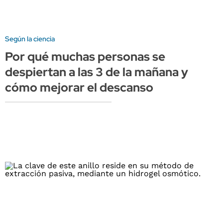
Según la ciencia
Por qué muchas personas se
despiertan a las 3 de la mañana y
cómo mejorar el descanso