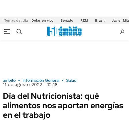
Temas del día
Dólar en vivo
Senado
REM
Brasil
Javier Mil
ámbito
Información General
Salud
11 de agosto 2022 - 12:18
Día del Nutricionista: qué
alimentos nos aportan energías
en el trabajo